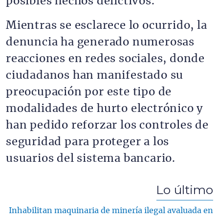
posibles hechos delictivos.
Mientras se esclarece lo ocurrido, la
denuncia ha generado numerosas
reacciones en redes sociales, donde
ciudadanos han manifestado su
preocupación por este tipo de
modalidades de hurto electrónico y
han pedido reforzar los controles de
seguridad para proteger a los
usuarios del sistema bancario.
Lo último
Inhabilitan maquinaria de minería ilegal avaluada en