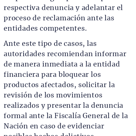
respectiva denuncia y adelantar el
proceso de reclamación ante las
entidades competentes.
Ante este tipo de casos, las
autoridades recomiendan informar
de manera inmediata a la entidad
financiera para bloquear los
productos afectados, solicitar la
revisión de los movimientos
realizados y presentar la denuncia
formal ante la Fiscalía General de la
Nación en caso de evidenciar