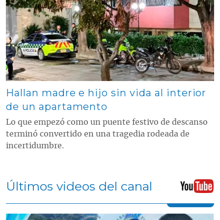
Hallan madre e hijo sin vida al interior
de un apartamento
Lo que empezó como un puente festivo de descanso
terminó convertido en una tragedia rodeada de
incertidumbre.
Últimos videos del canal