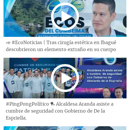
📣 #EcoNoticias | Tras cirugía estética en Ibagué
descubrieron un elemento extraño en su cuerpo
#PingPongPolítico 🏓 Alcaldesa Aranda asiste a
cumbre de seguridad con Gobierno de De la
Espriella.