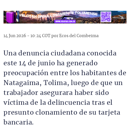
14 Jun 2026 - 10:24 COT por Ecos del Combeima
Una denuncia ciudadana conocida
este 14 de junio ha generado
preocupación entre los habitantes de
Natagaima, Tolima, luego de que un
trabajador asegurara haber sido
víctima de la delincuencia tras el
presunto clonamiento de su tarjeta
bancaria.