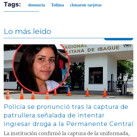
Tags:
denuncia
Tolima
clonaron tarjetas
Lo más leído
Contenido multimedia principal
Policía se pronunció tras la captura de
patrullera señalada de intentar
ingresar droga a la Permanente Central
La institución confirmó la captura de la uniformada,