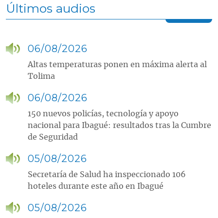
Últimos audios
06/08/2026
Altas temperaturas ponen en máxima alerta al
Tolima
06/08/2026
150 nuevos policías, tecnología y apoyo
nacional para Ibagué: resultados tras la Cumbre
de Seguridad
05/08/2026
Secretaría de Salud ha inspeccionado 106
hoteles durante este año en Ibagué
05/08/2026