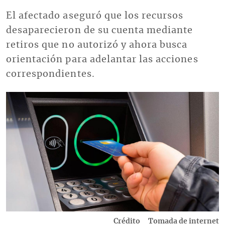
El afectado aseguró que los recursos
desaparecieron de su cuenta mediante
retiros que no autorizó y ahora busca
orientación para adelantar las acciones
correspondientes.
Imagen
Crédito
Tomada de internet