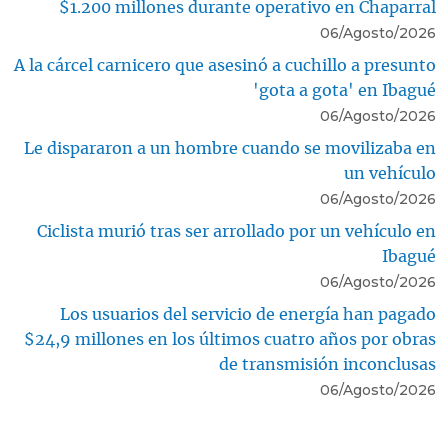
$1.200 millones durante operativo en Chaparral
06/Agosto/2026
A la cárcel carnicero que asesinó a cuchillo a presunto
'gota a gota' en Ibagué
06/Agosto/2026
Le dispararon a un hombre cuando se movilizaba en
un vehículo
06/Agosto/2026
Ciclista murió tras ser arrollado por un vehículo en
Ibagué
06/Agosto/2026
Los usuarios del servicio de energía han pagado
$24,9 millones en los últimos cuatro años por obras
de transmisión inconclusas
06/Agosto/2026