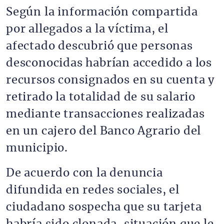
Según la información compartida
por allegados a la víctima, el
afectado descubrió que personas
desconocidas habrían accedido a los
recursos consignados en su cuenta y
retirado la totalidad de su salario
mediante transacciones realizadas
en un cajero del Banco Agrario del
municipio.
De acuerdo con la denuncia
difundida en redes sociales, el
ciudadano sospecha que su tarjeta