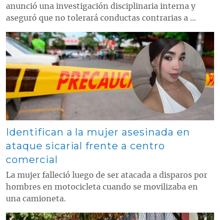
anunció una investigación disciplinaria interna y
aseguró que no tolerará conductas contrarias a ...
Contenido multimedia principal
Identifican a la mujer asesinada en
ataque sicarial frente a centro
comercial
La mujer falleció luego de ser atacada a disparos por
hombres en motocicleta cuando se movilizaba en
una camioneta.
Contenido multimedia principal