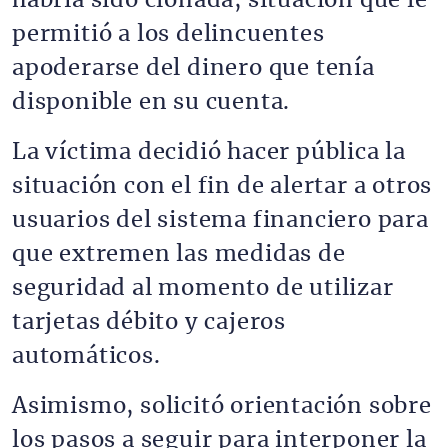
habría sido clonada, situación que le
permitió a los delincuentes
apoderarse del dinero que tenía
disponible en su cuenta.
La víctima decidió hacer pública la
situación con el fin de alertar a otros
usuarios del sistema financiero para
que extremen las medidas de
seguridad al momento de utilizar
tarjetas débito y cajeros
automáticos.
Asimismo, solicitó orientación sobre
los pasos a seguir para interponer la