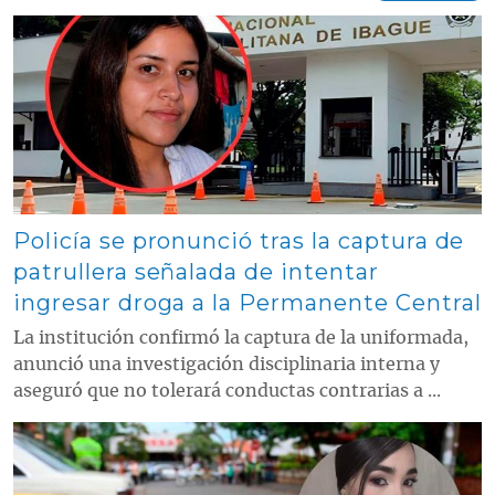
Contenido multimedia principal
Policía se pronunció tras la captura de
patrullera señalada de intentar
ingresar droga a la Permanente Central
La institución confirmó la captura de la uniformada,
anunció una investigación disciplinaria interna y
aseguró que no tolerará conductas contrarias a ...
Contenido multimedia principal