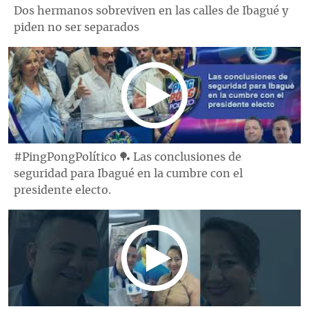
Dos hermanos sobreviven en las calles de Ibagué y
piden no ser separados
#PingPongPolítico 🏓 Las conclusiones de
seguridad para Ibagué en la cumbre con el
presidente electo.