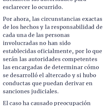
esclarecer lo ocurrido.
Por ahora, las circunstancias exactas
de los hechos y la responsabilidad de
cada una de las personas
involucradas no han sido
establecidas oficialmente, por lo que
serán las autoridades competentes
las encargadas de determinar cómo
se desarrolló el altercado y si hubo
conductas que puedan derivar en
sanciones judiciales.
El caso ha causado preocupación