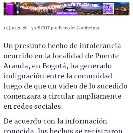
14 Jun 2026 - 7:08 COT por Ecos del Combeima
Un presunto hecho de intolerancia
ocurrido en la localidad de Puente
Aranda, en Bogotá, ha generado
indignación entre la comunidad
luego de que un video de lo sucedido
comenzara a circular ampliamente
en redes sociales.
De acuerdo con la información
conocida, los hechos se registraron