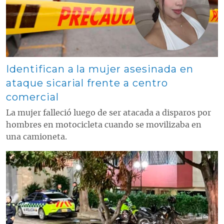
Identifican a la mujer asesinada en
ataque sicarial frente a centro
comercial
La mujer falleció luego de ser atacada a disparos por
hombres en motocicleta cuando se movilizaba en
una camioneta.
Contenido multimedia principal