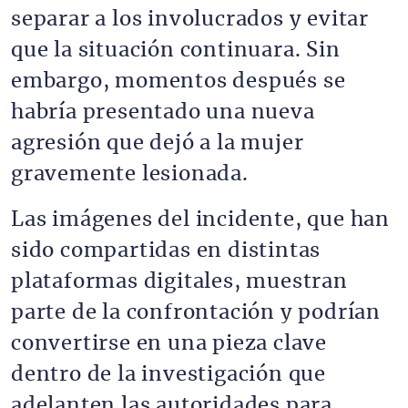
separar a los involucrados y evitar
que la situación continuara. Sin
embargo, momentos después se
habría presentado una nueva
agresión que dejó a la mujer
gravemente lesionada.
Las imágenes del incidente, que han
sido compartidas en distintas
plataformas digitales, muestran
parte de la confrontación y podrían
convertirse en una pieza clave
dentro de la investigación que
adelanten las autoridades para