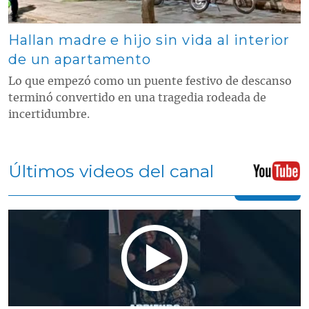
Hallan madre e hijo sin vida al interior
de un apartamento
Lo que empezó como un puente festivo de descanso
terminó convertido en una tragedia rodeada de
incertidumbre.
Últimos videos del canal