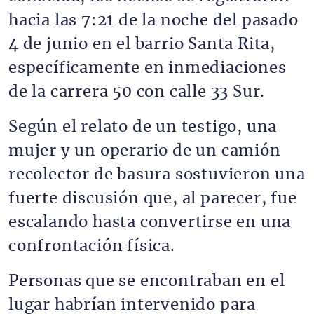
hacia las 7:21 de la noche del pasado
4 de junio en el barrio Santa Rita,
específicamente en inmediaciones
de la carrera 50 con calle 33 Sur.
Según el relato de un testigo, una
mujer y un operario de un camión
recolector de basura sostuvieron una
fuerte discusión que, al parecer, fue
escalando hasta convertirse en una
confrontación física.
Personas que se encontraban en el
lugar habrían intervenido para