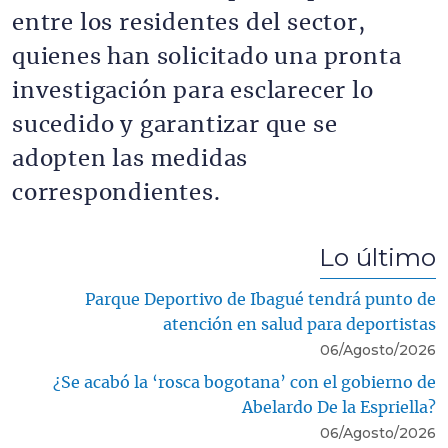
entre los residentes del sector,
quienes han solicitado una pronta
investigación para esclarecer lo
sucedido y garantizar que se
adopten las medidas
correspondientes.
Lo último
Parque Deportivo de Ibagué tendrá punto de
atención en salud para deportistas
06/Agosto/2026
¿Se acabó la ‘rosca bogotana’ con el gobierno de
Abelardo De la Espriella?
06/Agosto/2026