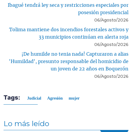
Ibagué tendrá ley seca y restricciones especiales por
posesión presidencial
06/Agosto/2026
Tolima mantiene dos incendios forestales activos y
33 municipios continúan en alerta roja
06/Agosto/2026
¡De humilde no tenia nada! Capturaron a alias
'Humildad', presunto responsable del homicidio de
un joven de 22 años en Boquerón
06/Agosto/2026
Tags:
Judicial
Agresión
mujer
Lo más leído