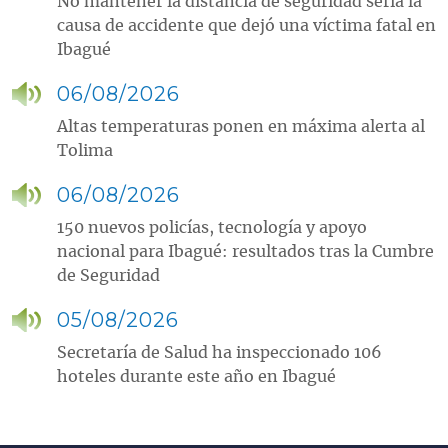
No mantener la distancia de seguridad sería la
causa de accidente que dejó una víctima fatal en
Ibagué
06/08/2026
Altas temperaturas ponen en máxima alerta al
Tolima
06/08/2026
150 nuevos policías, tecnología y apoyo
nacional para Ibagué: resultados tras la Cumbre
de Seguridad
05/08/2026
Secretaría de Salud ha inspeccionado 106
hoteles durante este año en Ibagué