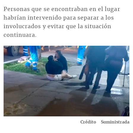
Personas que se encontraban en el lugar
habrían intervenido para separar a los
involucrados y evitar que la situación
continuara.
Imagen
Crédito
Suministrada