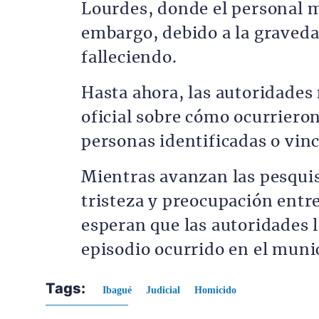
Lourdes, donde el personal mé
embargo, debido a la graveda
falleciendo.
Hasta ahora, las autoridade
oficial sobre cómo ocurriero
personas identificadas o vinc
Mientras avanzan las pesquis
tristeza y preocupación entre
esperan que las autoridades 
episodio ocurrido en el muni
Tags:
Ibagué
Judicial
Homicido