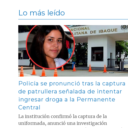
Lo más leído
Contenido multimedia principal
Policía se pronunció tras la captura
de patrullera señalada de intentar
ingresar droga a la Permanente
Central
La institución confirmó la captura de la
uniformada, anunció una investigación