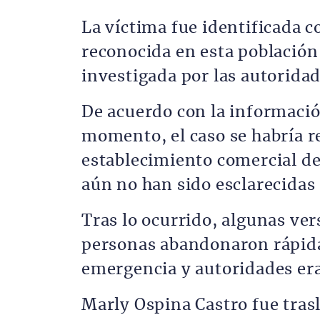
La víctima fue identificada 
reconocida en esta población
investigada por las autoridad
De acuerdo con la informació
momento, el caso se habría re
establecimiento comercial de
aún no han sido esclarecidas 
Tras lo ocurrido, algunas ve
personas abandonaron rápida
emergencia y autoridades era
Marly Ospina Castro fue tras