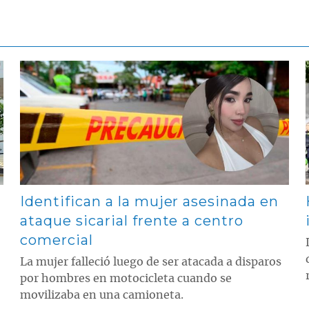
Contenido multimedia principal
Identifican a la mujer asesinada en
ataque sicarial frente a centro
comercial
La mujer falleció luego de ser atacada a disparos
por hombres en motocicleta cuando se
movilizaba en una camioneta.