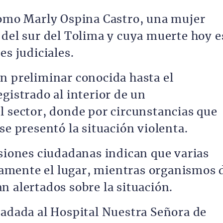
como Marly Ospina Castro, una mujer
 del sur del Tolima y cuya muerte hoy e
es judiciales.
n preliminar conocida hasta el
gistrado al interior de un
l sector, donde por circunstancias que
se presentó la situación violenta.
rsiones ciudadanas indican que varias
mente el lugar, mientras organismos 
n alertados sobre la situación.
ladada al Hospital Nuestra Señora de