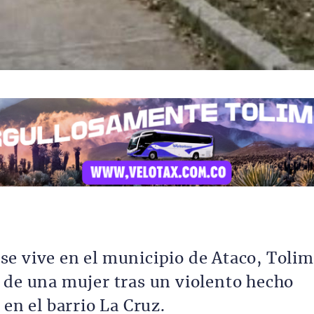
e vive en el municipio de Ataco, Tolim
 de una mujer tras un violento hecho
 en el barrio La Cruz.