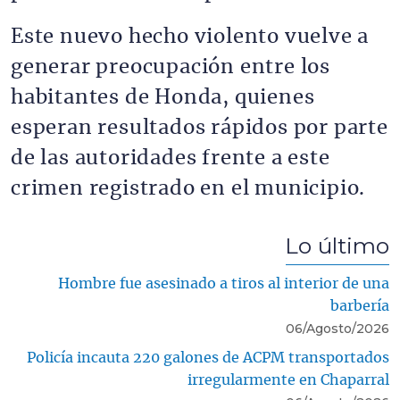
Este nuevo hecho violento vuelve a
generar preocupación entre los
habitantes de Honda, quienes
esperan resultados rápidos por parte
de las autoridades frente a este
crimen registrado en el municipio.
Lo último
Hombre fue asesinado a tiros al interior de una
barbería
06/Agosto/2026
Policía incauta 220 galones de ACPM transportados
irregularmente en Chaparral