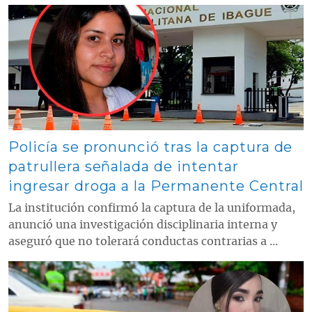
Contenido multimedia principal
Policía se pronunció tras la captura de
patrullera señalada de intentar
ingresar droga a la Permanente Central
La institución confirmó la captura de la uniformada,
anunció una investigación disciplinaria interna y
aseguró que no tolerará conductas contrarias a ...
Contenido multimedia principal