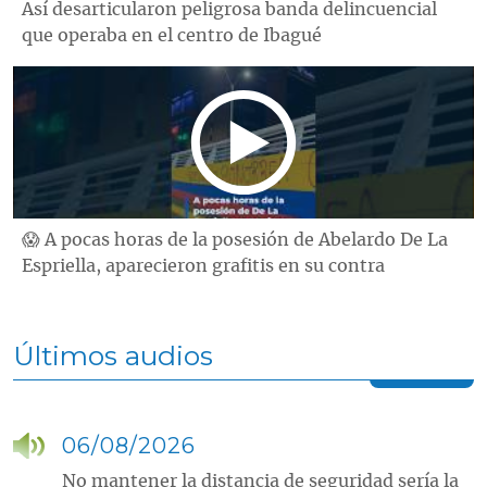
Así desarticularon peligrosa banda delincuencial
que operaba en el centro de Ibagué
😱 A pocas horas de la posesión de Abelardo De La
Espriella, aparecieron grafitis en su contra
Últimos audios
06/08/2026
No mantener la distancia de seguridad sería la