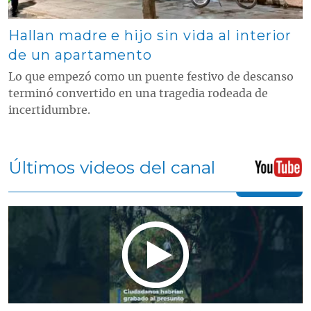
Hallan madre e hijo sin vida al interior
de un apartamento
Lo que empezó como un puente festivo de descanso
terminó convertido en una tragedia rodeada de
incertidumbre.
Últimos videos del canal