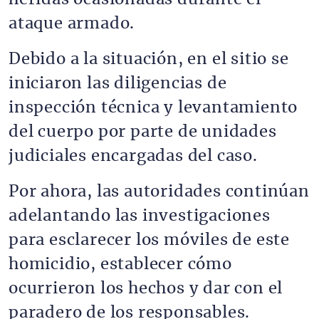
ataque armado.
Debido a la situación, en el sitio se
iniciaron las diligencias de
inspección técnica y levantamiento
del cuerpo por parte de unidades
judiciales encargadas del caso.
Por ahora, las autoridades continúan
adelantando las investigaciones
para esclarecer los móviles de este
homicidio, establecer cómo
ocurrieron los hechos y dar con el
paradero de los responsables.