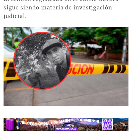
sigue siendo materia de investigación
judicial.
Imagen