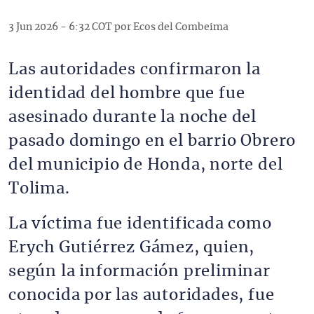
3 Jun 2026 - 6:32 COT por Ecos del Combeima
Las autoridades confirmaron la
identidad del hombre que fue
asesinado durante la noche del
pasado domingo en el barrio Obrero
del municipio de Honda, norte del
Tolima.
La víctima fue identificada como
Erych Gutiérrez Gámez, quien,
según la información preliminar
conocida por las autoridades, fue