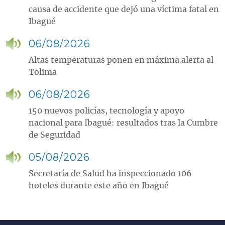
causa de accidente que dejó una víctima fatal en
Ibagué
06/08/2026
Altas temperaturas ponen en máxima alerta al
Tolima
06/08/2026
150 nuevos policías, tecnología y apoyo
nacional para Ibagué: resultados tras la Cumbre
de Seguridad
05/08/2026
Secretaría de Salud ha inspeccionado 106
hoteles durante este año en Ibagué