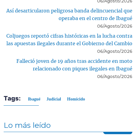
06/Agosto/2026
Así desarticularon peligrosa banda delincuencial que
operaba en el centro de Ibagué
06/Agosto/2026
Coljuegos reportó cifras históricas en la lucha contra
las apuestas ilegales durante el Gobierno del Cambio
06/Agosto/2026
Falleció joven de 19 años tras accidente en moto
relacionado con piques ilegales en Ibagué
06/Agosto/2026
Tags:
Ibagué
Judicial
Homicido
Lo más leído