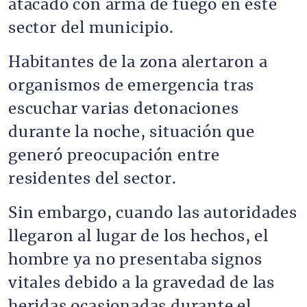
atacado con arma de fuego en este
sector del municipio.
Habitantes de la zona alertaron a
organismos de emergencia tras
escuchar varias detonaciones
durante la noche, situación que
generó preocupación entre
residentes del sector.
Sin embargo, cuando las autoridades
llegaron al lugar de los hechos, el
hombre ya no presentaba signos
vitales debido a la gravedad de las
heridas ocasionadas durante el