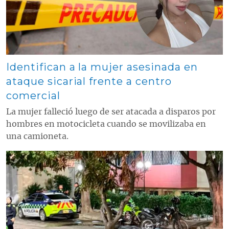
Identifican a la mujer asesinada en
ataque sicarial frente a centro
comercial
La mujer falleció luego de ser atacada a disparos por
hombres en motocicleta cuando se movilizaba en
una camioneta.
Contenido multimedia principal