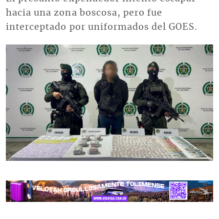
hacia una zona boscosa, pero fue
interceptado por uniformados del GOES.
Imagen