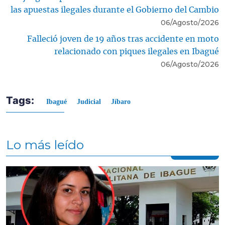
las apuestas ilegales durante el Gobierno del Cambio
06/Agosto/2026
Falleció joven de 19 años tras accidente en moto
relacionado con piques ilegales en Ibagué
06/Agosto/2026
Tags:
Ibagué
Judicial
Jíbaro
Lo más leído
Contenido multimedia principal