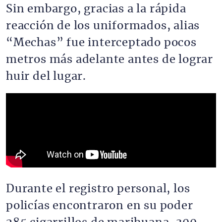
Sin embargo, gracias a la rápida
reacción de los uniformados, alias
“Mechas” fue interceptado pocos
metros más adelante antes de lograr
huir del lugar.
Durante el registro personal, los
policías encontraron en su poder