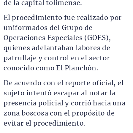
de la capital tolimense.
El procedimiento fue realizado por
uniformados del Grupo de
Operaciones Especiales (GOES),
quienes adelantaban labores de
patrullaje y control en el sector
conocido como El Planchón.
De acuerdo con el reporte oficial, el
sujeto intentó escapar al notar la
presencia policial y corrió hacia una
zona boscosa con el propósito de
evitar el procedimiento.