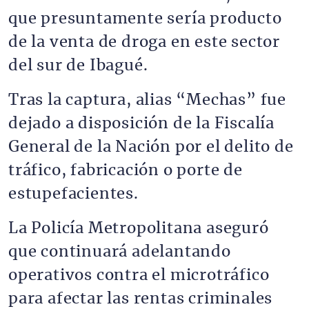
que presuntamente sería producto
de la venta de droga en este sector
del sur de Ibagué.
Tras la captura, alias “Mechas” fue
dejado a disposición de la Fiscalía
General de la Nación por el delito de
tráfico, fabricación o porte de
estupefacientes.
La Policía Metropolitana aseguró
que continuará adelantando
operativos contra el microtráfico
para afectar las rentas criminales