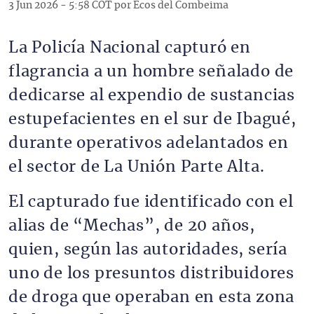
3 Jun 2026 - 5:58 COT por Ecos del Combeima
La Policía Nacional capturó en
flagrancia a un hombre señalado de
dedicarse al expendio de sustancias
estupefacientes en el sur de Ibagué,
durante operativos adelantados en
el sector de La Unión Parte Alta.
El capturado fue identificado con el
alias de “Mechas”, de 20 años,
quien, según las autoridades, sería
uno de los presuntos distribuidores
de droga que operaban en esta zona