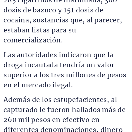
285 cigarrillos de marihuana, 300
dosis de bazuco y 151 dosis de
cocaína, sustancias que, al parecer,
estaban listas para su
comercialización.
Las autoridades indicaron que la
droga incautada tendría un valor
superior a los tres millones de pesos
en el mercado ilegal.
Además de los estupefacientes, al
capturado le fueron hallados más de
260 mil pesos en efectivo en
diferentes denominaciones, dinero