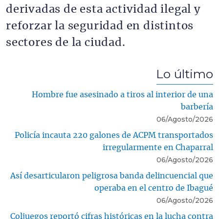
derivadas de esta actividad ilegal y
reforzar la seguridad en distintos
sectores de la ciudad.
Lo último
Hombre fue asesinado a tiros al interior de una
barbería
06/Agosto/2026
Policía incauta 220 galones de ACPM transportados
irregularmente en Chaparral
06/Agosto/2026
Así desarticularon peligrosa banda delincuencial que
operaba en el centro de Ibagué
06/Agosto/2026
Coljuegos reportó cifras históricas en la lucha contra