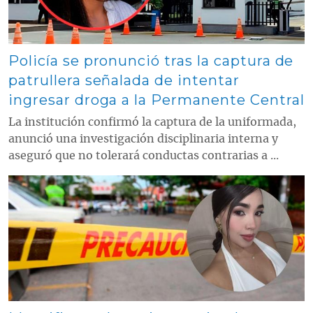
Policía se pronunció tras la captura de
patrullera señalada de intentar
ingresar droga a la Permanente Central
La institución confirmó la captura de la uniformada,
anunció una investigación disciplinaria interna y
aseguró que no tolerará conductas contrarias a ...
Contenido multimedia principal