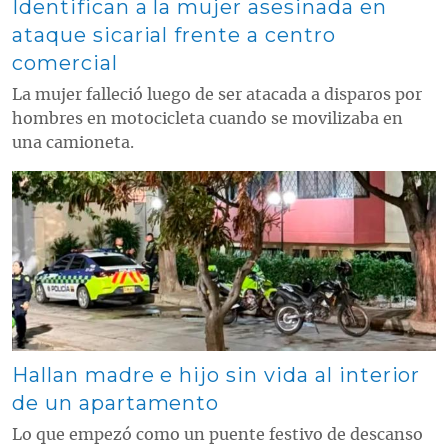
Identifican a la mujer asesinada en
ataque sicarial frente a centro
comercial
La mujer falleció luego de ser atacada a disparos por
hombres en motocicleta cuando se movilizaba en
una camioneta.
Contenido multimedia principal
Hallan madre e hijo sin vida al interior
de un apartamento
Lo que empezó como un puente festivo de descanso