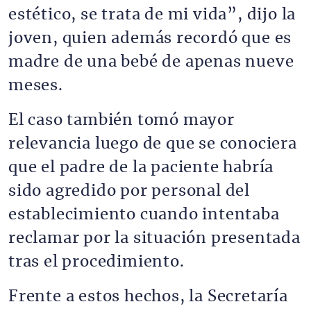
estético, se trata de mi vida”, dijo la
joven, quien además recordó que es
madre de una bebé de apenas nueve
meses.
El caso también tomó mayor
relevancia luego de que se conociera
que el padre de la paciente habría
sido agredido por personal del
establecimiento cuando intentaba
reclamar por la situación presentada
tras el procedimiento.
Frente a estos hechos, la Secretaría