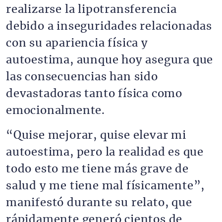
realizarse la lipotransferencia
debido a inseguridades relacionadas
con su apariencia física y
autoestima, aunque hoy asegura que
las consecuencias han sido
devastadoras tanto física como
emocionalmente.
“Quise mejorar, quise elevar mi
autoestima, pero la realidad es que
todo esto me tiene más grave de
salud y me tiene mal físicamente”,
manifestó durante su relato, que
rápidamente generó cientos de