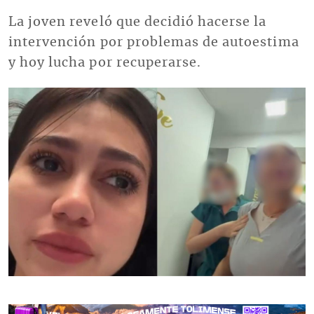
La joven reveló que decidió hacerse la
intervención por problemas de autoestima
y hoy lucha por recuperarse.
Imagen