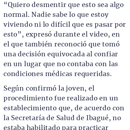
“Quiero desmentir que esto sea algo
normal. Nadie sabe lo que estoy
viviendo ni lo difícil que es pasar por
esto”, expresó durante el video, en
el que también reconoció que tomó
una decisión equivocada al confiar
en un lugar que no contaba con las
condiciones médicas requeridas.
Según confirmó la joven, el
procedimiento fue realizado en un
establecimiento que, de acuerdo con
la Secretaría de Salud de Ibagué, no
estaba habilitado para practicar