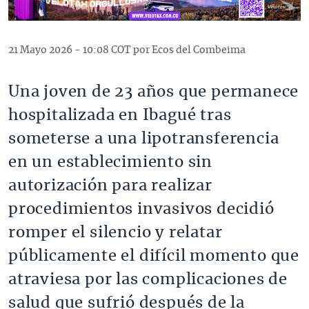
21 Mayo 2026 - 10:08 COT por Ecos del Combeima
Una joven de 23 años que permanece
hospitalizada en Ibagué tras
someterse a una lipotransferencia
en un establecimiento sin
autorización para realizar
procedimientos invasivos decidió
romper el silencio y relatar
públicamente el difícil momento que
atraviesa por las complicaciones de
salud que sufrió después de la