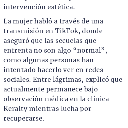
intervención estética.
La mujer habló a través de una
transmisión en TikTok, donde
aseguró que las secuelas que
enfrenta no son algo “normal”,
como algunas personas han
intentado hacerlo ver en redes
sociales. Entre lágrimas, explicó que
actualmente permanece bajo
observación médica en la clínica
Keralty mientras lucha por
recuperarse.