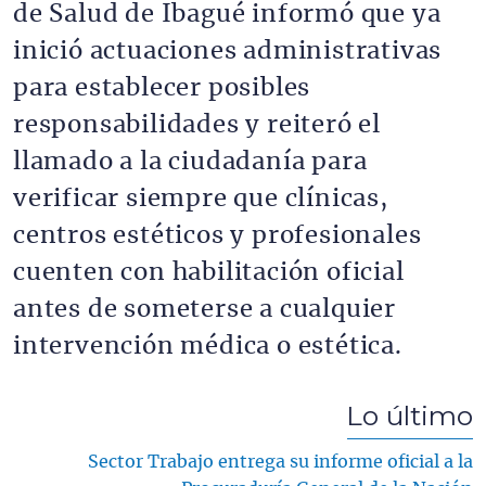
de Salud de Ibagué informó que ya
inició actuaciones administrativas
para establecer posibles
responsabilidades y reiteró el
llamado a la ciudadanía para
verificar siempre que clínicas,
centros estéticos y profesionales
cuenten con habilitación oficial
antes de someterse a cualquier
intervención médica o estética.
Lo último
Sector Trabajo entrega su informe oficial a la