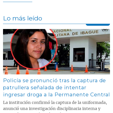
Lo más leído
Contenido multimedia principal
Policía se pronunció tras la captura de
patrullera señalada de intentar
ingresar droga a la Permanente Central
La institución confirmó la captura de la uniformada,
anunció una investigación disciplinaria interna y