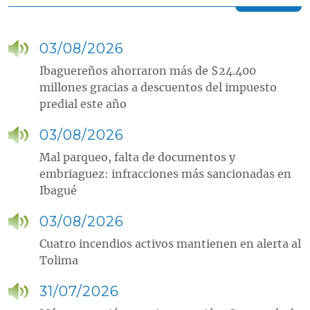
03/08/2026
Ibaguereños ahorraron más de $24.400
millones gracias a descuentos del impuesto
predial este año
03/08/2026
Mal parqueo, falta de documentos y
embriaguez: infracciones más sancionadas en
Ibagué
03/08/2026
Cuatro incendios activos mantienen en alerta al
Tolima
31/07/2026