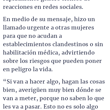
reacciones en redes sociales.
En medio de su mensaje, hizo un
llamado urgente a otras mujeres
para que no acudan a
establecimientos clandestinos o sin
habilitación médica, advirtiendo
sobre los riesgos que pueden poner
en peligro la vida.
“Si van a hacer algo, hagan las cosas
bien, averigüen muy bien dónde se
van a meter, porque no saben lo que
les va a pasar. Esto no es solo algo