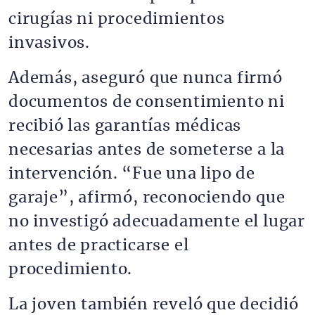
cirugías ni procedimientos
invasivos.
Además, aseguró que nunca firmó
documentos de consentimiento ni
recibió las garantías médicas
necesarias antes de someterse a la
intervención. “Fue una lipo de
garaje”, afirmó, reconociendo que
no investigó adecuadamente el lugar
antes de practicarse el
procedimiento.
La joven también reveló que decidió