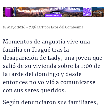
18 Mayo 2026 - 7:36 COT por Ecos del Combeima
Momentos de angustia vive una
familia en Ibagué tras la
desaparición de Lady, una joven que
salió de su vivienda sobre la 1:00 de
la tarde del domingo y desde
entonces no volvió a comunicarse
con sus seres queridos.
Según denunciaron sus familiares,