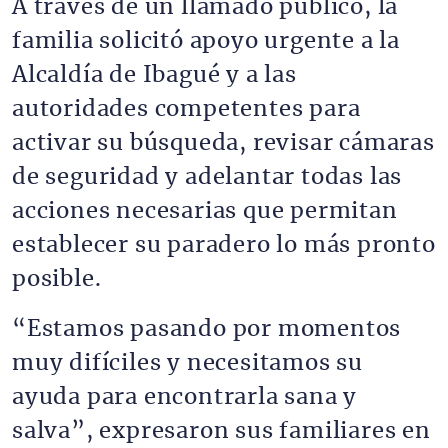
A través de un llamado público, la
familia solicitó apoyo urgente a la
Alcaldía de Ibagué y a las
autoridades competentes para
activar su búsqueda, revisar cámaras
de seguridad y adelantar todas las
acciones necesarias que permitan
establecer su paradero lo más pronto
posible.
“Estamos pasando por momentos
muy difíciles y necesitamos su
ayuda para encontrarla sana y
salva”, expresaron sus familiares en