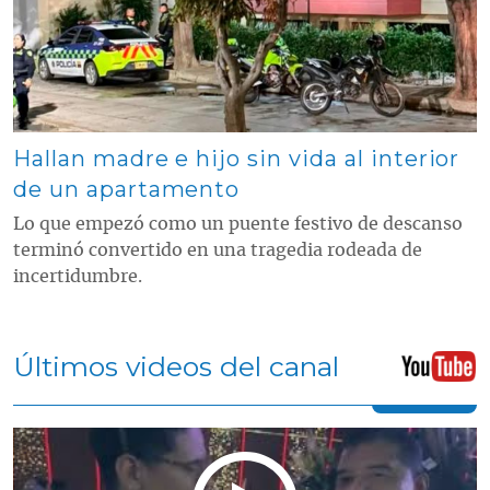
Hallan madre e hijo sin vida al interior
de un apartamento
Lo que empezó como un puente festivo de descanso
terminó convertido en una tragedia rodeada de
incertidumbre.
Últimos videos del canal