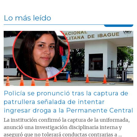
Lo más leído
Contenido multimedia principal
Policía se pronunció tras la captura de
patrullera señalada de intentar
ingresar droga a la Permanente Central
La institución confirmó la captura de la uniformada,
anunció una investigación disciplinaria interna y
aseguró que no tolerará conductas contrarias a ...