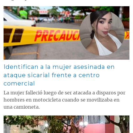
Contenido multimedia principal
Identifican a la mujer asesinada en
ataque sicarial frente a centro
comercial
La mujer falleció luego de ser atacada a disparos por
hombres en motocicleta cuando se movilizaba en
una camioneta.
Contenido multimedia principal