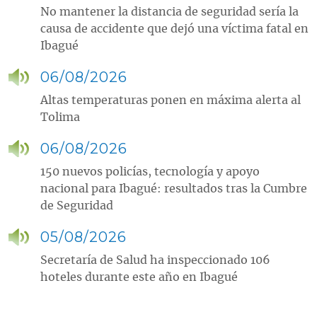
No mantener la distancia de seguridad sería la
causa de accidente que dejó una víctima fatal en
Ibagué
06/08/2026
Altas temperaturas ponen en máxima alerta al
Tolima
06/08/2026
150 nuevos policías, tecnología y apoyo
nacional para Ibagué: resultados tras la Cumbre
de Seguridad
05/08/2026
Secretaría de Salud ha inspeccionado 106
hoteles durante este año en Ibagué