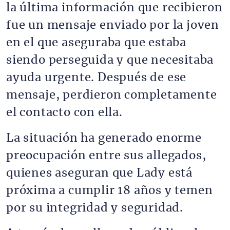
la última información que recibieron
fue un mensaje enviado por la joven
en el que aseguraba que estaba
siendo perseguida y que necesitaba
ayuda urgente. Después de ese
mensaje, perdieron completamente
el contacto con ella.
La situación ha generado enorme
preocupación entre sus allegados,
quienes aseguran que Lady está
próxima a cumplir 18 años y temen
por su integridad y seguridad.