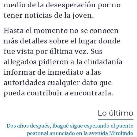
medio de la desesperación por no
tener noticias de la joven.
Hasta el momento no se conocen
más detalles sobre el lugar donde
fue vista por última vez. Sus
allegados pidieron a la ciudadanía
informar de inmediato a las
autoridades cualquier dato que
pueda contribuir a encontrarla.
Lo último
Dos años después, Ibagué sigue esperando el puente
peatonal anunciado en la avenida Mirolindo