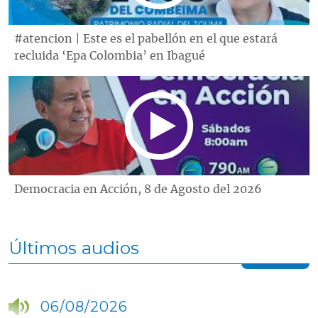
#atencion | Este es el pabellón en el que estará
recluida ‘Epa Colombia’ en Ibagué
Democracia en Acción, 8 de Agosto del 2026
Últimos audios
06/08/2026