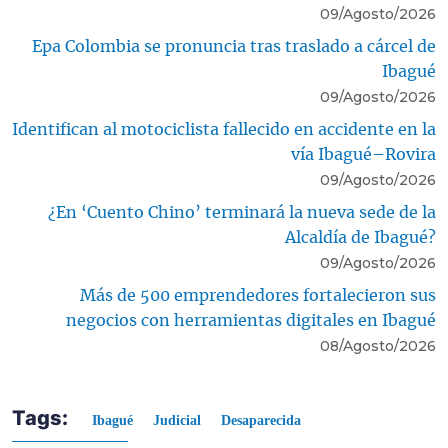
09/Agosto/2026
Epa Colombia se pronuncia tras traslado a cárcel de
Ibagué
09/Agosto/2026
Identifican al motociclista fallecido en accidente en la
vía Ibagué–Rovira
09/Agosto/2026
¿En ‘Cuento Chino’ terminará la nueva sede de la
Alcaldía de Ibagué?
09/Agosto/2026
Más de 500 emprendedores fortalecieron sus
negocios con herramientas digitales en Ibagué
08/Agosto/2026
Tags:
Ibagué
Judicial
Desaparecida