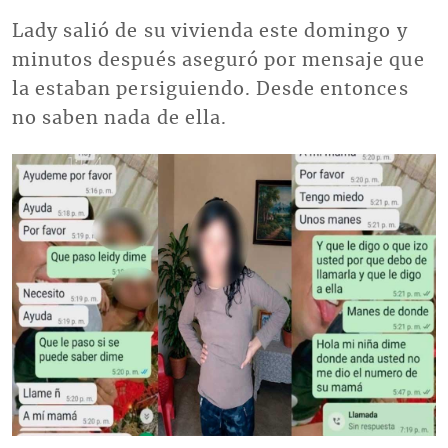
Lady salió de su vivienda este domingo y
minutos después aseguró por mensaje que
la estaban persiguiendo. Desde entonces
no saben nada de ella.
Imagen