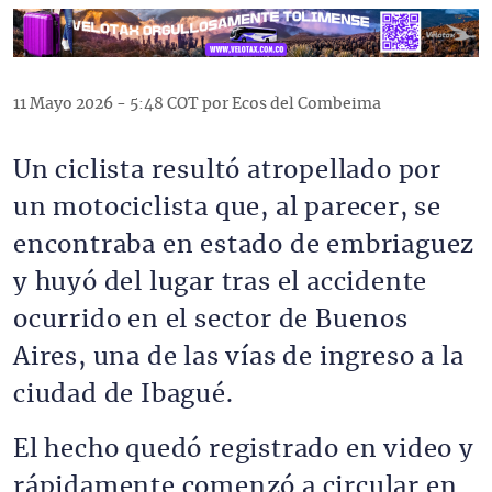
11 Mayo 2026 - 5:48 COT por Ecos del Combeima
Un ciclista resultó atropellado por
un motociclista que, al parecer, se
encontraba en estado de embriaguez
y huyó del lugar tras el accidente
ocurrido en el sector de Buenos
Aires, una de las vías de ingreso a la
ciudad de Ibagué.
El hecho quedó registrado en video y
rápidamente comenzó a circular en