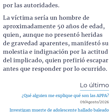
por las autoridades.
La víctima sería un hombre de
aproximadamente 50 años de edad,
quien, aunque no presentó heridas
de gravedad aparentes, manifestó su
molestia e indignación por la actitud
del implicado, quien prefirió escapar
antes que responder por lo ocurrido.
Lo último
¿Qué alguien me explique qué son las APPA?
09/Agosto/2026
Investigan muerte de adolescente hallado baleado