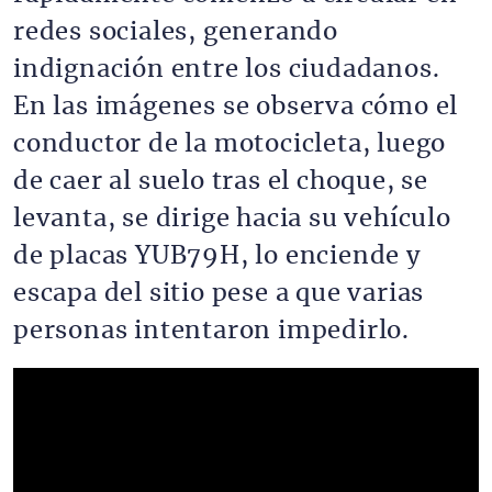
redes sociales, generando
indignación entre los ciudadanos.
En las imágenes se observa cómo el
conductor de la motocicleta, luego
de caer al suelo tras el choque, se
levanta, se dirige hacia su vehículo
de placas YUB79H, lo enciende y
escapa del sitio pese a que varias
personas intentaron impedirlo.