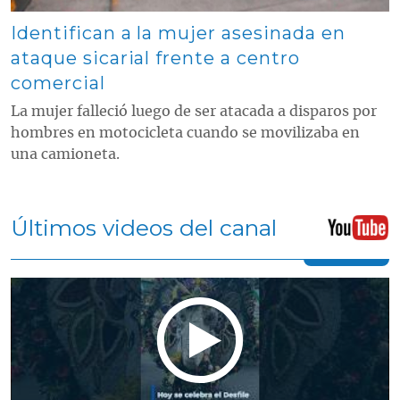
Identifican a la mujer asesinada en
ataque sicarial frente a centro
comercial
La mujer falleció luego de ser atacada a disparos por
hombres en motocicleta cuando se movilizaba en
una camioneta.
Últimos videos del canal