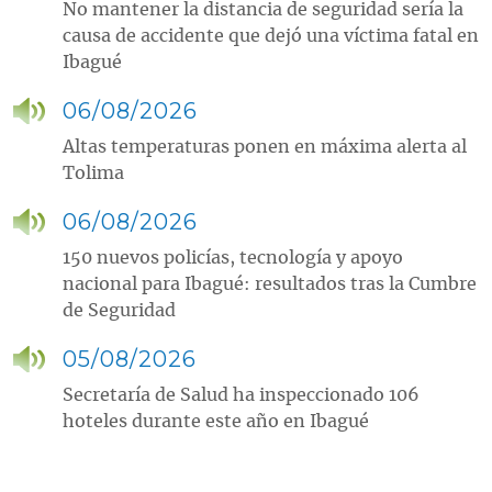
No mantener la distancia de seguridad sería la
causa de accidente que dejó una víctima fatal en
Ibagué
06/08/2026
Altas temperaturas ponen en máxima alerta al
Tolima
06/08/2026
150 nuevos policías, tecnología y apoyo
nacional para Ibagué: resultados tras la Cumbre
de Seguridad
05/08/2026
Secretaría de Salud ha inspeccionado 106
hoteles durante este año en Ibagué