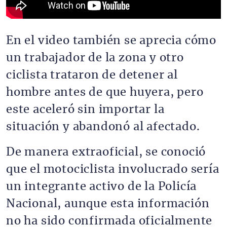
En el video también se aprecia cómo
un trabajador de la zona y otro
ciclista trataron de detener al
hombre antes de que huyera, pero
este aceleró sin importar la
situación y abandonó al afectado.
De manera extraoficial, se conoció
que el motociclista involucrado sería
un integrante activo de la Policía
Nacional, aunque esta información
no ha sido confirmada oficialmente