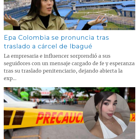
Epa Colombia se pronuncia tras
traslado a cárcel de Ibagué
La empresaria e influencer sorprendió a sus
seguidores con un mensaje cargado de fe y esperanza
tras su traslado penitenciario, dejando abierta la
exp...
Contenido multimedia principal