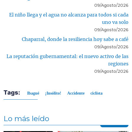
09/Agosto/2026
El niño llega y el agua no alcanza para todos si cada
uno va solo
09/Agosto/2026
Chaparral, donde la resiliencia hoy sabe a café
09/Agosto/2026
La reputación gubernamental: el nuevo activo de las
regiones
09/Agosto/2026
Tags:
Ibagué
¡Insólito!
Accidente
ciclista
Lo más leído