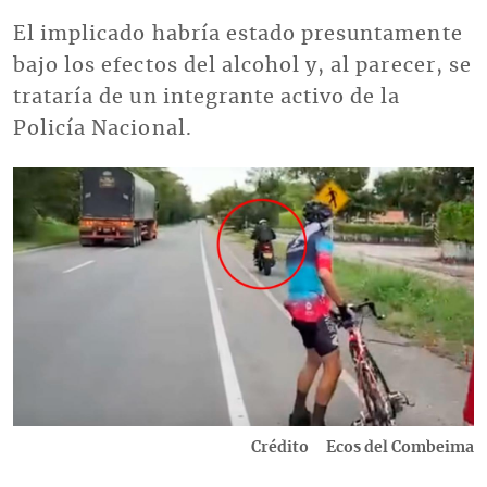
El implicado habría estado presuntamente
bajo los efectos del alcohol y, al parecer, se
trataría de un integrante activo de la
Policía Nacional.
Imagen
Crédito
Ecos del Combeima