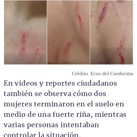
Imagen
Crédito
Ecos del Combeima
En videos y reportes ciudadanos
también se observa cómo dos
mujeres terminaron en el suelo en
medio de una fuerte riña, mientras
varias personas intentaban
controlar la situación.