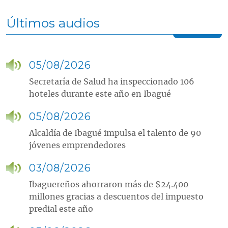
Últimos audios
05/08/2026
Secretaría de Salud ha inspeccionado 106
hoteles durante este año en Ibagué
05/08/2026
Alcaldía de Ibagué impulsa el talento de 90
jóvenes emprendedores
03/08/2026
Ibaguereños ahorraron más de $24.400
millones gracias a descuentos del impuesto
predial este año