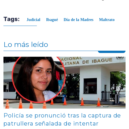
Tags:
Judicial
Ibagué
Día de la Madres
Maltrato
Lo más leído
Contenido multimedia principal
Policía se pronunció tras la captura de
patrullera señalada de intentar