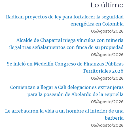
Lo último
Radican proyectos de ley para fortalecer la seguridad
energética en Colombia
05/Agosto/2026
Alcalde de Chaparral niega vínculos con minería
ilegal tras señalamientos con finca de su propiedad
05/Agosto/2026
Se inició en Medellín Congreso de Finanzas Públicas
Territoriales 2026
05/Agosto/2026
Comienzan a llegar a Cali delegaciones extranjeras
para la posesión de Abelardo de la Espriella
05/Agosto/2026
Le arrebataron la vida a un hombre al interior de una
barbería
05/Agosto/2026