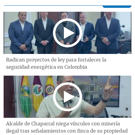
Radican proyectos de ley para fortalecer la
seguridad energética en Colombia
Alcalde de Chaparral niega vínculos con minería
ilegal tras señalamientos con finca de su propiedad