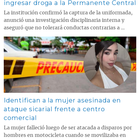
ingresar droga a la Permanente Central
La institución confirmó la captura de la uniformada,
anunció una investigación disciplinaria interna y
aseguró que no tolerará conductas contrarias a ...
Contenido multimedia principal
Identifican a la mujer asesinada en
ataque sicarial frente a centro
comercial
La mujer falleció luego de ser atacada a disparos por
hombres en motocicleta cuando se movilizaba en