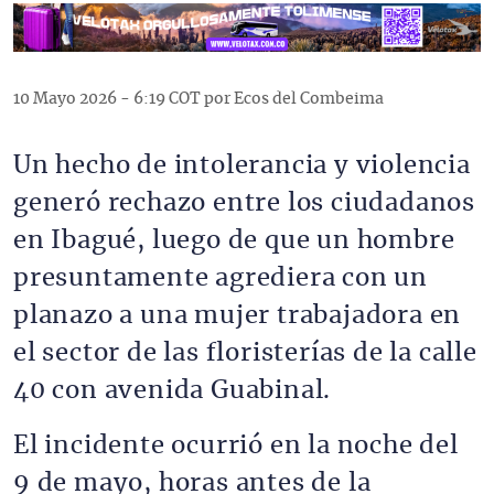
10 Mayo 2026 - 6:19 COT por Ecos del Combeima
Un hecho de intolerancia y violencia
generó rechazo entre los ciudadanos
en Ibagué, luego de que un hombre
presuntamente agrediera con un
planazo a una mujer trabajadora en
el sector de las floristerías de la calle
40 con avenida Guabinal.
El incidente ocurrió en la noche del
9 de mayo, horas antes de la