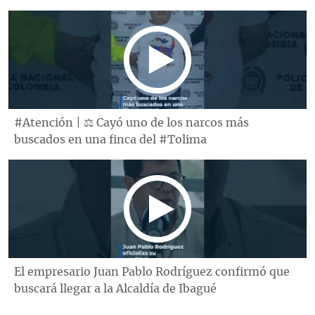
#Atención | ⚖️ Cayó uno de los narcos más
buscados en una finca del #Tolima
El empresario Juan Pablo Rodríguez confirmó que
buscará llegar a la Alcaldía de Ibagué