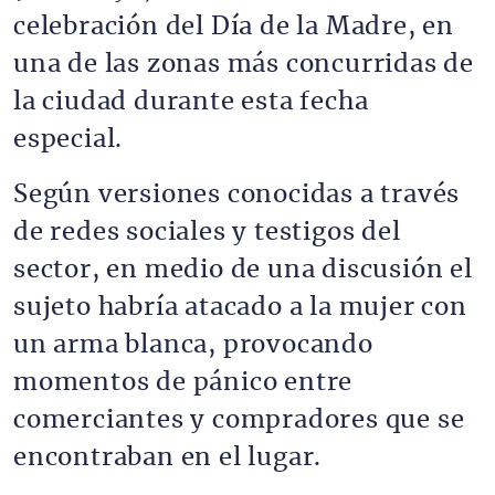
celebración del Día de la Madre, en
una de las zonas más concurridas de
la ciudad durante esta fecha
especial.
Según versiones conocidas a través
de redes sociales y testigos del
sector, en medio de una discusión el
sujeto habría atacado a la mujer con
un arma blanca, provocando
momentos de pánico entre
comerciantes y compradores que se
encontraban en el lugar.