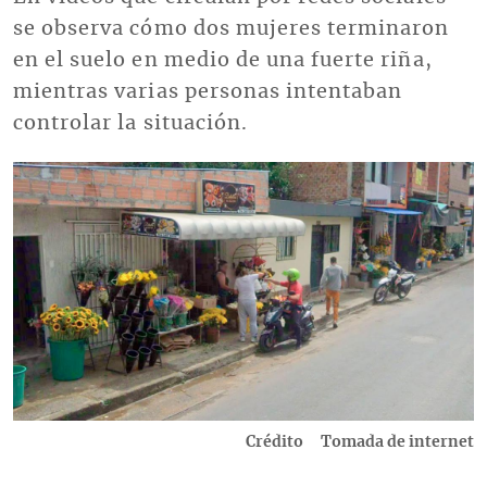
se observa cómo dos mujeres terminaron
en el suelo en medio de una fuerte riña,
mientras varias personas intentaban
controlar la situación.
Imagen
Crédito
Tomada de internet