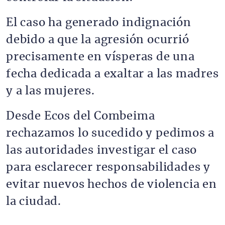
El caso ha generado indignación
debido a que la agresión ocurrió
precisamente en vísperas de una
fecha dedicada a exaltar a las madres
y a las mujeres.
Desde Ecos del Combeima
rechazamos lo sucedido y pedimos a
las autoridades investigar el caso
para esclarecer responsabilidades y
evitar nuevos hechos de violencia en
la ciudad.