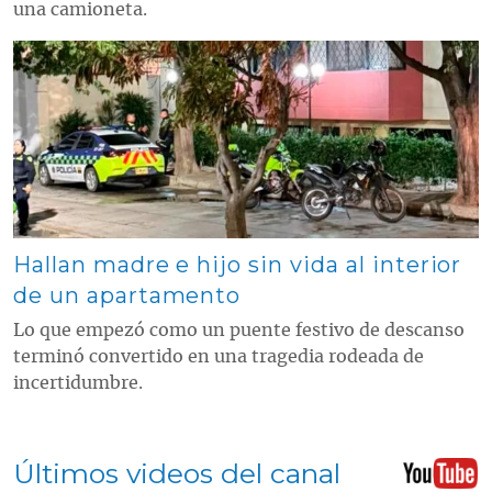
una camioneta.
Contenido multimedia principal
Hallan madre e hijo sin vida al interior
de un apartamento
Lo que empezó como un puente festivo de descanso
terminó convertido en una tragedia rodeada de
incertidumbre.
Últimos videos del canal