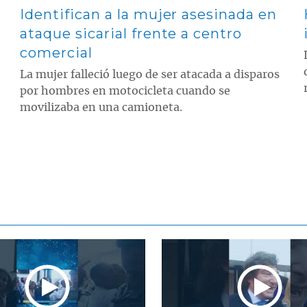
Identifican a la mujer asesinada en
ataque sicarial frente a centro
comercial
La mujer falleció luego de ser atacada a disparos
por hombres en motocicleta cuando se
movilizaba en una camioneta.