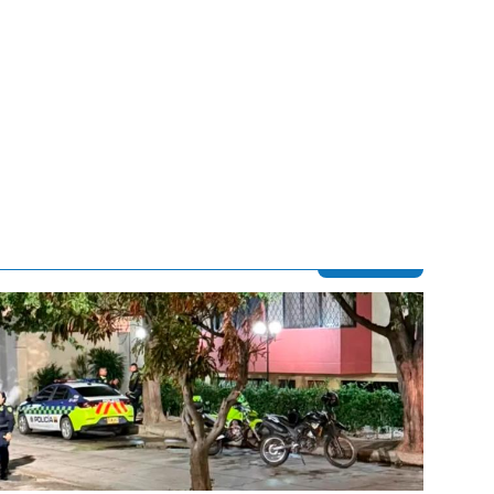
Contenido multimedia principal