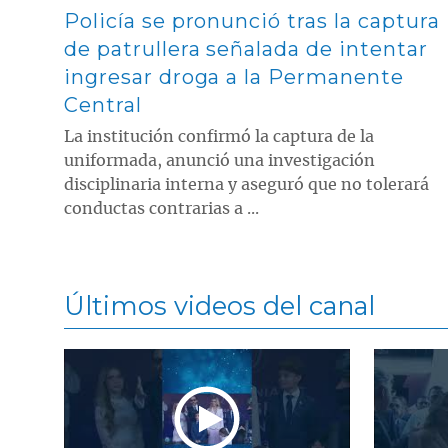
Policía se pronunció tras la captura
de patrullera señalada de intentar
ingresar droga a la Permanente
Central
La institución confirmó la captura de la
uniformada, anunció una investigación
disciplinaria interna y aseguró que no tolerará
conductas contrarias a ...
Últimos videos del canal