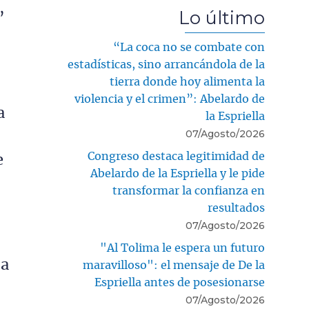
,
Lo último
“La coca no se combate con
estadísticas, sino arrancándola de la
tierra donde hoy alimenta la
violencia y el crimen”: Abelardo de
a
la Espriella
07/Agosto/2026
Congreso destaca legitimidad de
e
Abelardo de la Espriella y le pide
transformar la confianza en
resultados
07/Agosto/2026
"Al Tolima le espera un futuro
ta
maravilloso": el mensaje de De la
Espriella antes de posesionarse
07/Agosto/2026