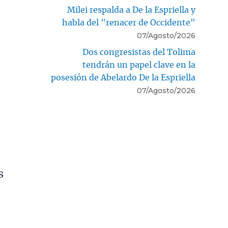
Milei respalda a De la Espriella y
habla del "renacer de Occidente"
07/Agosto/2026
Dos congresistas del Tolima
tendrán un papel clave en la
posesión de Abelardo De la Espriella
07/Agosto/2026
s