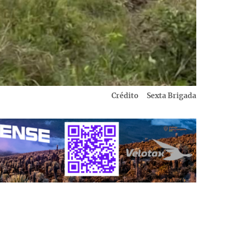
Crédito
Sexta Brigada