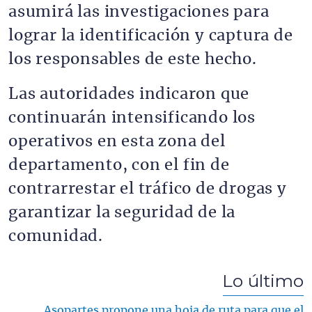
asumirá las investigaciones para
lograr la identificación y captura de
los responsables de este hecho.
Las autoridades indicaron que
continuarán intensificando los
operativos en esta zona del
departamento, con el fin de
contrarrestar el tráfico de drogas y
garantizar la seguridad de la
comunidad.
Lo último
Asopartes propone una hoja de ruta para que el