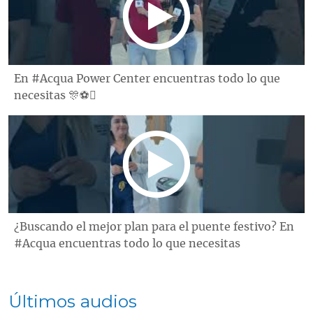
En #Acqua Power Center encuentras todo lo que
necesitas 🎊⚽️
¿Buscando el mejor plan para el puente festivo? En
#Acqua encuentras todo lo que necesitas
Últimos audios