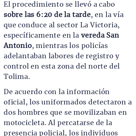
El procedimiento se llevó a cabo
sobre las 6:20 de la tarde
, en la vía
que conduce al sector La Victoria,
específicamente en la
vereda San
Antonio
, mientras los policías
adelantaban labores de registro y
control en esta zona del norte del
Tolima.
De acuerdo con la información
oficial, los uniformados detectaron a
dos hombres que se movilizaban en
motocicleta. Al percatarse de la
presencia policial, los individuos