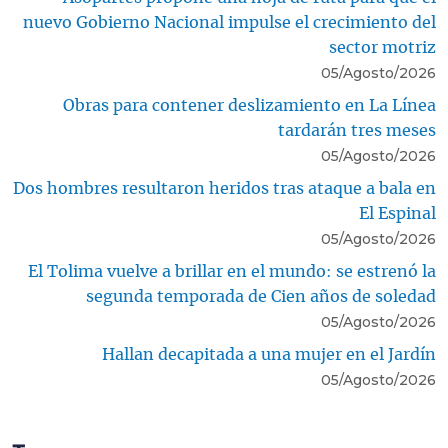
nuevo Gobierno Nacional impulse el crecimiento del
sector motriz
05/Agosto/2026
Obras para contener deslizamiento en La Línea
tardarán tres meses
05/Agosto/2026
Dos hombres resultaron heridos tras ataque a bala en
El Espinal
05/Agosto/2026
El Tolima vuelve a brillar en el mundo: se estrenó la
segunda temporada de Cien años de soledad
05/Agosto/2026
Hallan decapitada a una mujer en el Jardín
05/Agosto/2026