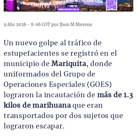
9 Abr 2026 - 8:06 COT por Jhon M Moreno
Un nuevo golpe al tráfico de
estupefacientes se registró en el
municipio de
Mariquita
, donde
uniformados del Grupo de
Operaciones Especiales (GOES)
lograron la incautación de
más de 1.3
kilos de marihuana
que eran
transportados por dos sujetos que
lograron escapar.