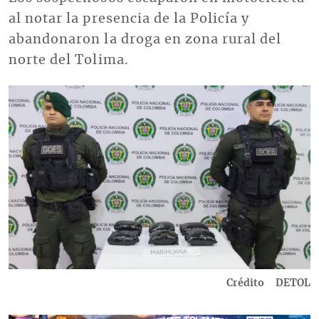
al notar la presencia de la Policía y
abandonaron la droga en zona rural del
norte del Tolima.
Imagen
Crédito
DETOL