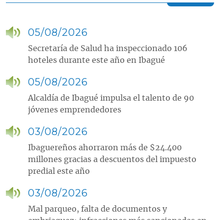
05/08/2026
Secretaría de Salud ha inspeccionado 106
hoteles durante este año en Ibagué
05/08/2026
Alcaldía de Ibagué impulsa el talento de 90
jóvenes emprendedores
03/08/2026
Ibaguereños ahorraron más de $24.400
millones gracias a descuentos del impuesto
predial este año
03/08/2026
Mal parqueo, falta de documentos y