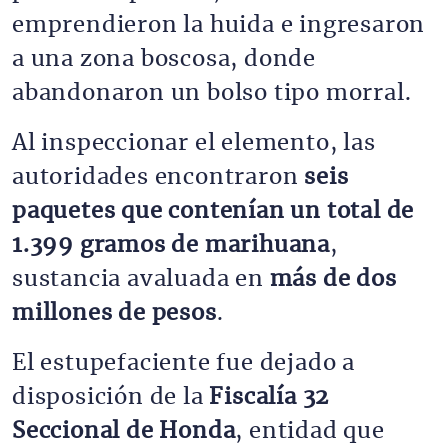
emprendieron la huida e ingresaron
a una zona boscosa, donde
abandonaron un bolso tipo morral.
Al inspeccionar el elemento, las
autoridades encontraron
seis
paquetes que contenían un total de
1.399 gramos de marihuana
,
sustancia avaluada en
más de dos
millones de pesos
.
El estupefaciente fue dejado a
disposición de la
Fiscalía 32
Seccional de Honda
, entidad que