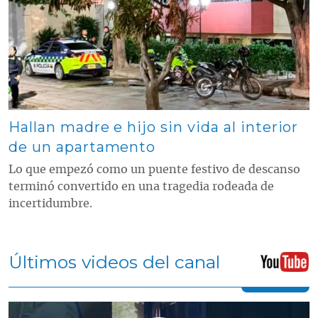
Hallan madre e hijo sin vida al interior
de un apartamento
Lo que empezó como un puente festivo de descanso
terminó convertido en una tragedia rodeada de
incertidumbre.
Últimos videos del canal