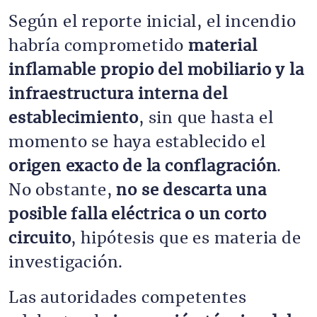
Según el reporte inicial, el incendio
habría comprometido
material
inflamable propio del mobiliario y la
infraestructura interna del
establecimiento
, sin que hasta el
momento se haya establecido el
origen exacto de la conflagración
.
No obstante,
no se descarta una
posible falla eléctrica o un corto
circuito
, hipótesis que es materia de
investigación.
Las autoridades competentes