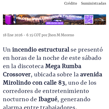
Crédito
Suministradas
18 Ene 2026 - 6:15 COT por Jhon M Moreno
Un
incendio estructural
se presentó
en horas de la noche de este sábado
en la discoteca
Mega Rumba
Crossover
, ubicada sobre la
avenida
Mirolindo con calle 83
, uno de los
corredores de entretenimiento
nocturno de
Ibagué
, generando
alarma entre trabajadores,