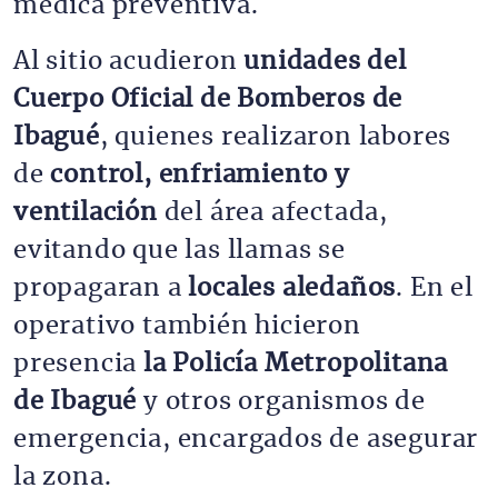
médica preventiva.
Al sitio acudieron
unidades del
Cuerpo Oficial de Bomberos de
Ibagué
, quienes realizaron labores
de
control, enfriamiento y
ventilación
del área afectada,
evitando que las llamas se
propagaran a
locales aledaños
. En el
operativo también hicieron
presencia
la Policía Metropolitana
de Ibagué
y otros organismos de
emergencia, encargados de asegurar
la zona.