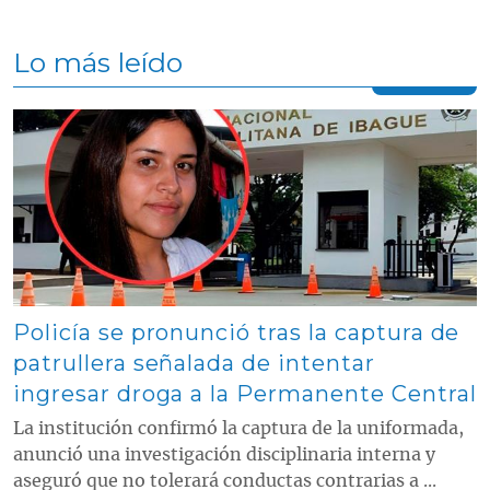
Lo más leído
Contenido multimedia principal
Policía se pronunció tras la captura de
patrullera señalada de intentar
ingresar droga a la Permanente Central
La institución confirmó la captura de la uniformada,
anunció una investigación disciplinaria interna y
aseguró que no tolerará conductas contrarias a ...