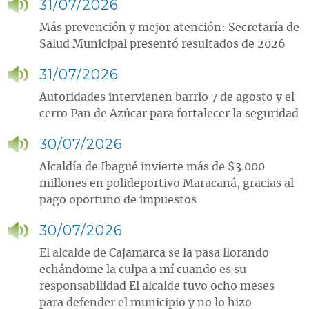
31/07/2026
Más prevención y mejor atención: Secretaría de
Salud Municipal presentó resultados de 2026
31/07/2026
Autoridades intervienen barrio 7 de agosto y el
cerro Pan de Azúcar para fortalecer la seguridad
30/07/2026
Alcaldía de Ibagué invierte más de $3.000
millones en polideportivo Maracaná, gracias al
pago oportuno de impuestos
30/07/2026
El alcalde de Cajamarca se la pasa llorando
echándome la culpa a mí cuando es su
responsabilidad El alcalde tuvo ocho meses
para defender el municipio y no lo hizo