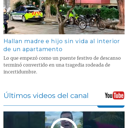
Hallan madre e hijo sin vida al interior
de un apartamento
Lo que empezó como un puente festivo de descanso
terminó convertido en una tragedia rodeada de
incertidumbre.
Últimos videos del canal