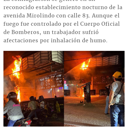
reconocido establecimiento nocturno de la
avenida Mirolindo con calle 83. Aunque el
fuego fue controlado por el Cuerpo Oficial
de Bomberos, un trabajador sufrió
afectaciones por inhalación de humo.
Imagen