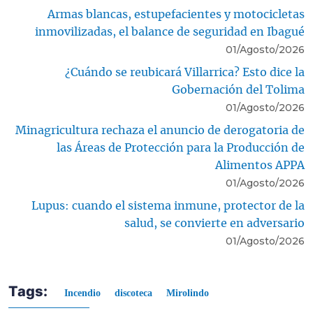
Armas blancas, estupefacientes y motocicletas
inmovilizadas, el balance de seguridad en Ibagué
01/Agosto/2026
¿Cuándo se reubicará Villarrica? Esto dice la
Gobernación del Tolima
01/Agosto/2026
Minagricultura rechaza el anuncio de derogatoria de
las Áreas de Protección para la Producción de
Alimentos APPA
01/Agosto/2026
Lupus: cuando el sistema inmune, protector de la
salud, se convierte en adversario
01/Agosto/2026
Tags:
Incendio
discoteca
Mirolindo