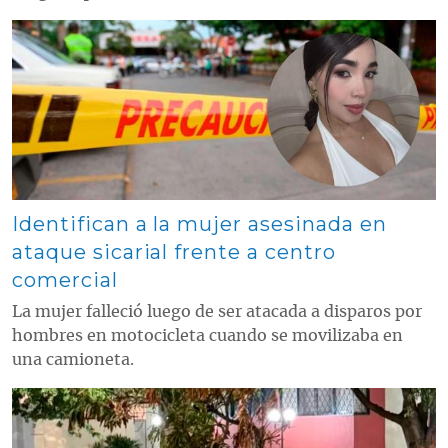
Contenido multimedia principal
Identifican a la mujer asesinada en
ataque sicarial frente a centro
comercial
La mujer falleció luego de ser atacada a disparos por
hombres en motocicleta cuando se movilizaba en
una camioneta.
Contenido multimedia principal