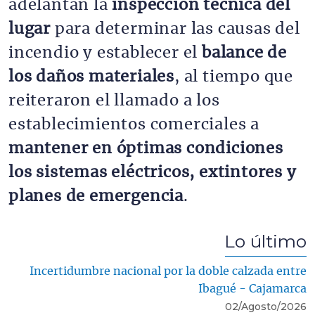
adelantan la
inspección técnica del
lugar
para determinar las causas del
incendio y establecer el
balance de
los daños materiales
, al tiempo que
reiteraron el llamado a los
establecimientos comerciales a
mantener en óptimas condiciones
los sistemas eléctricos, extintores y
planes de emergencia
.
Lo último
Incertidumbre nacional por la doble calzada entre
Ibagué - Cajamarca
02/Agosto/2026