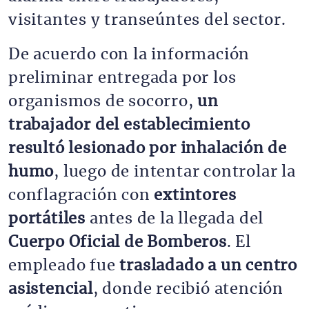
visitantes y transeúntes del sector.
De acuerdo con la información
preliminar entregada por los
organismos de socorro,
un
trabajador del establecimiento
resultó lesionado por inhalación de
humo
, luego de intentar controlar la
conflagración con
extintores
portátiles
antes de la llegada del
Cuerpo Oficial de Bomberos
. El
empleado fue
trasladado a un centro
asistencial
, donde recibió atención