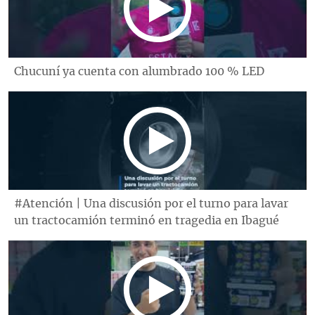
Chucuní ya cuenta con alumbrado 100 % LED
#Atención | Una discusión por el turno para lavar
un tractocamión terminó en tragedia en Ibagué