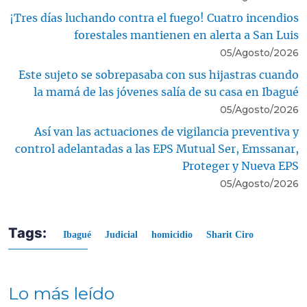
¡Tres días luchando contra el fuego! Cuatro incendios
forestales mantienen en alerta a San Luis
05/Agosto/2026
Este sujeto se sobrepasaba con sus hijastras cuando
la mamá de las jóvenes salía de su casa en Ibagué
05/Agosto/2026
Así van las actuaciones de vigilancia preventiva y
control adelantadas a las EPS Mutual Ser, Emssanar,
Proteger y Nueva EPS
05/Agosto/2026
Tags:
Ibagué
Judicial
homicidio
Sharit Ciro
Lo más leído