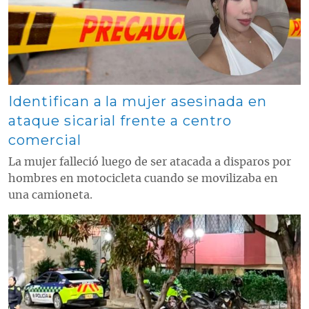
Identifican a la mujer asesinada en
ataque sicarial frente a centro
comercial
La mujer falleció luego de ser atacada a disparos por
hombres en motocicleta cuando se movilizaba en
una camioneta.
Contenido multimedia principal