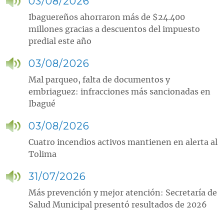
03/08/2026
Ibaguereños ahorraron más de $24.400
millones gracias a descuentos del impuesto
predial este año
03/08/2026
Mal parqueo, falta de documentos y
embriaguez: infracciones más sancionadas en
Ibagué
03/08/2026
Cuatro incendios activos mantienen en alerta al
Tolima
31/07/2026
Más prevención y mejor atención: Secretaría de
Salud Municipal presentó resultados de 2026