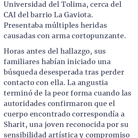
Universidad del Tolima, cerca del
CAI del barrio La Gaviota.
Presentaba múltiples heridas
causadas con arma cortopunzante.
Horas antes del hallazgo, sus
familiares habían iniciado una
búsqueda desesperada tras perder
contacto con ella. La angustia
terminó de la peor forma cuando las
autoridades confirmaron que el
cuerpo encontrado correspondía a
Sharit, una joven reconocida por su
sensibilidad artística y compromiso