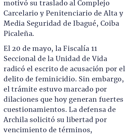
motivó su traslado al Complejo
Carcelario y Penitenciario de Alta y
Media Seguridad de Ibagué, Coiba
Picaleña.
El 20 de mayo, la Fiscalía 11
Seccional de la Unidad de Vida
radicó el escrito de acusación por el
delito de feminicidio. Sin embargo,
el trámite estuvo marcado por
dilaciones que hoy generan fuertes
cuestionamientos. La defensa de
Archila solicitó su libertad por
vencimiento de términos,