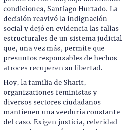
condiciones, Santiago Hurtado. La
decisión reavivó la indignación
social y dejó en evidencia las fallas
estructurales de un sistema judicial
que, una vez más, permite que
presuntos responsables de hechos
atroces recuperen su libertad.
Hoy, la familia de Sharit,
organizaciones feministas y
diversos sectores ciudadanos
mantienen una veeduría constante
del caso. Exigen justicia, celeridad