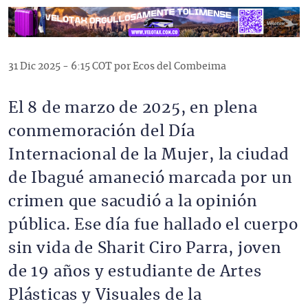
31 Dic 2025 - 6:15 COT por Ecos del Combeima
El 8 de marzo de 2025, en plena
conmemoración del Día
Internacional de la Mujer, la ciudad
de Ibagué amaneció marcada por un
crimen que sacudió a la opinión
pública. Ese día fue hallado el cuerpo
sin vida de Sharit Ciro Parra, joven
de 19 años y estudiante de Artes
Plásticas y Visuales de la