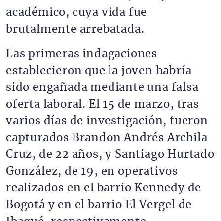
académico, cuya vida fue
brutalmente arrebatada.
Las primeras indagaciones
establecieron que la joven habría
sido engañada mediante una falsa
oferta laboral. El 15 de marzo, tras
varios días de investigación, fueron
capturados Brandon Andrés Archila
Cruz, de 22 años, y Santiago Hurtado
González, de 19, en operativos
realizados en el barrio Kennedy de
Bogotá y en el barrio El Vergel de