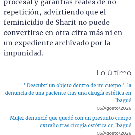
procesal y garantías reales de no
repetición, advirtiendo que el
feminicidio de Sharit no puede
convertirse en otra cifra más ni en
un expediente archivado por la
impunidad.
Lo último
"Descubrí un objeto dentro de mi cuerpo": la
denuncia de una paciente tras una cirugía estética en
Ibagué
05/Agosto/2026
Mujer denunció que quedó con un presunto cuerpo
extraño tras cirugía estética en Ibagué
05/Agosto/2026