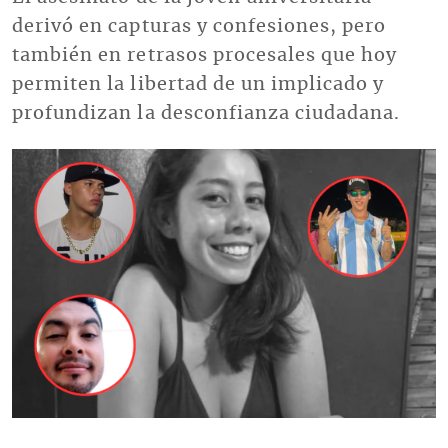
derivó en capturas y confesiones, pero
también en retrasos procesales que hoy
permiten la libertad de un implicado y
profundizan la desconfianza ciudadana.
Imagen