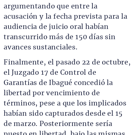
argumentando que entre la
acusación y la fecha prevista para la
audiencia de juicio oral habían
transcurrido más de 150 días sin
avances sustanciales.
Finalmente, el pasado 22 de octubre,
el Juzgado 17 de Control de
Garantías de Ibagué concedió la
libertad por vencimiento de
términos, pese a que los implicados
habían sido capturados desde el 15
de marzo. Posteriormente sería
puesto en libertad, bajo las mismas