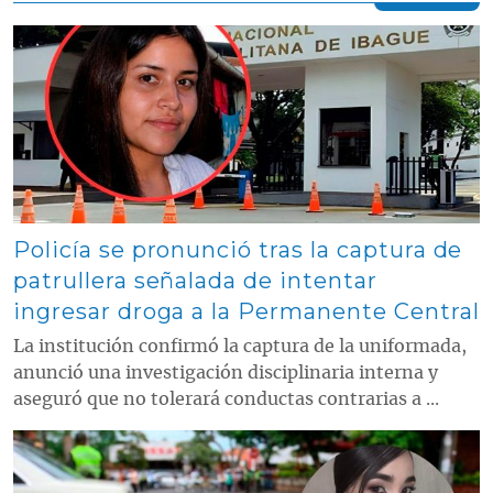
Contenido multimedia principal
Policía se pronunció tras la captura de
patrullera señalada de intentar
ingresar droga a la Permanente Central
La institución confirmó la captura de la uniformada,
anunció una investigación disciplinaria interna y
aseguró que no tolerará conductas contrarias a ...
Contenido multimedia principal