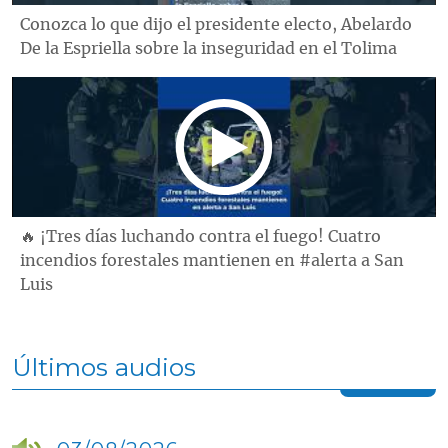
Conozca lo que dijo el presidente electo, Abelardo
De la Espriella sobre la inseguridad en el Tolima
🔥 ¡Tres días luchando contra el fuego! Cuatro
incendios forestales mantienen en #alerta a San
Luis
Últimos audios