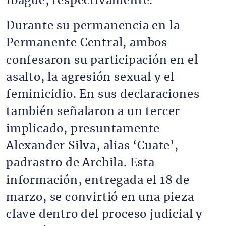
Ibagué, respectivamente.
Durante su permanencia en la
Permanente Central, ambos
confesaron su participación en el
asalto, la agresión sexual y el
feminicidio. En sus declaraciones
también señalaron a un tercer
implicado, presuntamente
Alexander Silva, alias ‘Cuate’,
padrastro de Archila. Esta
información, entregada el 18 de
marzo, se convirtió en una pieza
clave dentro del proceso judicial y