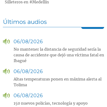
Silleteros en #Medellín
Últimos audios
06/08/2026
No mantener la distancia de seguridad sería la
causa de accidente que dejó una víctima fatal en
Ibagué
06/08/2026
Altas temperaturas ponen en máxima alerta al
Tolima
06/08/2026
150 nuevos policías, tecnología y apoyo