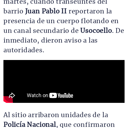
martes, cuando transeúntes del
barrio
Juan Pablo II
reportaron la
presencia de un cuerpo flotando en
un canal secundario de
Usocoello
. De
inmediato, dieron aviso a las
autoridades.
Al sitio arribaron unidades de la
Policía Nacional
, que confirmaron