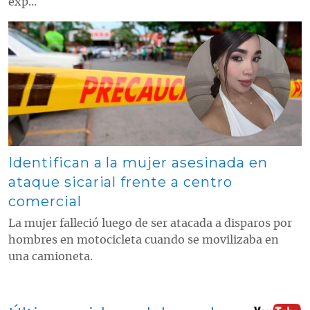
exp...
Contenido multimedia principal
Identifican a la mujer asesinada en
ataque sicarial frente a centro
comercial
La mujer falleció luego de ser atacada a disparos por
hombres en motocicleta cuando se movilizaba en
una camioneta.