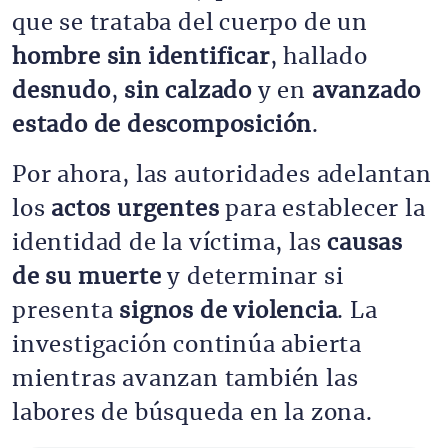
que se trataba del cuerpo de un
hombre sin identificar
, hallado
desnudo
,
sin calzado
y en
avanzado
estado de descomposición
.
Por ahora, las autoridades adelantan
los
actos urgentes
para establecer la
identidad de la víctima, las
causas
de su muerte
y determinar si
presenta
signos de violencia
. La
investigación continúa abierta
mientras avanzan también las
labores de búsqueda en la zona.