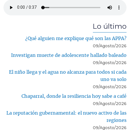
Archivo de audio
Lo último
¿Qué alguien me explique qué son las APPA?
09/Agosto/2026
Investigan muerte de adolescente hallado baleado
09/Agosto/2026
El niño llega y el agua no alcanza para todos si cada
uno va solo
09/Agosto/2026
Chaparral, donde la resiliencia hoy sabe a café
09/Agosto/2026
La reputación gubernamental: el nuevo activo de las
regiones
09/Agosto/2026