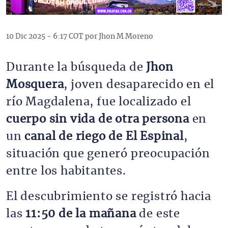
10 Dic 2025 - 6:17 COT por Jhon M Moreno
Durante la búsqueda de
Jhon
Mosquera
, joven desaparecido en el
río Magdalena, fue localizado el
cuerpo sin vida de otra persona
en
un
canal de riego de El Espinal
,
situación que generó preocupación
entre los habitantes.
El descubrimiento se registró hacia
las
11:50 de la mañana
de este