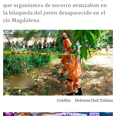
que organismos de socorro avanzaban en
la búsqueda del joven desaparecido en el
río Magdalena.
Imagen
Crédito
Defensa Civil Tolima