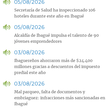
05/08/2026
Secretaría de Salud ha inspeccionado 106
hoteles durante este año en Ibagué
05/08/2026
Alcaldía de Ibagué impulsa el talento de 90
jóvenes emprendedores
03/08/2026
Ibaguereños ahorraron más de $24.400
millones gracias a descuentos del impuesto
predial este año
03/08/2026
Mal parqueo, falta de documentos y
embriaguez: infracciones más sancionadas en
Ibagué