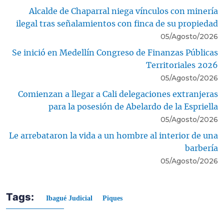
Alcalde de Chaparral niega vínculos con minería
ilegal tras señalamientos con finca de su propiedad
05/Agosto/2026
Se inició en Medellín Congreso de Finanzas Públicas
Territoriales 2026
05/Agosto/2026
Comienzan a llegar a Cali delegaciones extranjeras
para la posesión de Abelardo de la Espriella
05/Agosto/2026
Le arrebataron la vida a un hombre al interior de una
barbería
05/Agosto/2026
Tags:
Ibagué Judicial
Piques