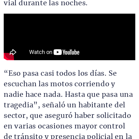
vial durante las noches.
“Eso pasa casi todos los días. Se
escuchan las motos corriendo y
nadie hace nada. Hasta que pasa una
tragedia”, señaló un habitante del
sector, que aseguró haber solicitado
en varias ocasiones mayor control
de tránsito y presencia policial en la