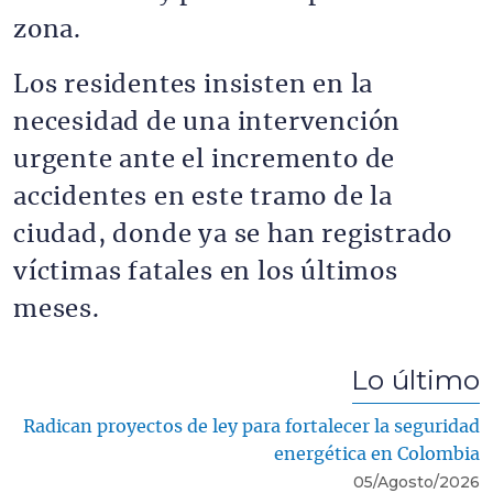
zona.
Los residentes insisten en la
necesidad de una intervención
urgente ante el incremento de
accidentes en este tramo de la
ciudad, donde ya se han registrado
víctimas fatales en los últimos
meses.
Lo último
Radican proyectos de ley para fortalecer la seguridad
energética en Colombia
05/Agosto/2026