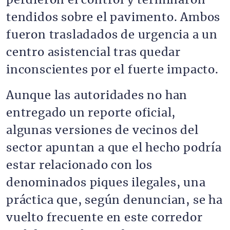
perdieron el control y terminaron
tendidos sobre el pavimento. Ambos
fueron trasladados de urgencia a un
centro asistencial tras quedar
inconscientes por el fuerte impacto.
Aunque las autoridades no han
entregado un reporte oficial,
algunas versiones de vecinos del
sector apuntan a que el hecho podría
estar relacionado con los
denominados piques ilegales, una
práctica que, según denuncian, se ha
vuelto frecuente en este corredor