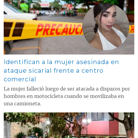
Contenido multimedia principal
Identifican a la mujer asesinada en
ataque sicarial frente a centro
comercial
La mujer falleció luego de ser atacada a disparos por
hombres en motocicleta cuando se movilizaba en
una camioneta.
Contenido multimedia principal