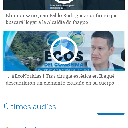
El empresario Juan Pablo Rodríguez confirmó que
buscará llegar a la Alcaldía de Ibagué
📣 #EcoNoticias | Tras cirugía estética en Ibagué
descubrieron un elemento extraño en su cuerpo
Últimos audios