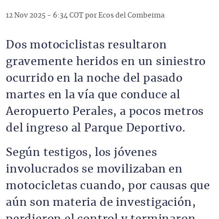
12 Nov 2025 - 6:34 COT por Ecos del Combeima
Dos motociclistas resultaron
gravemente heridos en un siniestro
ocurrido en la noche del pasado
martes en la vía que conduce al
Aeropuerto Perales, a pocos metros
del ingreso al Parque Deportivo.
Según testigos, los jóvenes
involucrados se movilizaban en
motocicletas cuando, por causas que
aún son materia de investigación,