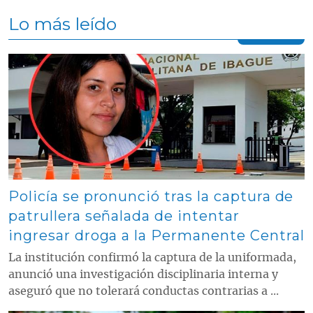
Lo más leído
Contenido multimedia principal
Policía se pronunció tras la captura de
patrullera señalada de intentar
ingresar droga a la Permanente Central
La institución confirmó la captura de la uniformada,
anunció una investigación disciplinaria interna y
aseguró que no tolerará conductas contrarias a ...