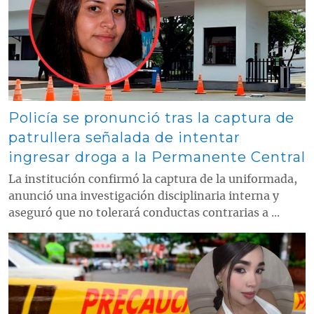
Policía se pronunció tras la captura de
patrullera señalada de intentar
ingresar droga a la Permanente Central
La institución confirmó la captura de la uniformada,
anunció una investigación disciplinaria interna y
aseguró que no tolerará conductas contrarias a ...
Contenido multimedia principal