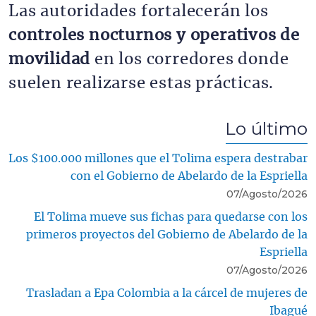
Las autoridades fortalecerán los
controles nocturnos y operativos de
movilidad
en los corredores donde
suelen realizarse estas prácticas.
Lo último
Los $100.000 millones que el Tolima espera destrabar
con el Gobierno de Abelardo de la Espriella
07/Agosto/2026
El Tolima mueve sus fichas para quedarse con los
primeros proyectos del Gobierno de Abelardo de la
Espriella
07/Agosto/2026
Trasladan a Epa Colombia a la cárcel de mujeres de
Ibagué