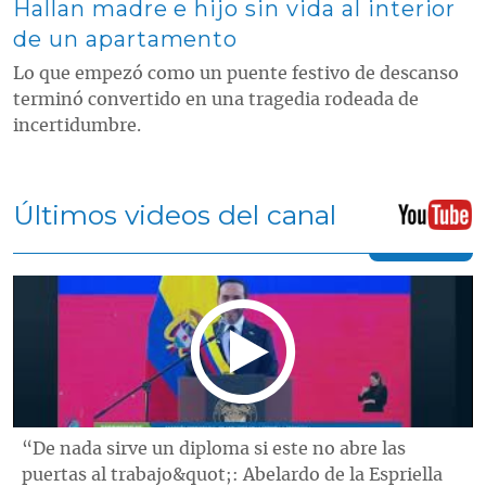
Hallan madre e hijo sin vida al interior
de un apartamento
Lo que empezó como un puente festivo de descanso
terminó convertido en una tragedia rodeada de
incertidumbre.
Últimos videos del canal
“De nada sirve un diploma si este no abre las
puertas al trabajo&quot;: Abelardo de la Espriella