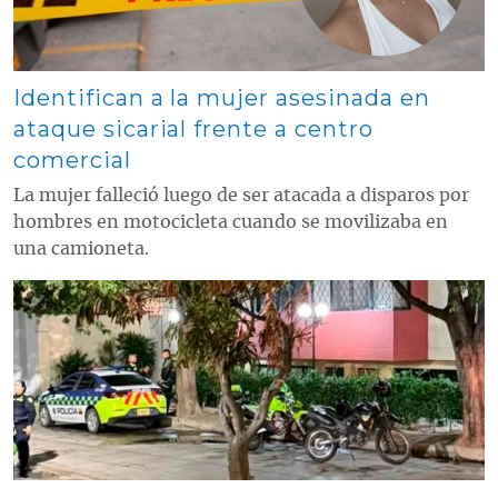
Identifican a la mujer asesinada en
ataque sicarial frente a centro
comercial
La mujer falleció luego de ser atacada a disparos por
hombres en motocicleta cuando se movilizaba en
una camioneta.
Contenido multimedia principal