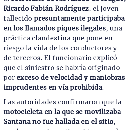
Ricardo Fabián Rodríguez
, el joven
fallecido
presuntamente participaba
en los llamados piques ilegales
, una
práctica clandestina que pone en
riesgo la vida de los conductores y
de terceros. El funcionario explicó
que el siniestro se habría originado
por
exceso de velocidad y maniobras
imprudentes en vía prohibida
.
Las autoridades confirmaron que la
motocicleta en la que se movilizaba
Santana no fue hallada en el sitio
,