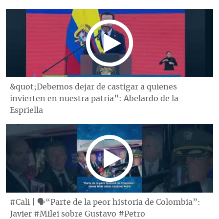
&quot;Debemos dejar de castigar a quienes
invierten en nuestra patria”: Abelardo de la
Espriella
#Cali | 🗣“Parte de la peor historia de Colombia”:
Javier #Milei sobre Gustavo #Petro