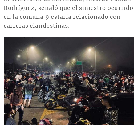
Rodríguez, señaló que el siniestro ocurrido
en la comuna 9 estaría relacionado con
carreras clandestinas.
Imagen