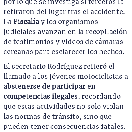
por lo que se investiga si terceros la
retiraron del lugar tras el accidente.
La
Fiscalía
y los organismos
judiciales avanzan en la recopilación
de testimonios y videos de cámaras
cercanas para esclarecer los hechos.
El secretario Rodríguez reiteró el
llamado a los jóvenes motociclistas a
abstenerse de participar en
competencias ilegales
, recordando
que estas actividades no solo violan
las normas de tránsito, sino que
pueden tener consecuencias fatales.