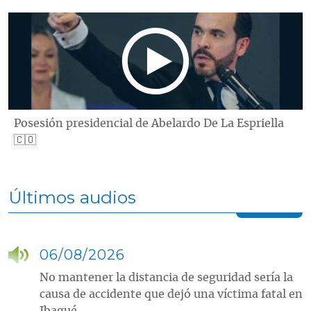
Posesión presidencial de Abelardo De La Espriella
🇨🇴
Últimos audios
06/08/2026
No mantener la distancia de seguridad sería la
causa de accidente que dejó una víctima fatal en