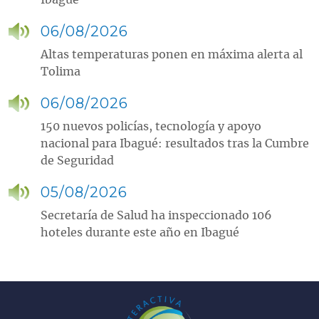
Ibagué
06/08/2026
Altas temperaturas ponen en máxima alerta al
Tolima
06/08/2026
150 nuevos policías, tecnología y apoyo
nacional para Ibagué: resultados tras la Cumbre
de Seguridad
05/08/2026
Secretaría de Salud ha inspeccionado 106
hoteles durante este año en Ibagué