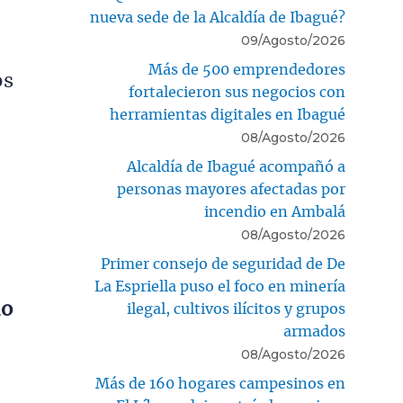
nueva sede de la Alcaldía de Ibagué?
09/Agosto/2026
Más de 500 emprendedores
os
fortalecieron sus negocios con
herramientas digitales en Ibagué
08/Agosto/2026
Alcaldía de Ibagué acompañó a
personas mayores afectadas por
incendio en Ambalá
08/Agosto/2026
Primer consejo de seguridad de De
La Espriella puso el foco en minería
lo
ilegal, cultivos ilícitos y grupos
armados
08/Agosto/2026
Más de 160 hogares campesinos en