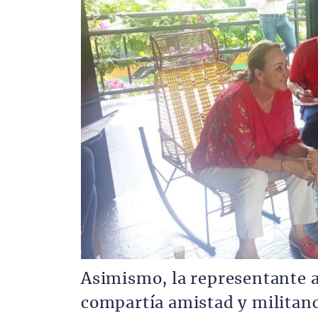
Asimismo, la representante 
compartía amistad y militan