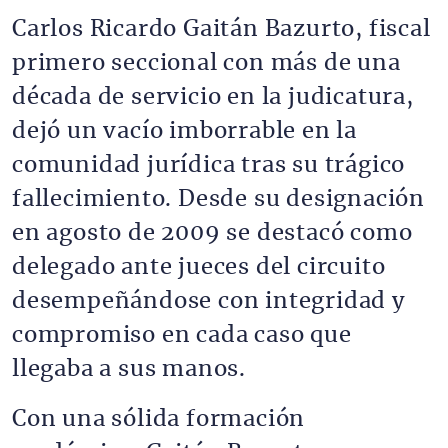
Carlos Ricardo Gaitán Bazurto, fiscal
primero seccional con más de una
década de servicio en la judicatura,
dejó un vacío imborrable en la
comunidad jurídica tras su trágico
fallecimiento. Desde su designación
en agosto de 2009 se destacó como
delegado ante jueces del circuito
desempeñándose con integridad y
compromiso en cada caso que
llegaba a sus manos.
Con una sólida formación