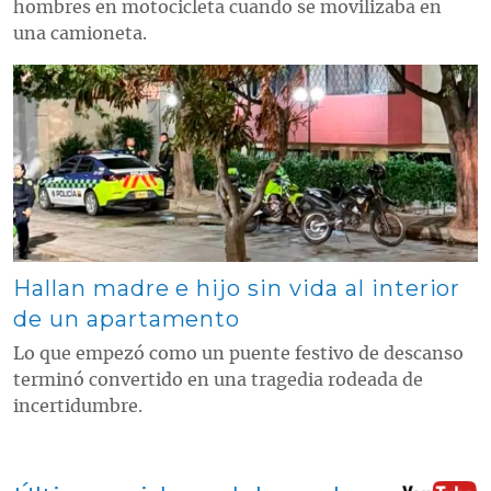
hombres en motocicleta cuando se movilizaba en
una camioneta.
Contenido multimedia principal
Hallan madre e hijo sin vida al interior
de un apartamento
Lo que empezó como un puente festivo de descanso
terminó convertido en una tragedia rodeada de
incertidumbre.