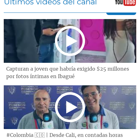
Últimos videos del canal
Capturan a joven que habría exigido $25 millones
por fotos íntimas en Ibagué
#Colombia 🇨🇴 | Desde Cali, en contadas horas