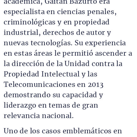
académica, Gaitán Bazurto era
especialista en ciencias penales,
criminológicas y en propiedad
industrial, derechos de autor y
nuevas tecnologías. Su experiencia
en estas áreas le permitió ascender a
la dirección de la Unidad contra la
Propiedad Intelectual y las
Telecomunicaciones en 2013
demostrando su capacidad y
liderazgo en temas de gran
relevancia nacional.
Uno de los casos emblemáticos en