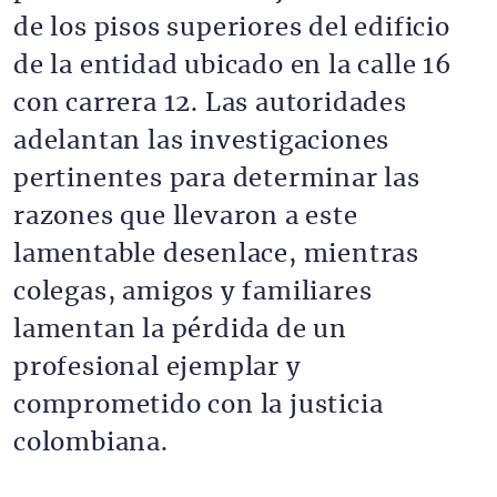
de los pisos superiores del edificio
de la entidad ubicado en la calle 16
con carrera 12. Las autoridades
adelantan las investigaciones
pertinentes para determinar las
razones que llevaron a este
lamentable desenlace, mientras
colegas, amigos y familiares
lamentan la pérdida de un
profesional ejemplar y
comprometido con la justicia
colombiana.