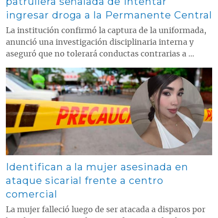
patrullera señalada de intentar
ingresar droga a la Permanente Central
La institución confirmó la captura de la uniformada,
anunció una investigación disciplinaria interna y
aseguró que no tolerará conductas contrarias a ...
Contenido multimedia principal
Identifican a la mujer asesinada en
ataque sicarial frente a centro
comercial
La mujer falleció luego de ser atacada a disparos por