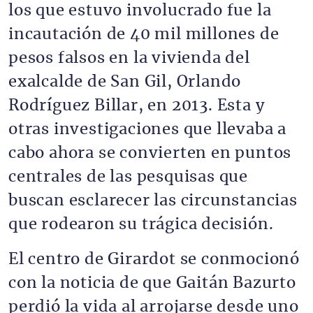
los que estuvo involucrado fue la
incautación de 40 mil millones de
pesos falsos en la vivienda del
exalcalde de San Gil, Orlando
Rodríguez Billar, en 2013. Esta y
otras investigaciones que llevaba a
cabo ahora se convierten en puntos
centrales de las pesquisas que
buscan esclarecer las circunstancias
que rodearon su trágica decisión.
El centro de Girardot se conmocionó
con la noticia de que Gaitán Bazurto
perdió la vida al arrojarse desde uno