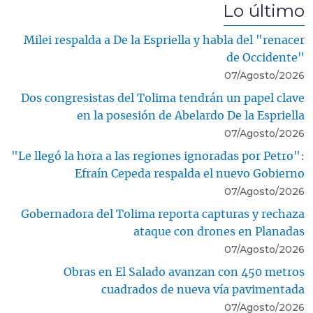
Lo último
Milei respalda a De la Espriella y habla del "renacer
de Occidente"
07/Agosto/2026
Dos congresistas del Tolima tendrán un papel clave
en la posesión de Abelardo De la Espriella
07/Agosto/2026
"Le llegó la hora a las regiones ignoradas por Petro":
Efraín Cepeda respalda el nuevo Gobierno
07/Agosto/2026
Gobernadora del Tolima reporta capturas y rechaza
ataque con drones en Planadas
07/Agosto/2026
Obras en El Salado avanzan con 450 metros
cuadrados de nueva vía pavimentada
07/Agosto/2026