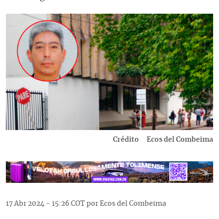
Imagen
Crédito
Ecos del Combeima
17 Abr 2024 - 15:26 COT por Ecos del Combeima