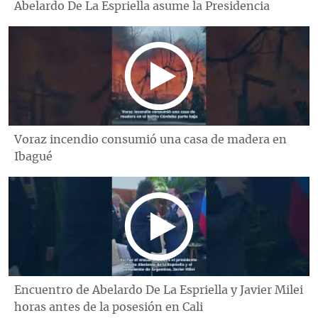
Abelardo De La Espriella asume la Presidencia
Voraz incendio consumió una casa de madera en
Ibagué
Encuentro de Abelardo De La Espriella y Javier Milei
horas antes de la posesión en Cali