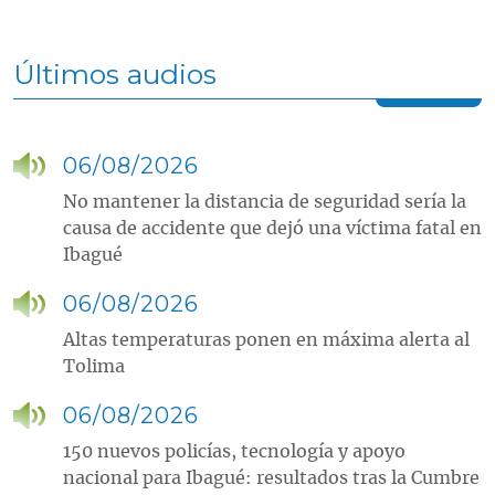
Últimos audios
06/08/2026
No mantener la distancia de seguridad sería la
causa de accidente que dejó una víctima fatal en
Ibagué
06/08/2026
Altas temperaturas ponen en máxima alerta al
Tolima
06/08/2026
150 nuevos policías, tecnología y apoyo
nacional para Ibagué: resultados tras la Cumbre