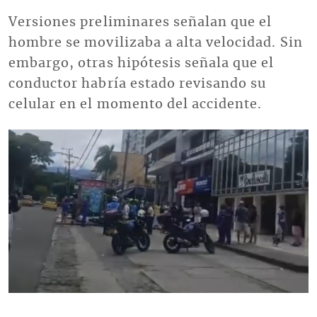
Versiones preliminares señalan que el
hombre se movilizaba a alta velocidad. Sin
embargo, otras hipótesis señala que el
conductor habría estado revisando su
celular en el momento del accidente.
Imagen