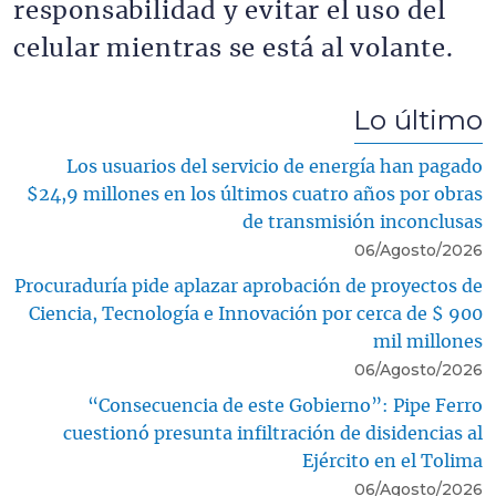
responsabilidad y evitar el uso del
celular mientras se está al volante.
Lo último
Los usuarios del servicio de energía han pagado
$24,9 millones en los últimos cuatro años por obras
de transmisión inconclusas
06/Agosto/2026
Procuraduría pide aplazar aprobación de proyectos de
Ciencia, Tecnología e Innovación por cerca de $ 900
mil millones
06/Agosto/2026
“Consecuencia de este Gobierno”: Pipe Ferro
cuestionó presunta infiltración de disidencias al
Ejército en el Tolima
06/Agosto/2026