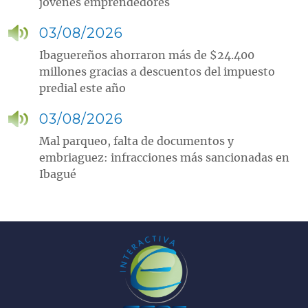
jóvenes emprendedores
03/08/2026
Ibaguereños ahorraron más de $24.400
millones gracias a descuentos del impuesto
predial este año
03/08/2026
Mal parqueo, falta de documentos y
embriaguez: infracciones más sancionadas en
Ibagué