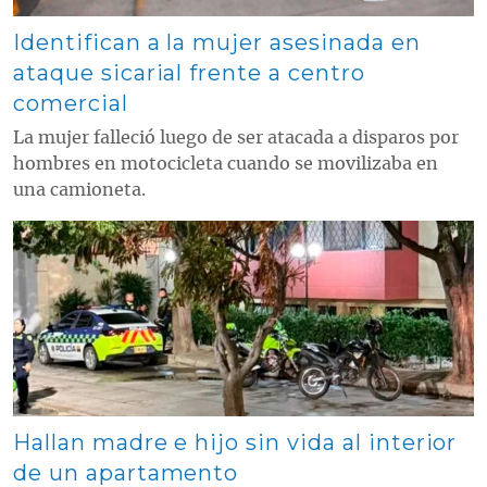
Identifican a la mujer asesinada en
ataque sicarial frente a centro
comercial
La mujer falleció luego de ser atacada a disparos por
hombres en motocicleta cuando se movilizaba en
una camioneta.
Contenido multimedia principal
Hallan madre e hijo sin vida al interior
de un apartamento