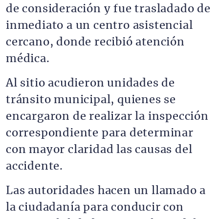
de consideración y fue trasladado de
inmediato a un centro asistencial
cercano, donde recibió atención
médica.
Al sitio acudieron unidades de
tránsito municipal, quienes se
encargaron de realizar la inspección
correspondiente para determinar
con mayor claridad las causas del
accidente.
Las autoridades hacen un llamado a
la ciudadanía para conducir con