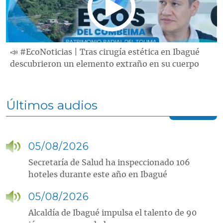
📣 #EcoNoticias | Tras cirugía estética en Ibagué
descubrieron un elemento extraño en su cuerpo
Últimos audios
05/08/2026
Secretaría de Salud ha inspeccionado 106
hoteles durante este año en Ibagué
05/08/2026
Alcaldía de Ibagué impulsa el talento de 90