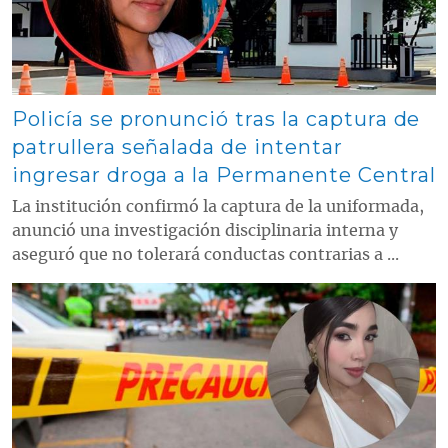
Policía se pronunció tras la captura de
patrullera señalada de intentar
ingresar droga a la Permanente Central
La institución confirmó la captura de la uniformada,
anunció una investigación disciplinaria interna y
aseguró que no tolerará conductas contrarias a ...
Contenido multimedia principal