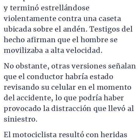
y terminó estrellándose
violentamente contra una caseta
ubicada sobre el andén. Testigos del
hecho afirman que el hombre se
movilizaba a alta velocidad.
No obstante, otras versiones señalan
que el conductor habría estado
revisando su celular en el momento
del accidente, lo que podría haber
provocado la distracción que llevó al
siniestro.
El motociclista resultó con heridas