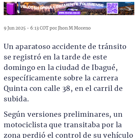
9 Jun 2025 - 6:13 COT por Jhon M Moreno
Un aparatoso accidente de tránsito
se registró en la tarde de este
domingo en la ciudad de Ibagué,
específicamente sobre la carrera
Quinta con calle 38, en el carril de
subida.
Según versiones preliminares, un
motociclista que transitaba por la
zona perdió el control de su vehículo