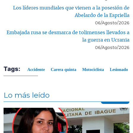
Los líderes mundiales que vienen a la posesión de
Abelardo de la Espriella
06/Agosto/2026
Embajada rusa se desmarca de tolimenses llevados a
la guerra en Ucrania
06/Agosto/2026
Tags:
Accidente
Carera quinta
Motociclista
Lesionado
Lo más leído
Contenido multimedia principal