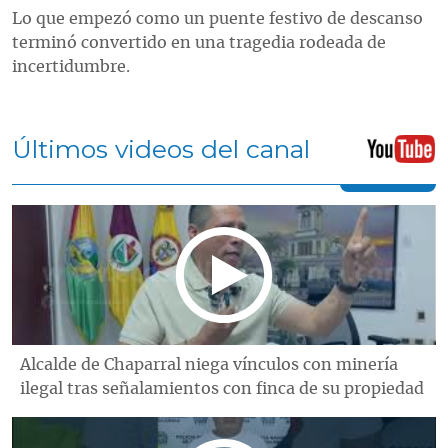
Lo que empezó como un puente festivo de descanso
terminó convertido en una tragedia rodeada de
incertidumbre.
Últimos videos del canal
Alcalde de Chaparral niega vínculos con minería
ilegal tras señalamientos con finca de su propiedad