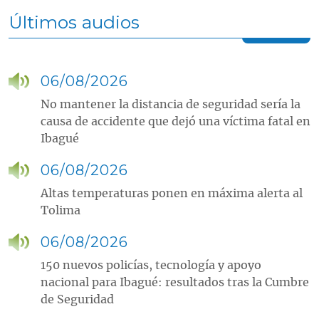
Últimos audios
06/08/2026
No mantener la distancia de seguridad sería la
causa de accidente que dejó una víctima fatal en
Ibagué
06/08/2026
Altas temperaturas ponen en máxima alerta al
Tolima
06/08/2026
150 nuevos policías, tecnología y apoyo
nacional para Ibagué: resultados tras la Cumbre
de Seguridad