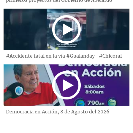
primeros proyectos del Gobierno de Abelardo
#Accidente fatal en la vía #Gualanday- #Chicoral
Democracia en Acción, 8 de Agosto del 2026