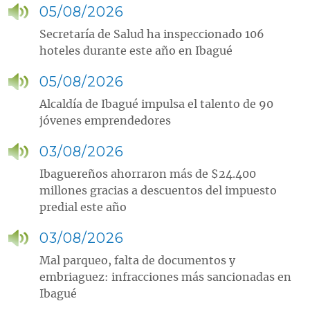
05/08/2026
Secretaría de Salud ha inspeccionado 106
hoteles durante este año en Ibagué
05/08/2026
Alcaldía de Ibagué impulsa el talento de 90
jóvenes emprendedores
03/08/2026
Ibaguereños ahorraron más de $24.400
millones gracias a descuentos del impuesto
predial este año
03/08/2026
Mal parqueo, falta de documentos y
embriaguez: infracciones más sancionadas en
Ibagué