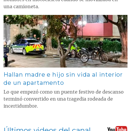
una camioneta.
Contenido multimedia principal
Hallan madre e hijo sin vida al interior
de un apartamento
Lo que empezó como un puente festivo de descanso
terminó convertido en una tragedia rodeada de
incertidumbre.
Últimos videos del canal