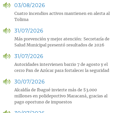
03/08/2026
Cuatro incendios activos mantienen en alerta al
Tolima
31/07/2026
Más prevención y mejor atención: Secretaría de
Salud Municipal presentó resultados de 2026
31/07/2026
Autoridades intervienen barrio 7 de agosto y el
cerro Pan de Azúcar para fortalecer la seguridad
30/07/2026
Alcaldía de Ibagué invierte más de $3.000
millones en polideportivo Maracaná, gracias al
pago oportuno de impuestos