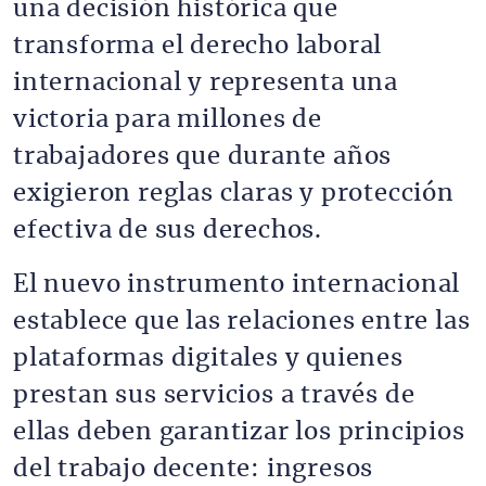
una decisión histórica que
transforma el derecho laboral
internacional y representa una
victoria para millones de
trabajadores que durante años
exigieron reglas claras y protección
efectiva de sus derechos.
El nuevo instrumento internacional
establece que las relaciones entre las
plataformas digitales y quienes
prestan sus servicios a través de
ellas deben garantizar los principios
del trabajo decente: ingresos