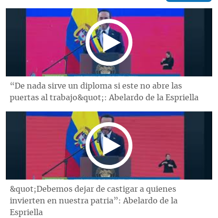
“De nada sirve un diploma si este no abre las
puertas al trabajo&quot;: Abelardo de la Espriella
&quot;Debemos dejar de castigar a quienes
invierten en nuestra patria”: Abelardo de la
Espriella