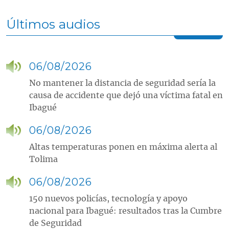
Últimos audios
06/08/2026
No mantener la distancia de seguridad sería la
causa de accidente que dejó una víctima fatal en
Ibagué
06/08/2026
Altas temperaturas ponen en máxima alerta al
Tolima
06/08/2026
150 nuevos policías, tecnología y apoyo
nacional para Ibagué: resultados tras la Cumbre
de Seguridad