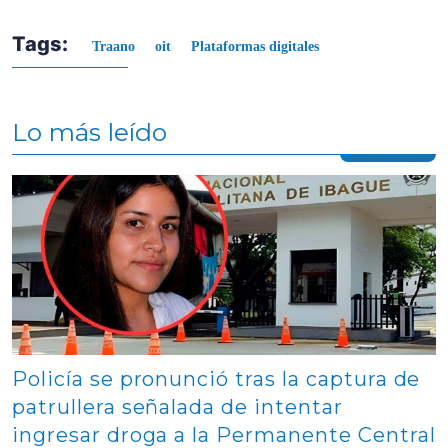
Tags:
Traano
oit
Plataformas digitales
Lo más leído
Contenido multimedia principal
Policía se pronunció tras la captura de
patrullera señalada de intentar
ingresar droga a la Permanente Central