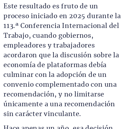
Este resultado es fruto de un
proceso iniciado en 2025 durante la
113.ª Conferencia Internacional del
Trabajo, cuando gobiernos,
empleadores y trabajadores
acordaron que la discusión sobre la
economía de plataformas debía
culminar con la adopción de un
convenio complementado con una
recomendación, y no limitarse
únicamente a una recomendación
sin carácter vinculante.
Hace apenas un año, esa decisión