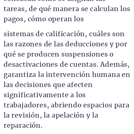
tareas, de qué manera se calculan los
pagos, cómo operan los
sistemas de calificación, cuáles son
las razones de las deducciones y por
qué se producen suspensiones o
desactivaciones de cuentas. Además,
garantiza la intervención humana en
las decisiones que afecten
significativamente a los
trabajadores, abriendo espacios para
la revisión, la apelación y la
reparación.