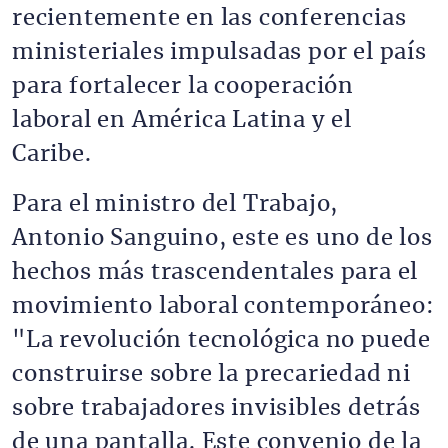
recientemente en las conferencias
ministeriales impulsadas por el país
para fortalecer la cooperación
laboral en América Latina y el
Caribe.
Para el ministro del Trabajo,
Antonio Sanguino, este es uno de los
hechos más trascendentales para el
movimiento laboral contemporáneo:
"La revolución tecnológica no puede
construirse sobre la precariedad ni
sobre trabajadores invisibles detrás
de una pantalla. Este convenio de la