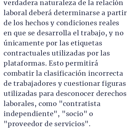
verdadera naturaleza de la relación
laboral deberá determinarse a partir
de los hechos y condiciones reales
en que se desarrolla el trabajo, y no
únicamente por las etiquetas
contractuales utilizadas por las
plataformas. Esto permitirá
combatir la clasificación incorrecta
de trabajadores y cuestionar figuras
utilizadas para desconocer derechos
laborales, como "contratista
independiente", "socio" o
"proveedor de servicios".