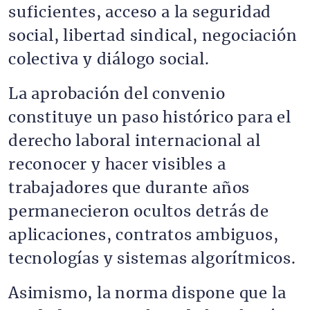
suficientes, acceso a la seguridad
social, libertad sindical, negociación
colectiva y diálogo social.
La aprobación del convenio
constituye un paso histórico para el
derecho laboral internacional al
reconocer y hacer visibles a
trabajadores que durante años
permanecieron ocultos detrás de
aplicaciones, contratos ambiguos,
tecnologías y sistemas algorítmicos.
Asimismo, la norma dispone que la