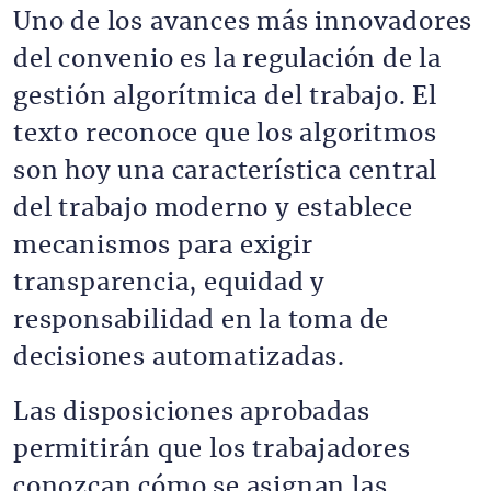
Uno de los avances más innovadores
del convenio es la regulación de la
gestión algorítmica del trabajo. El
texto reconoce que los algoritmos
son hoy una característica central
del trabajo moderno y establece
mecanismos para exigir
transparencia, equidad y
responsabilidad en la toma de
decisiones automatizadas.
Las disposiciones aprobadas
permitirán que los trabajadores
conozcan cómo se asignan las