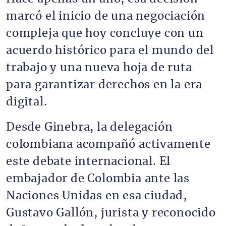
marcó el inicio de una negociación
compleja que hoy concluye con un
acuerdo histórico para el mundo del
trabajo y una nueva hoja de ruta
para garantizar derechos en la era
digital.
Desde Ginebra, la delegación
colombiana acompañó activamente
este debate internacional. El
embajador de Colombia ante las
Naciones Unidas en esa ciudad,
Gustavo Gallón, jurista y reconocido