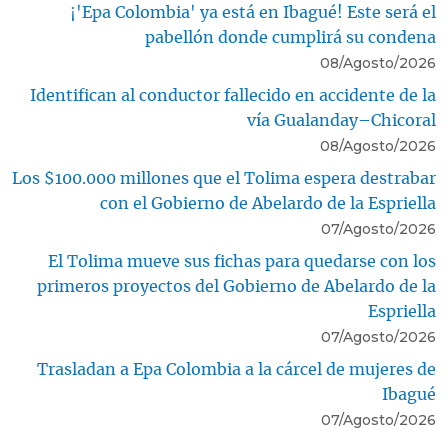
¡'Epa Colombia' ya está en Ibagué! Este será el
pabellón donde cumplirá su condena
08/Agosto/2026
Identifican al conductor fallecido en accidente de la
vía Gualanday–Chicoral
08/Agosto/2026
Los $100.000 millones que el Tolima espera destrabar
con el Gobierno de Abelardo de la Espriella
07/Agosto/2026
El Tolima mueve sus fichas para quedarse con los
primeros proyectos del Gobierno de Abelardo de la
Espriella
07/Agosto/2026
Trasladan a Epa Colombia a la cárcel de mujeres de
Ibagué
07/Agosto/2026