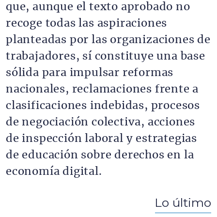
que, aunque el texto aprobado no
recoge todas las aspiraciones
planteadas por las organizaciones de
trabajadores, sí constituye una base
sólida para impulsar reformas
nacionales, reclamaciones frente a
clasificaciones indebidas, procesos
de negociación colectiva, acciones
de inspección laboral y estrategias
de educación sobre derechos en la
economía digital.
Lo último