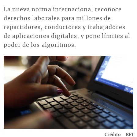
La nueva norma internacional reconoce
derechos laborales para millones de
repartidores, conductores y trabajadores
de aplicaciones digitales, y pone límites al
poder de los algoritmos.
Imagen
Crédito
RFI