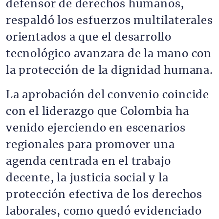
defensor de derechos humanos,
respaldó los esfuerzos multilaterales
orientados a que el desarrollo
tecnológico avanzara de la mano con
la protección de la dignidad humana.
La aprobación del convenio coincide
con el liderazgo que Colombia ha
venido ejerciendo en escenarios
regionales para promover una
agenda centrada en el trabajo
decente, la justicia social y la
protección efectiva de los derechos
laborales, como quedó evidenciado