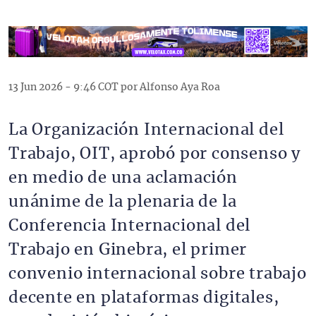
13 Jun 2026 - 9:46 COT por Alfonso Aya Roa
La Organización Internacional del
Trabajo, OIT, aprobó por consenso y
en medio de una aclamación
unánime de la plenaria de la
Conferencia Internacional del
Trabajo en Ginebra, el primer
convenio internacional sobre trabajo
decente en plataformas digitales,