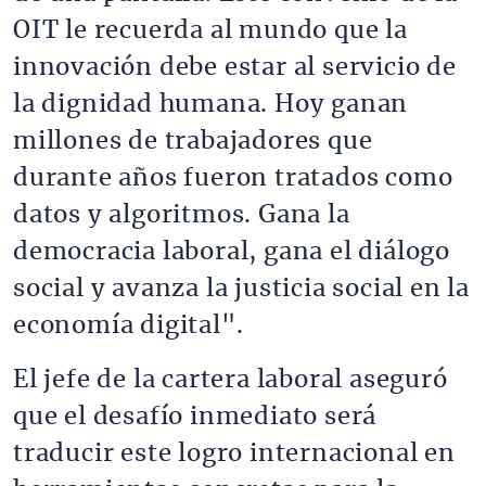
OIT le recuerda al mundo que la
innovación debe estar al servicio de
la dignidad humana. Hoy ganan
millones de trabajadores que
durante años fueron tratados como
datos y algoritmos. Gana la
democracia laboral, gana el diálogo
social y avanza la justicia social en la
economía digital".
El jefe de la cartera laboral aseguró
que el desafío inmediato será
traducir este logro internacional en