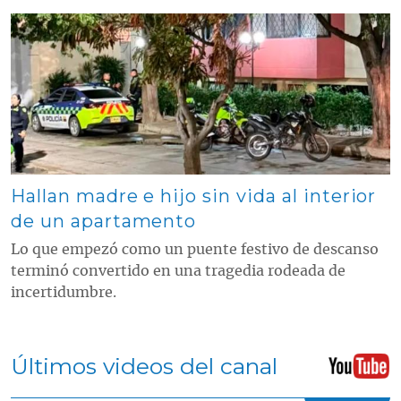
Contenido multimedia principal
Hallan madre e hijo sin vida al interior
de un apartamento
Lo que empezó como un puente festivo de descanso
terminó convertido en una tragedia rodeada de
incertidumbre.
Últimos videos del canal