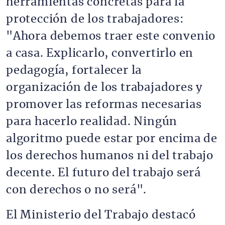
herramientas concretas para la
protección de los trabajadores:
"Ahora debemos traer este convenio
a casa. Explicarlo, convertirlo en
pedagogía, fortalecer la
organización de los trabajadores y
promover las reformas necesarias
para hacerlo realidad. Ningún
algoritmo puede estar por encima de
los derechos humanos ni del trabajo
decente. El futuro del trabajo será
con derechos o no será".
El Ministerio del Trabajo destacó