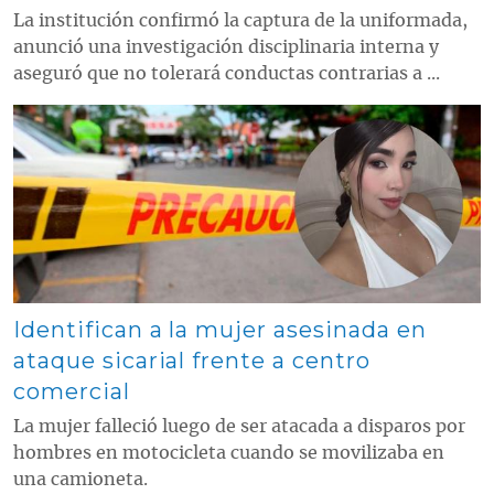
La institución confirmó la captura de la uniformada,
anunció una investigación disciplinaria interna y
aseguró que no tolerará conductas contrarias a ...
Contenido multimedia principal
Identifican a la mujer asesinada en
ataque sicarial frente a centro
comercial
La mujer falleció luego de ser atacada a disparos por
hombres en motocicleta cuando se movilizaba en
una camioneta.