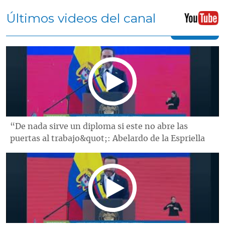
Últimos videos del canal
“De nada sirve un diploma si este no abre las
puertas al trabajo&quot;: Abelardo de la Espriella