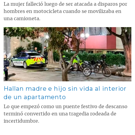
La mujer falleció luego de ser atacada a disparos por
hombres en motocicleta cuando se movilizaba en
una camioneta.
Contenido multimedia principal
Hallan madre e hijo sin vida al interior
de un apartamento
Lo que empezó como un puente festivo de descanso
terminó convertido en una tragedia rodeada de
incertidumbre.