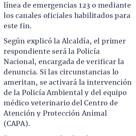
línea de emergencias 123 o mediante
los canales oficiales habilitados para
este fin.
Según explicó la Alcaldía, el primer
respondiente será la Policía
Nacional, encargada de verificar la
denuncia. Si las circunstancias lo
ameritan, se activará la intervención
de la Policía Ambiental y del equipo
médico veterinario del Centro de
Atención y Protección Animal
(CAPA).