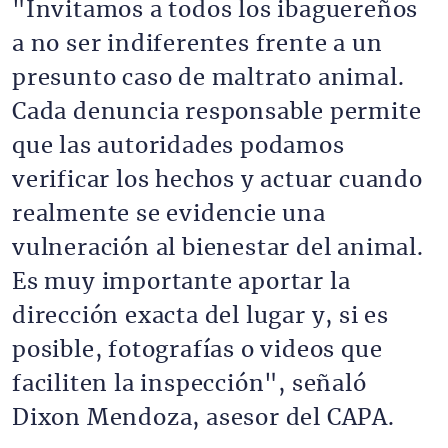
"Invitamos a todos los ibaguereños
a no ser indiferentes frente a un
presunto caso de maltrato animal.
Cada denuncia responsable permite
que las autoridades podamos
verificar los hechos y actuar cuando
realmente se evidencie una
vulneración al bienestar del animal.
Es muy importante aportar la
dirección exacta del lugar y, si es
posible, fotografías o videos que
faciliten la inspección", señaló
Dixon Mendoza, asesor del CAPA.