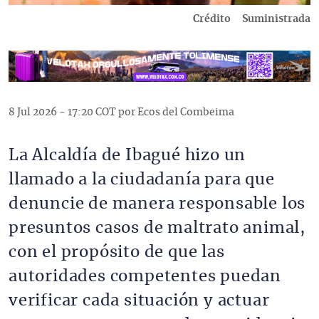
Crédito
Suministrada
8 Jul 2026 - 17:20 COT por Ecos del Combeima
La Alcaldía de Ibagué hizo un
llamado a la ciudadanía para que
denuncie de manera responsable los
presuntos casos de maltrato animal,
con el propósito de que las
autoridades competentes puedan
verificar cada situación y actuar