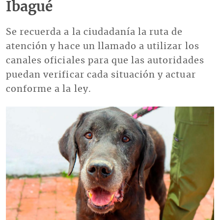
Ibagué
Se recuerda a la ciudadanía la ruta de
atención y hace un llamado a utilizar los
canales oficiales para que las autoridades
puedan verificar cada situación y actuar
conforme a la ley.
Imagen