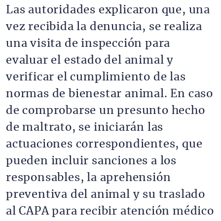
Las autoridades explicaron que, una
vez recibida la denuncia, se realiza
una visita de inspección para
evaluar el estado del animal y
verificar el cumplimiento de las
normas de bienestar animal. En caso
de comprobarse un presunto hecho
de maltrato, se iniciarán las
actuaciones correspondientes, que
pueden incluir sanciones a los
responsables, la aprehensión
preventiva del animal y su traslado
al CAPA para recibir atención médico