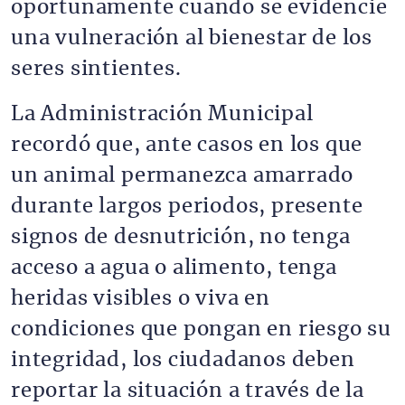
oportunamente cuando se evidencie
una vulneración al bienestar de los
seres sintientes.
La Administración Municipal
recordó que, ante casos en los que
un animal permanezca amarrado
durante largos periodos, presente
signos de desnutrición, no tenga
acceso a agua o alimento, tenga
heridas visibles o viva en
condiciones que pongan en riesgo su
integridad, los ciudadanos deben
reportar la situación a través de la