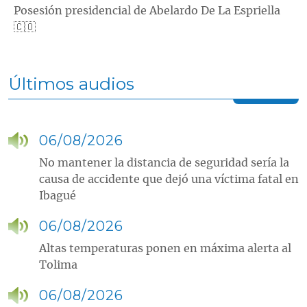
Posesión presidencial de Abelardo De La Espriella
🇨🇴
Últimos audios
06/08/2026
No mantener la distancia de seguridad sería la
causa de accidente que dejó una víctima fatal en
Ibagué
06/08/2026
Altas temperaturas ponen en máxima alerta al
Tolima
06/08/2026