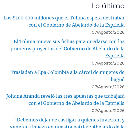
Lo último
Los $100.000 millones que el Tolima espera destrabar
con el Gobierno de Abelardo de la Espriella
07/Agosto/2026
El Tolima mueve sus fichas para quedarse con los
primeros proyectos del Gobierno de Abelardo de la
Espriella
07/Agosto/2026
Trasladan a Epa Colombia a la cárcel de mujeres de
Ibagué
07/Agosto/2026
Johana Aranda reveló las tres apuestas que trabajará
con el Gobierno de Abelardo de la Espriella
07/Agosto/2026
"Debemos dejar de castigar a quienes invierten y
generan riqueza en nuestra patria”: Abelardo de la