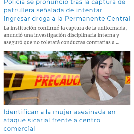
Policía se pronunció tras la captura de
patrullera señalada de intentar
ingresar droga a la Permanente Central
La institución confirmó la captura de la uniformada,
anunció una investigación disciplinaria interna y
aseguró que no tolerará conductas contrarias a ...
Contenido multimedia principal
Identifican a la mujer asesinada en
ataque sicarial frente a centro
comercial