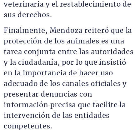
veterinaria y el restablecimiento de
sus derechos.
Finalmente, Mendoza reiteró que la
protección de los animales es una
tarea conjunta entre las autoridades
y la ciudadanía, por lo que insistió
en la importancia de hacer uso
adecuado de los canales oficiales y
presentar denuncias con
información precisa que facilite la
intervención de las entidades
competentes.