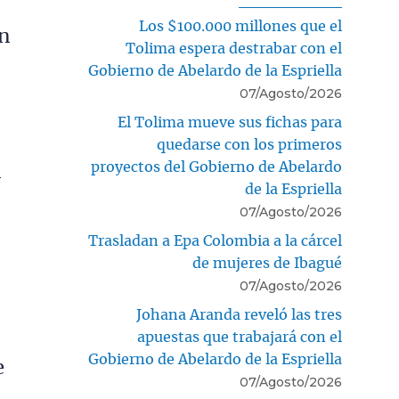
Los $100.000 millones que el
en
Tolima espera destrabar con el
Gobierno de Abelardo de la Espriella
07/Agosto/2026
El Tolima mueve sus fichas para
quedarse con los primeros
proyectos del Gobierno de Abelardo
n
de la Espriella
07/Agosto/2026
Trasladan a Epa Colombia a la cárcel
de mujeres de Ibagué
07/Agosto/2026
Johana Aranda reveló las tres
apuestas que trabajará con el
Gobierno de Abelardo de la Espriella
e
07/Agosto/2026