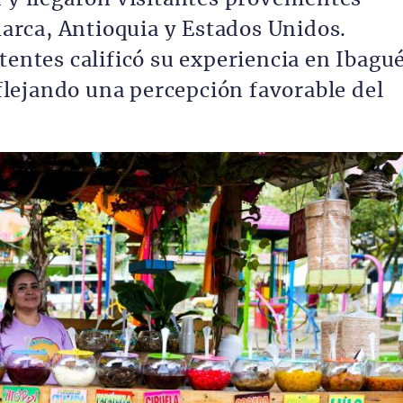
rca, Antioquia y Estados Unidos.
tentes calificó su experiencia en Ibagu
lejando una percepción favorable del