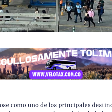
ose como uno de los principales destin