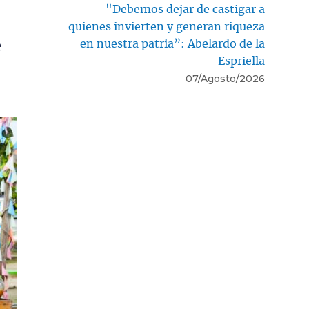
"Debemos dejar de castigar a
quienes invierten y generan riqueza
en nuestra patria”: Abelardo de la
é
Espriella
07/Agosto/2026