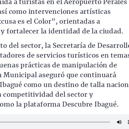
da a turistas en el Aeropuerto Perales
así como intervenciones artísticas
cusa es el Color", orientadas a
y fortalecer la identidad de la ciudad.
o del sector, la Secretaría de Desarroll
tadores de servicios turísticos en tema
buenas prácticas de manipulación de
n Municipal aseguró que continuará
 Ibagué como un destino de talla nacion
a competitividad del sector y
como la plataforma Descubre Ibagué.