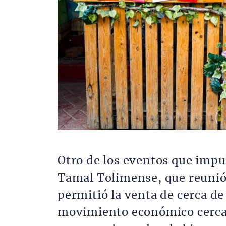
Otro de los eventos que impuls
Tamal Tolimense, que reunió
permitió la venta de cerca d
movimiento económico cercano