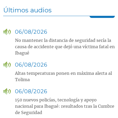
Últimos audios
06/08/2026
No mantener la distancia de seguridad sería la
causa de accidente que dejó una víctima fatal en
Ibagué
06/08/2026
Altas temperaturas ponen en máxima alerta al
Tolima
06/08/2026
150 nuevos policías, tecnología y apoyo
nacional para Ibagué: resultados tras la Cumbre
de Seguridad