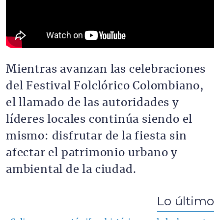
Mientras avanzan las celebraciones
del Festival Folclórico Colombiano,
el llamado de las autoridades y
líderes locales continúa siendo el
mismo: disfrutar de la fiesta sin
afectar el patrimonio urbano y
ambiental de la ciudad.
Lo último