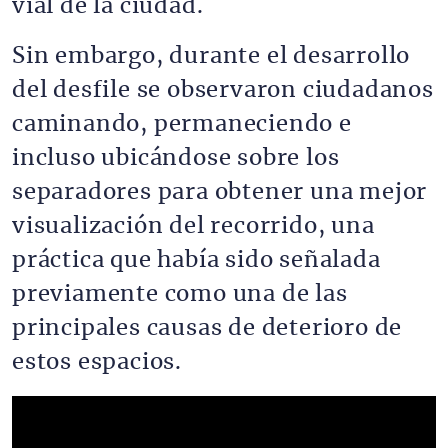
vial de la ciudad.
Sin embargo, durante el desarrollo
del desfile se observaron ciudadanos
caminando, permaneciendo e
incluso ubicándose sobre los
separadores para obtener una mejor
visualización del recorrido, una
práctica que había sido señalada
previamente como una de las
principales causas de deterioro de
estos espacios.