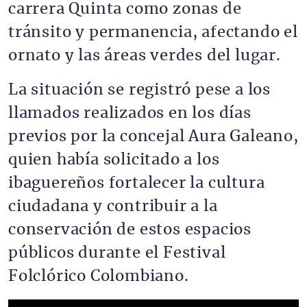
carrera Quinta como zonas de
tránsito y permanencia, afectando el
ornato y las áreas verdes del lugar.
La situación se registró pese a los
llamados realizados en los días
previos por la concejal Aura Galeano,
quien había solicitado a los
ibaguereños fortalecer la cultura
ciudadana y contribuir a la
conservación de estos espacios
públicos durante el Festival
Folclórico Colombiano.