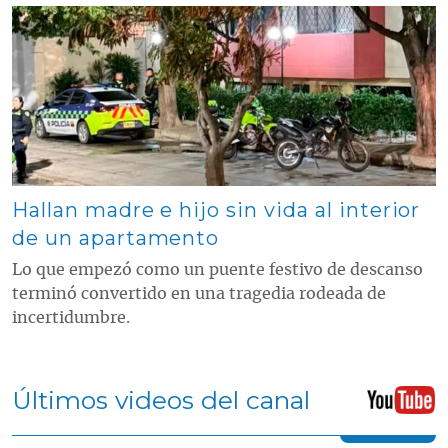
Contenido multimedia principal
Hallan madre e hijo sin vida al interior
de un apartamento
Lo que empezó como un puente festivo de descanso
terminó convertido en una tragedia rodeada de
incertidumbre.
Últimos videos del canal