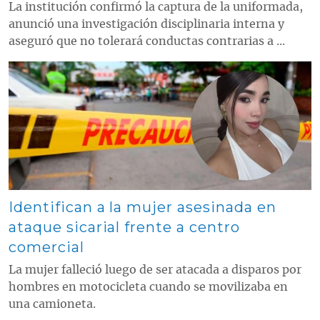
La institución confirmó la captura de la uniformada,
anunció una investigación disciplinaria interna y
aseguró que no tolerará conductas contrarias a ...
Contenido multimedia principal
Identifican a la mujer asesinada en
ataque sicarial frente a centro
comercial
La mujer falleció luego de ser atacada a disparos por
hombres en motocicleta cuando se movilizaba en
una camioneta.