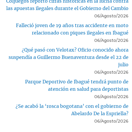
Coljuegos reportó cifras históricas en la lucha contra
las apuestas ilegales durante el Gobierno del Cambio
06/Agosto/2026
Falleció joven de 19 años tras accidente en moto
relacionado con piques ilegales en Ibagué
06/Agosto/2026
¿Qué pasó con Velotax? Oficio conocido ahora
suspendía a Guillermo Buenaventura desde el 22 de
julio
06/Agosto/2026
Parque Deportivo de Ibagué tendrá punto de
atención en salud para deportistas
06/Agosto/2026
¿Se acabó la ‘rosca bogotana’ con el gobierno de
Abelardo De la Espriella?
06/Agosto/2026