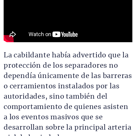
La cabildante había advertido que la
protección de los separadores no
dependía únicamente de las barreras
o cerramientos instalados por las
autoridades, sino también del
comportamiento de quienes asisten
a los eventos masivos que se
desarrollan sobre la principal arteria