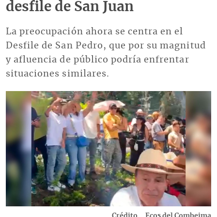
desfile de San Juan
La preocupación ahora se centra en el
Desfile de San Pedro, que por su magnitud
y afluencia de público podría enfrentar
situaciones similares.
Imagen
Crédito
Ecos del Combeima