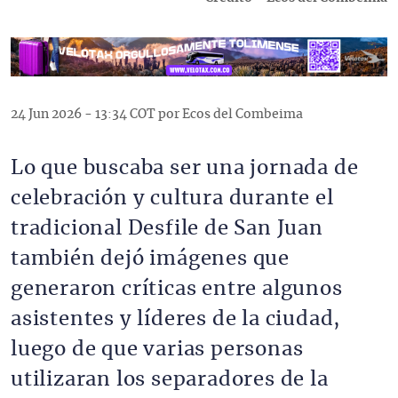
24 Jun 2026 - 13:34 COT por Ecos del Combeima
Lo que buscaba ser una jornada de
celebración y cultura durante el
tradicional Desfile de San Juan
también dejó imágenes que
generaron críticas entre algunos
asistentes y líderes de la ciudad,
luego de que varias personas
utilizaran los separadores de la