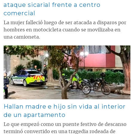
ataque sicarial frente a centro
comercial
La mujer falleció luego de ser atacada a disparos por
hombres en motocicleta cuando se movilizaba en
una camioneta.
Contenido multimedia principal
Hallan madre e hijo sin vida al interior
de un apartamento
Lo que empezó como un puente festivo de descanso
terminó convertido en una tragedia rodeada de