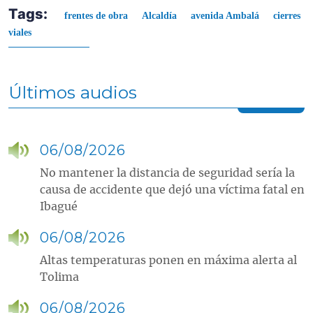
Tags:
frentes de obra
Alcaldía
avenida Ambalá
cierres
viales
Últimos audios
06/08/2026
No mantener la distancia de seguridad sería la
causa de accidente que dejó una víctima fatal en
Ibagué
06/08/2026
Altas temperaturas ponen en máxima alerta al
Tolima
06/08/2026