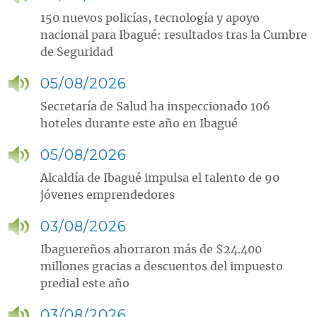
150 nuevos policías, tecnología y apoyo
nacional para Ibagué: resultados tras la Cumbre
de Seguridad
05/08/2026
Secretaría de Salud ha inspeccionado 106
hoteles durante este año en Ibagué
05/08/2026
Alcaldía de Ibagué impulsa el talento de 90
jóvenes emprendedores
03/08/2026
Ibaguereños ahorraron más de $24.400
millones gracias a descuentos del impuesto
predial este año
03/08/2026