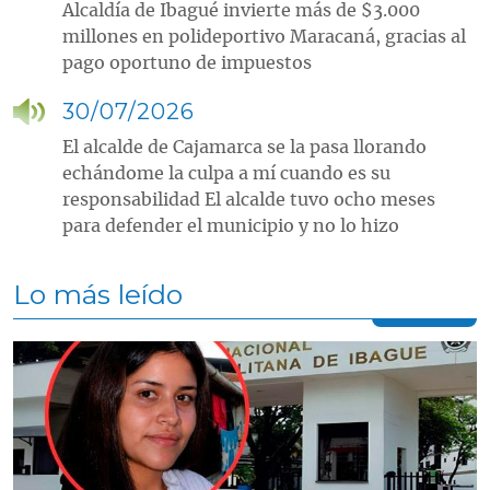
Alcaldía de Ibagué invierte más de $3.000
millones en polideportivo Maracaná, gracias al
pago oportuno de impuestos
30/07/2026
El alcalde de Cajamarca se la pasa llorando
echándome la culpa a mí cuando es su
responsabilidad El alcalde tuvo ocho meses
para defender el municipio y no lo hizo
Lo más leído
Contenido multimedia principal