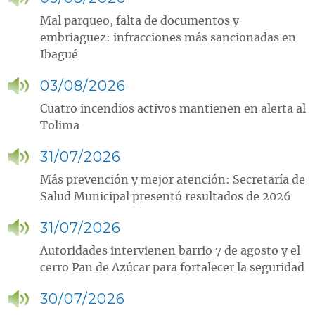
Mal parqueo, falta de documentos y
embriaguez: infracciones más sancionadas en
Ibagué
03/08/2026
Cuatro incendios activos mantienen en alerta al
Tolima
31/07/2026
Más prevención y mejor atención: Secretaría de
Salud Municipal presentó resultados de 2026
31/07/2026
Autoridades intervienen barrio 7 de agosto y el
cerro Pan de Azúcar para fortalecer la seguridad
30/07/2026