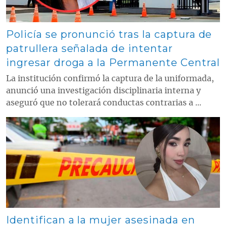
Policía se pronunció tras la captura de
patrullera señalada de intentar
ingresar droga a la Permanente Central
La institución confirmó la captura de la uniformada,
anunció una investigación disciplinaria interna y
aseguró que no tolerará conductas contrarias a ...
Contenido multimedia principal
Identifican a la mujer asesinada en