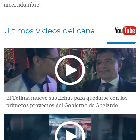
incertidumbre.
Últimos videos del canal
El Tolima mueve sus fichas para quedarse con los
primeros proyectos del Gobierno de Abelardo