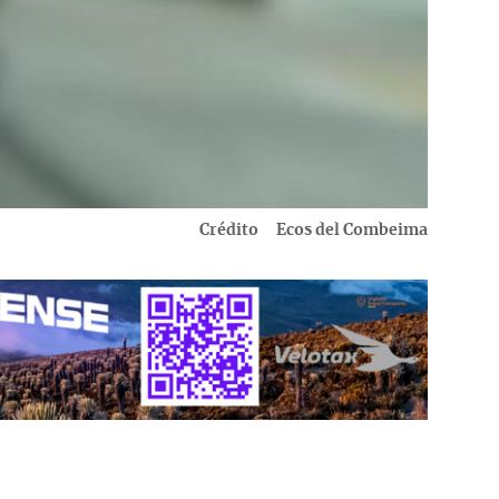
Crédito
Ecos del Combeima