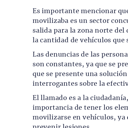
Es importante mencionar que 
movilizaba es un sector concu
salida para la zona norte de
la cantidad de vehículos que
Las denuncias de las persona
son constantes, ya que se pre
que se presente una solución
interrogantes sobre la efecti
El llamado es a la ciudadanía
importancia de tener los ele
movilizarse en vehículos, ya
prevenir lesiones.