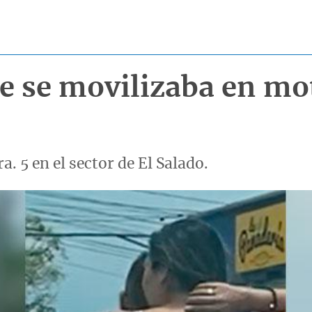
ue se movilizaba en mot
a. 5 en el sector de El Salado.