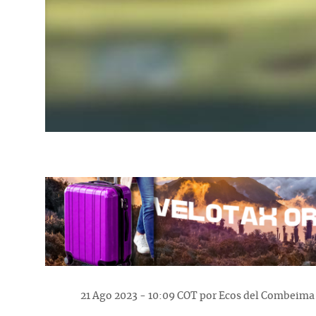
21 Ago 2023 - 10:09 COT por Ecos del Combeima