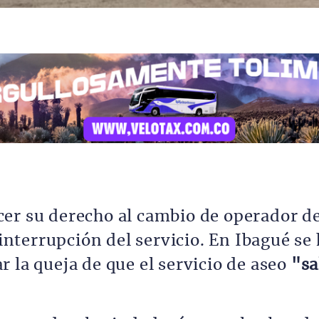
er su derecho al cambio de operador d
 interrupción del servicio. En Ibagué se
 la queja de que el servicio de aseo
"sa