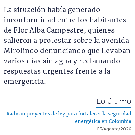
La situación había generado
inconformidad entre los habitantes
de Flor Alba Campestre, quienes
salieron a protestar sobre la avenida
Mirolindo denunciando que llevaban
varios días sin agua y reclamando
respuestas urgentes frente a la
emergencia.
Lo último
Radican proyectos de ley para fortalecer la seguridad
energética en Colombia
05/Agosto/2026