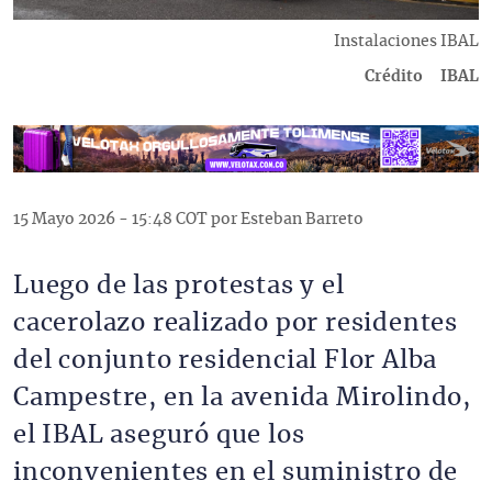
Descripción
Instalaciones IBAL
Crédito
IBAL
15 Mayo 2026 - 15:48 COT por Esteban Barreto
Luego de las protestas y el
cacerolazo realizado por residentes
del conjunto residencial Flor Alba
Campestre, en la avenida Mirolindo,
el IBAL aseguró que los
inconvenientes en el suministro de