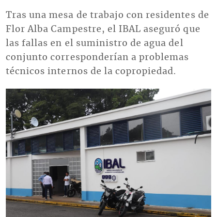
Tras una mesa de trabajo con residentes de
Flor Alba Campestre, el IBAL aseguró que
las fallas en el suministro de agua del
conjunto corresponderían a problemas
técnicos internos de la copropiedad.
Imagen