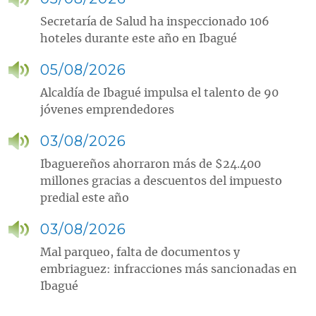
Secretaría de Salud ha inspeccionado 106
hoteles durante este año en Ibagué
05/08/2026
Alcaldía de Ibagué impulsa el talento de 90
jóvenes emprendedores
03/08/2026
Ibaguereños ahorraron más de $24.400
millones gracias a descuentos del impuesto
predial este año
03/08/2026
Mal parqueo, falta de documentos y
embriaguez: infracciones más sancionadas en
Ibagué