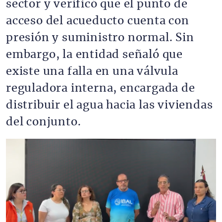
sector y verificó que el punto de
acceso del acueducto cuenta con
presión y suministro normal. Sin
embargo, la entidad señaló que
existe una falla en una válvula
reguladora interna, encargada de
distribuir el agua hacia las viviendas
del conjunto.
Imagen