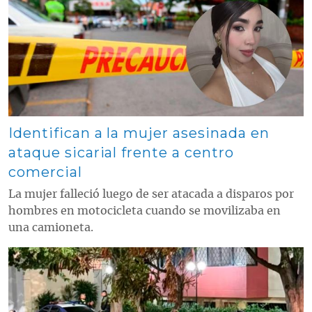
Identifican a la mujer asesinada en
ataque sicarial frente a centro
comercial
La mujer falleció luego de ser atacada a disparos por
hombres en motocicleta cuando se movilizaba en
una camioneta.
Contenido multimedia principal