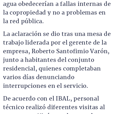
agua obedecerían a fallas internas de
la copropiedad y no a problemas en
la red pública.
La aclaración se dio tras una mesa de
trabajo liderada por el gerente de la
empresa, Roberto Santofimio Varón,
junto a habitantes del conjunto
residencial, quienes completaban
varios días denunciando
interrupciones en el servicio.
De acuerdo con el IBAL, personal
técnico realizó diferentes visitas al