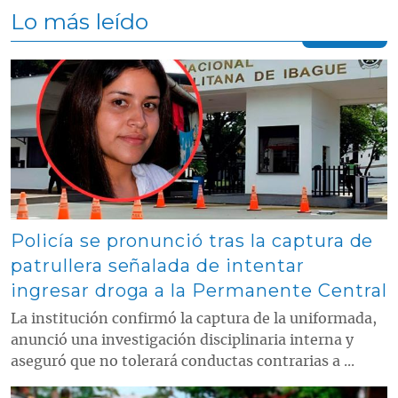
Lo más leído
Contenido multimedia principal
Policía se pronunció tras la captura de
patrullera señalada de intentar
ingresar droga a la Permanente Central
La institución confirmó la captura de la uniformada,
anunció una investigación disciplinaria interna y
aseguró que no tolerará conductas contrarias a ...
Contenido multimedia principal