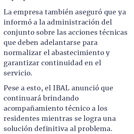
La empresa también aseguró que ya
informó a la administración del
conjunto sobre las acciones técnicas
que deben adelantarse para
normalizar el abastecimiento y
garantizar continuidad en el
servicio.
Pese a esto, el IBAL anunció que
continuará brindando
acompañamiento técnico a los
residentes mientras se logra una
solución definitiva al problema.