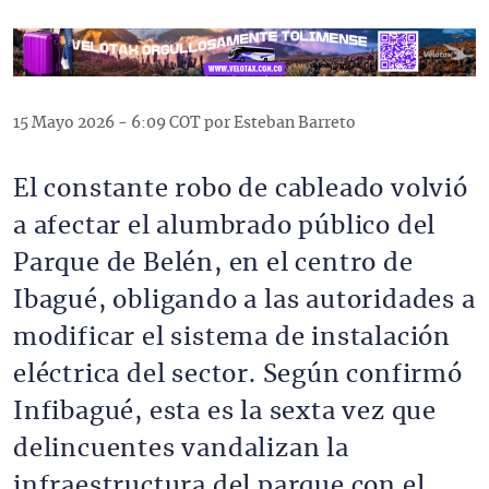
15 Mayo 2026 - 6:09 COT por Esteban Barreto
El constante robo de cableado volvió
a afectar el alumbrado público del
Parque de Belén, en el centro de
Ibagué, obligando a las autoridades a
modificar el sistema de instalación
eléctrica del sector. Según confirmó
Infibagué, esta es la sexta vez que
delincuentes vandalizan la
infraestructura del parque con el