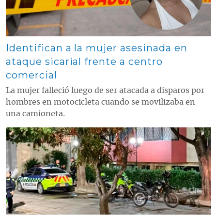
Identifican a la mujer asesinada en
ataque sicarial frente a centro
comercial
La mujer falleció luego de ser atacada a disparos por
hombres en motocicleta cuando se movilizaba en
una camioneta.
Contenido multimedia principal