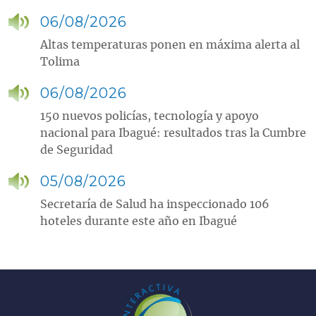
06/08/2026
Altas temperaturas ponen en máxima alerta al
Tolima
06/08/2026
150 nuevos policías, tecnología y apoyo
nacional para Ibagué: resultados tras la Cumbre
de Seguridad
05/08/2026
Secretaría de Salud ha inspeccionado 106
hoteles durante este año en Ibagué