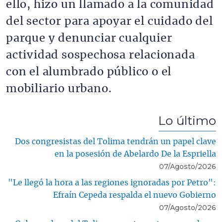
ello, hizo un llamado a la comunidad
del sector para apoyar el cuidado del
parque y denunciar cualquier
actividad sospechosa relacionada
con el alumbrado público o el
mobiliario urbano.
Lo último
Dos congresistas del Tolima tendrán un papel clave
en la posesión de Abelardo De la Espriella
07/Agosto/2026
"Le llegó la hora a las regiones ignoradas por Petro":
Efraín Cepeda respalda el nuevo Gobierno
07/Agosto/2026