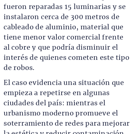
fueron reparadas 15 luminarias y se
instalaron cerca de 300 metros de
cableado de aluminio, material que
tiene menor valor comercial frente
al cobre y que podría disminuir el
interés de quienes cometen este tipo
de robos.
El caso evidencia una situación que
empieza a repetirse en algunas
ciudades del país: mientras el
urbanismo moderno promueve el
soterramiento de redes para mejorar
la estética y reducir contaminación