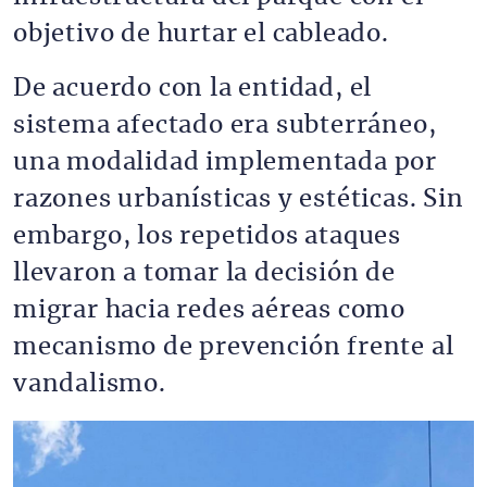
objetivo de hurtar el cableado.
De acuerdo con la entidad, el
sistema afectado era subterráneo,
una modalidad implementada por
razones urbanísticas y estéticas. Sin
embargo, los repetidos ataques
llevaron a tomar la decisión de
migrar hacia redes aéreas como
mecanismo de prevención frente al
vandalismo.
Imagen