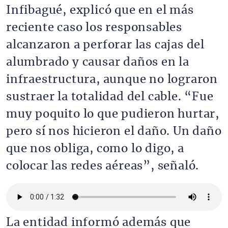
Infibagué, explicó que en el más
reciente caso los responsables
alcanzaron a perforar las cajas del
alumbrado y causar daños en la
infraestructura, aunque no lograron
sustraer la totalidad del cable. “Fue
muy poquito lo que pudieron hurtar,
pero sí nos hicieron el daño. Un daño
que nos obliga, como lo digo, a
colocar las redes aéreas”, señaló.
Archivo de audio
La entidad informó además que