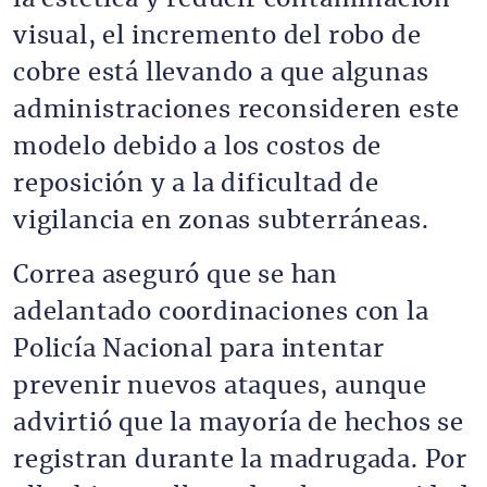
visual, el incremento del robo de
cobre está llevando a que algunas
administraciones reconsideren este
modelo debido a los costos de
reposición y a la dificultad de
vigilancia en zonas subterráneas.
Correa aseguró que se han
adelantado coordinaciones con la
Policía Nacional para intentar
prevenir nuevos ataques, aunque
advirtió que la mayoría de hechos se
registran durante la madrugada. Por