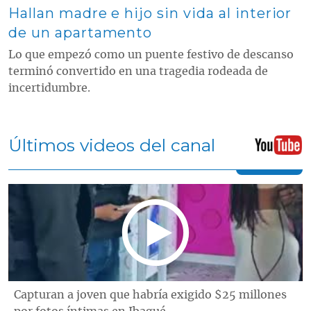
Hallan madre e hijo sin vida al interior
de un apartamento
Lo que empezó como un puente festivo de descanso
terminó convertido en una tragedia rodeada de
incertidumbre.
Últimos videos del canal
Capturan a joven que habría exigido $25 millones