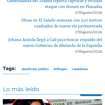
Gobernadora del Tolima reporta capturas y rechaza
ataque con drones en Planadas
07/Agosto/2026
Obras en El Salado avanzan con 450 metros
cuadrados de nueva vía pavimentada
07/Agosto/2026
Johana Aranda llegó a Cali para buscar respaldo del
nuevo Gobierno de Abelardo de la Espriella
07/Agosto/2026
Tags:
alumbrado publico
Infibague
vandalismo
Lo más leído
Contenido multimedia principal