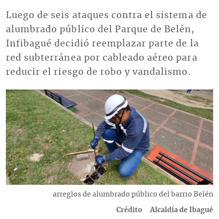
Luego de seis ataques contra el sistema de
alumbrado público del Parque de Belén,
Infibagué decidió reemplazar parte de la
red subterránea por cableado aéreo para
reducir el riesgo de robo y vandalismo.
Imagen
Descripción
arreglos de alumbrado público del barrio Belén
Crédito
Alcaldía de Ibagué