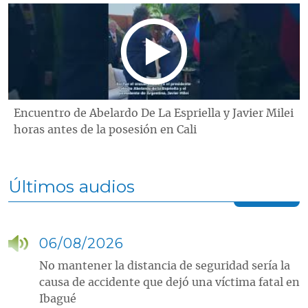
Encuentro de Abelardo De La Espriella y Javier Milei
horas antes de la posesión en Cali
Últimos audios
06/08/2026
No mantener la distancia de seguridad sería la
causa de accidente que dejó una víctima fatal en
Ibagué