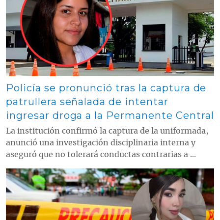
Policía se pronunció tras la captura de
patrullera señalada de intentar
ingresar droga a la Permanente Central
La institución confirmó la captura de la uniformada,
anunció una investigación disciplinaria interna y
aseguró que no tolerará conductas contrarias a ...
Contenido multimedia principal