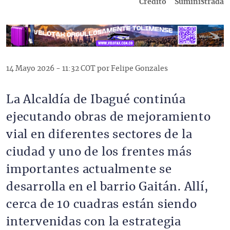
Crédito
Suministrada
14 Mayo 2026 - 11:32 COT por Felipe Gonzales
La Alcaldía de Ibagué continúa
ejecutando obras de mejoramiento
vial en diferentes sectores de la
ciudad y uno de los frentes más
importantes actualmente se
desarrolla en el barrio Gaitán. Allí,
cerca de 10 cuadras están siendo
intervenidas con la estrategia