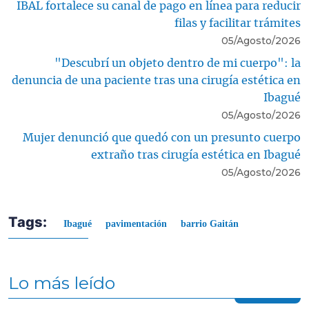
IBAL fortalece su canal de pago en línea para reducir
filas y facilitar trámites
05/Agosto/2026
"Descubrí un objeto dentro de mi cuerpo": la
denuncia de una paciente tras una cirugía estética en
Ibagué
05/Agosto/2026
Mujer denunció que quedó con un presunto cuerpo
extraño tras cirugía estética en Ibagué
05/Agosto/2026
Tags:
Ibagué
pavimentación
barrio Gaitán
Lo más leído