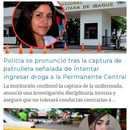
Contenido multimedia principal
Policía se pronunció tras la captura de
patrullera señalada de intentar
ingresar droga a la Permanente Central
La institución confirmó la captura de la uniformada,
anunció una investigación disciplinaria interna y
aseguró que no tolerará conductas contrarias a ...
Contenido multimedia principal