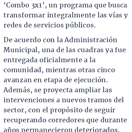
‘Combo 3x1’, un programa que busca
transformar integralmente las vías y
redes de servicios públicos.
De acuerdo con la Administración
Municipal, una de las cuadras ya fue
entregada oficialmente a la
comunidad, mientras otras cinco
avanzan en etapa de ejecución.
Además, se proyecta ampliar las
intervenciones a nuevos tramos del
sector, con el propósito de seguir
recuperando corredores que durante
años permanecieron deteriorados.