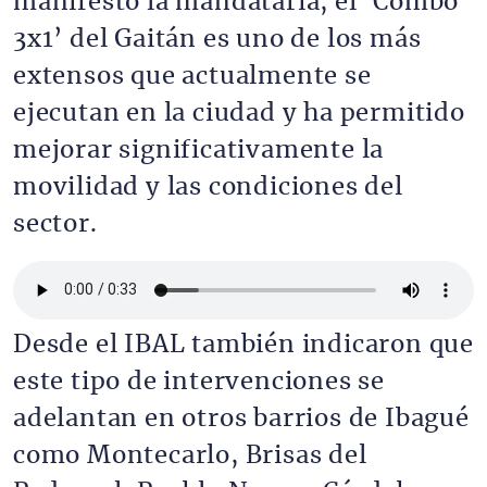
manifestó la mandataria, el ‘Combo
3x1’ del Gaitán es uno de los más
extensos que actualmente se
ejecutan en la ciudad y ha permitido
mejorar significativamente la
movilidad y las condiciones del
sector.
Archivo de audio
Desde el IBAL también indicaron que
este tipo de intervenciones se
adelantan en otros barrios de Ibagué
como Montecarlo, Brisas del