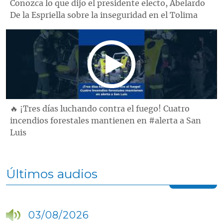
Conozca lo que dijo el presidente electo, Abelardo
De la Espriella sobre la inseguridad en el Tolima
🔥 ¡Tres días luchando contra el fuego! Cuatro
incendios forestales mantienen en #alerta a San
Luis
Últimos audios
03/08/2026