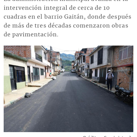
intervención integral de cerca de 10
cuadras en el barrio Gaitán, donde después
de más de tres décadas comenzaron obras
de pavimentación.
Imagen