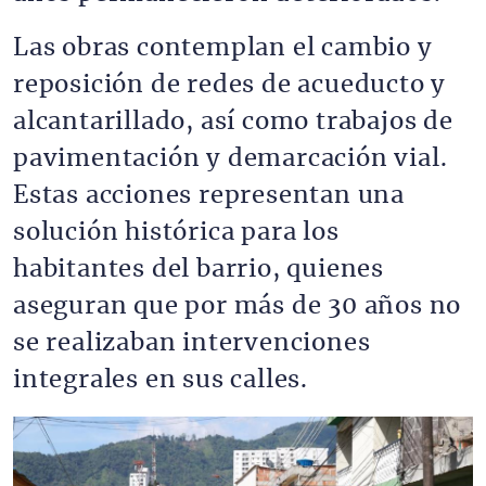
Las obras contemplan el cambio y
reposición de redes de acueducto y
alcantarillado, así como trabajos de
pavimentación y demarcación vial.
Estas acciones representan una
solución histórica para los
habitantes del barrio, quienes
aseguran que por más de 30 años no
se realizaban intervenciones
integrales en sus calles.
Imagen