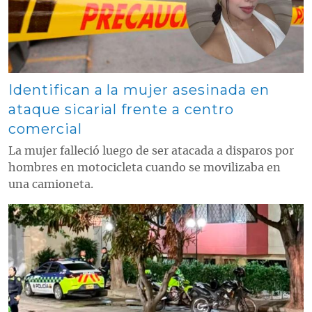
Identifican a la mujer asesinada en
ataque sicarial frente a centro
comercial
La mujer falleció luego de ser atacada a disparos por
hombres en motocicleta cuando se movilizaba en
una camioneta.
Contenido multimedia principal