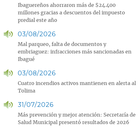
Ibaguereños ahorraron más de $24.400
millones gracias a descuentos del impuesto
predial este año
03/08/2026
Mal parqueo, falta de documentos y
embriaguez: infracciones más sancionadas en
Ibagué
03/08/2026
Cuatro incendios activos mantienen en alerta al
Tolima
31/07/2026
Más prevención y mejor atención: Secretaría de
Salud Municipal presentó resultados de 2026