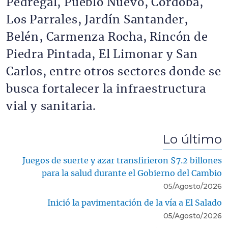
Pedregal, Pueblo Nuevo, Córdoba,
Los Parrales, Jardín Santander,
Belén, Carmenza Rocha, Rincón de
Piedra Pintada, El Limonar y San
Carlos, entre otros sectores donde se
busca fortalecer la infraestructura
vial y sanitaria.
Lo último
Juegos de suerte y azar transfirieron $7.2 billones
para la salud durante el Gobierno del Cambio
05/Agosto/2026
Inició la pavimentación de la vía a El Salado
05/Agosto/2026