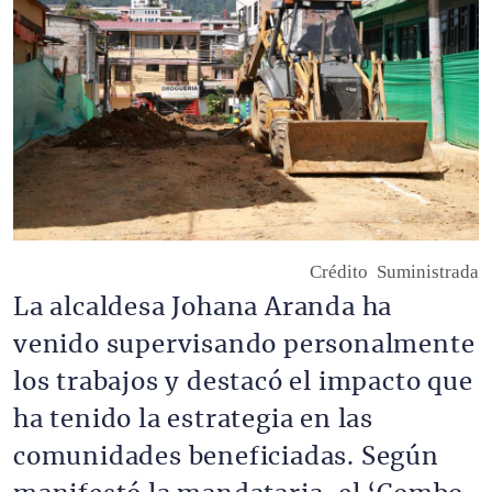
Crédito
Suministrada
La alcaldesa Johana Aranda ha
venido supervisando personalmente
los trabajos y destacó el impacto que
ha tenido la estrategia en las
comunidades beneficiadas. Según