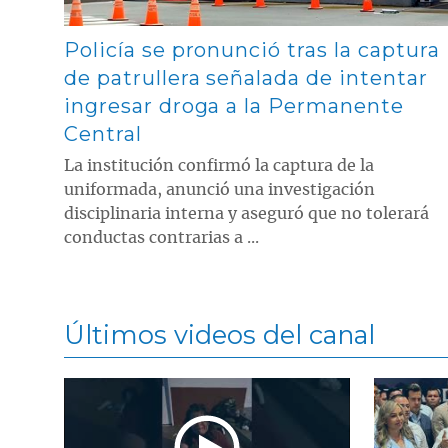
Policía se pronunció tras la captura
de patrullera señalada de intentar
ingresar droga a la Permanente
Central
La institución confirmó la captura de la
uniformada, anunció una investigación
disciplinaria interna y aseguró que no tolerará
conductas contrarias a ...
Últimos videos del canal