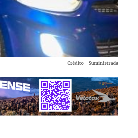
Crédito
Suministrada