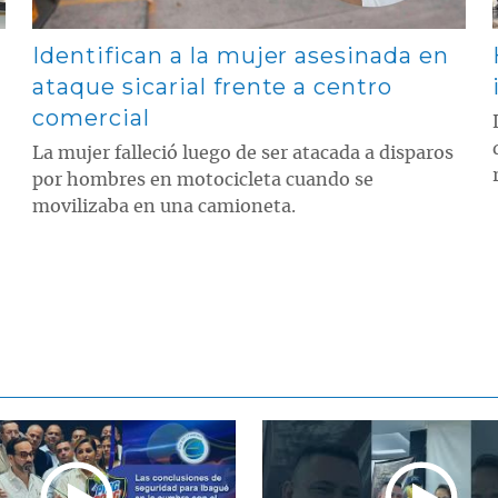
Identifican a la mujer asesinada en
ataque sicarial frente a centro
comercial
La mujer falleció luego de ser atacada a disparos
por hombres en motocicleta cuando se
movilizaba en una camioneta.