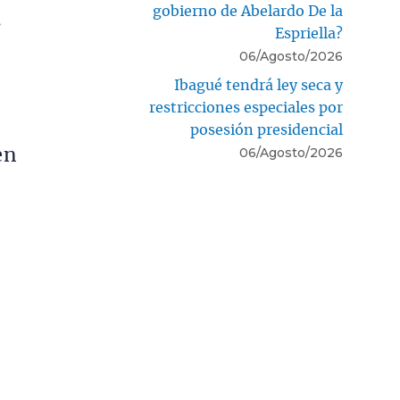
gobierno de Abelardo De la
.
Espriella?
06/Agosto/2026
Ibagué tendrá ley seca y
restricciones especiales por
posesión presidencial
06/Agosto/2026
en