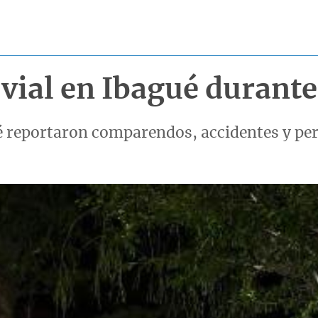
vial en Ibagué durante 
é reportaron comparendos, accidentes y per