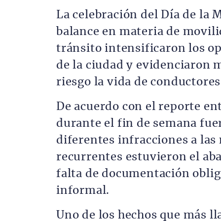
La celebración del Día de la
balance en materia de movili
tránsito intensificaron los o
de la ciudad y evidenciaron 
riesgo la vida de conductores
De acuerdo con el reporte en
durante el fin de semana fu
diferentes infracciones a las
recurrentes estuvieron el aba
falta de documentación oblig
informal.
Uno de los hechos que más lla