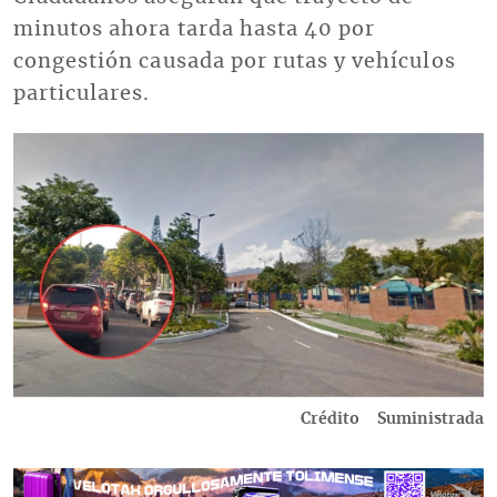
minutos ahora tarda hasta 40 por
congestión causada por rutas y vehículos
particulares.
Imagen
Crédito
Suministrada