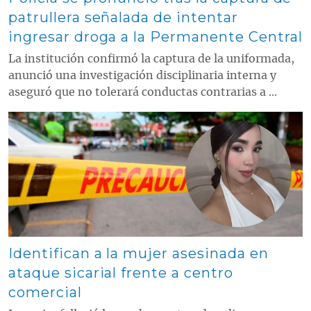
patrullera señalada de intentar
ingresar droga a la Permanente Central
La institución confirmó la captura de la uniformada,
anunció una investigación disciplinaria interna y
aseguró que no tolerará conductas contrarias a ...
Contenido multimedia principal
Identifican a la mujer asesinada en
ataque sicarial frente a centro
comercial