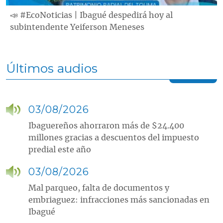
📣 #EcoNoticias | Ibagué despedirá hoy al
subintendente Yeiferson Meneses
Últimos audios
03/08/2026
Ibaguereños ahorraron más de $24.400
millones gracias a descuentos del impuesto
predial este año
03/08/2026
Mal parqueo, falta de documentos y
embriaguez: infracciones más sancionadas en
Ibagué