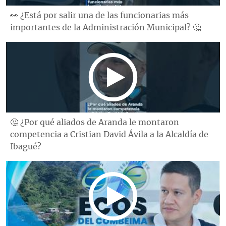
👀 ¿Está por salir una de las funcionarias más
importantes de la Administración Municipal? 🤔
🤔 ¿Por qué aliados de Aranda le montaron
competencia a Cristian David Ávila a la Alcaldía de
Ibagué?