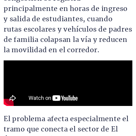
principalmente en horas de ingreso
y salida de estudiantes, cuando
rutas escolares y vehículos de padres
de familia colapsan la vía y reducen
la movilidad en el corredor.
El problema afecta especialmente el
tramo que conecta el sector de El