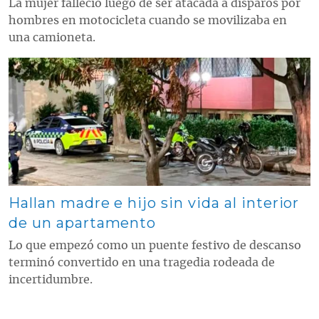
La mujer falleció luego de ser atacada a disparos por
hombres en motocicleta cuando se movilizaba en
una camioneta.
Contenido multimedia principal
Hallan madre e hijo sin vida al interior
de un apartamento
Lo que empezó como un puente festivo de descanso
terminó convertido en una tragedia rodeada de
incertidumbre.