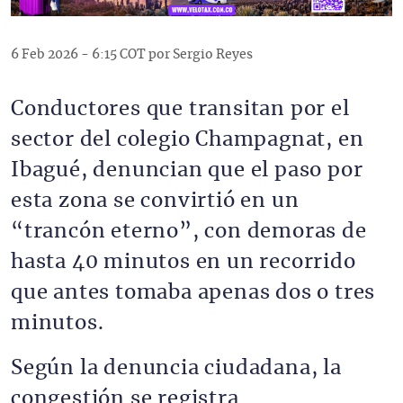
6 Feb 2026 - 6:15 COT por Sergio Reyes
Conductores que transitan por el
sector del colegio Champagnat, en
Ibagué, denuncian que el paso por
esta zona se convirtió en un
“trancón eterno”, con demoras de
hasta 40 minutos en un recorrido
que antes tomaba apenas dos o tres
minutos.
Según la denuncia ciudadana, la
congestión se registra