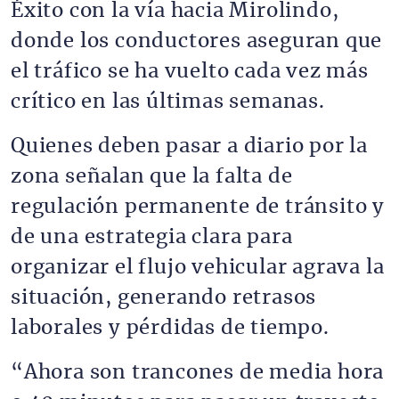
Éxito con la vía hacia Mirolindo,
donde los conductores aseguran que
el tráfico se ha vuelto cada vez más
crítico en las últimas semanas.
Quienes deben pasar a diario por la
zona señalan que la falta de
regulación permanente de tránsito y
de una estrategia clara para
organizar el flujo vehicular agrava la
situación, generando retrasos
laborales y pérdidas de tiempo.
“Ahora son trancones de media hora