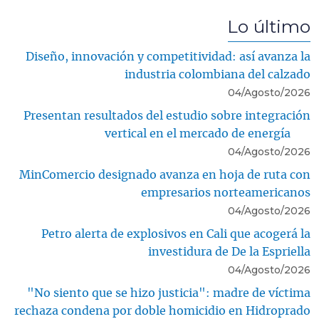
Lo último
Diseño, innovación y competitividad: así avanza la
industria colombiana del calzado
04/Agosto/2026
Presentan resultados del estudio sobre integración
vertical en el mercado de energía
04/Agosto/2026
MinComercio designado avanza en hoja de ruta con
empresarios norteamericanos
04/Agosto/2026
Petro alerta de explosivos en Cali que acogerá la
investidura de De la Espriella
04/Agosto/2026
"No siento que se hizo justicia": madre de víctima
rechaza condena por doble homicidio en Hidroprado