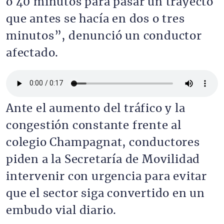
o 40 minutos para pasar un trayecto
que antes se hacía en dos o tres
minutos”, denunció un conductor
afectado.
Archivo de audio
Ante el aumento del tráfico y la
congestión constante frente al
colegio Champagnat, conductores
piden a la Secretaría de Movilidad
intervenir con urgencia para evitar
que el sector siga convertido en un
embudo vial diario.