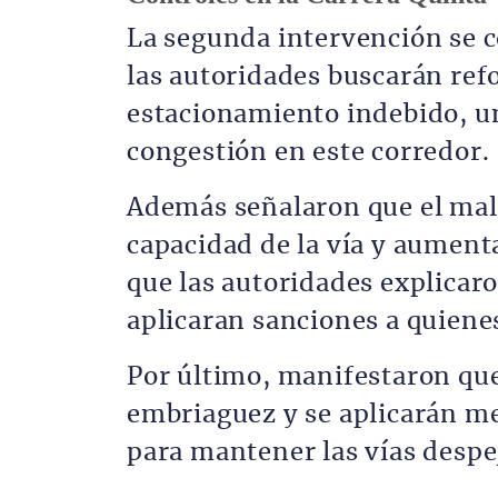
La segunda intervención se c
las autoridades buscarán refo
estacionamiento indebido, un
congestión en este corredor.
Además señalaron que el mal 
capacidad de la vía y aument
que las autoridades explicaro
aplicaran sanciones a quiene
Por último, manifestaron que
embriaguez y se aplicarán m
para mantener las vías despe