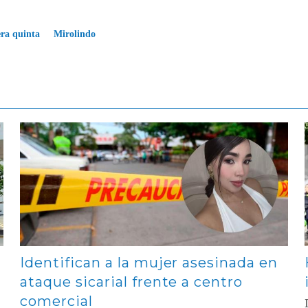
ra quinta
Mirolindo
Contenido multimedia principal
Identifican a la mujer asesinada en
ataque sicarial frente a centro
comercial