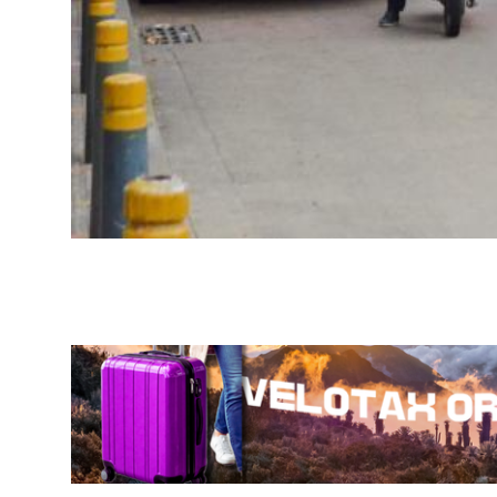
Descripción