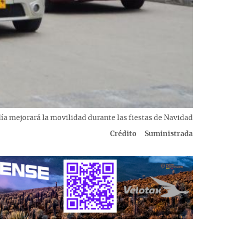
día mejorará la movilidad durante las fiestas de Navidad
Crédito
Suministrada