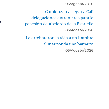
05/Agosto/2026
r
Comienzan a llegar a Cali
delegaciones extranjeras para la
o
posesión de Abelardo de la Espriella
05/Agosto/2026
Le arrebataron la vida a un hombre
al interior de una barbería
05/Agosto/2026