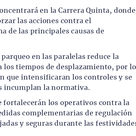
oncentrará en la Carrera Quinta, donde
rzar las acciones contra el
a de las principales causas de
parqueo en las paralelas reduce la
a los tiempos de desplazamiento, por l
n que intensificaran los controles y se
s incumplan la normativa.
 fortalecerán los operativos contra la
edidas complementarias de regulación
jadas y seguras durante las festividade