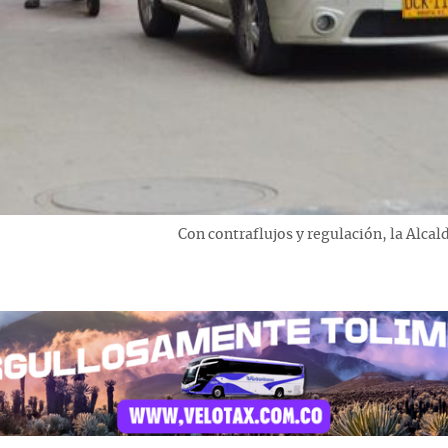
Con contraflujos y regulación, la Alcal