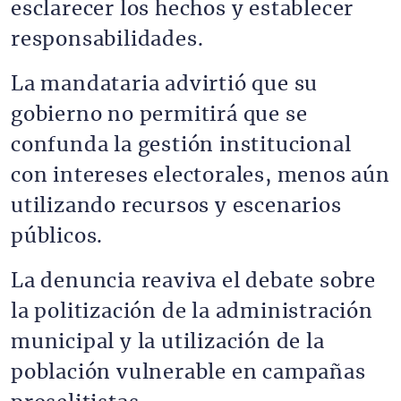
esclarecer los hechos y establecer
responsabilidades.
La mandataria advirtió que su
gobierno no permitirá que se
confunda la gestión institucional
con intereses electorales, menos aún
utilizando recursos y escenarios
públicos.
La denuncia reaviva el debate sobre
la politización de la administración
municipal y la utilización de la
población vulnerable en campañas