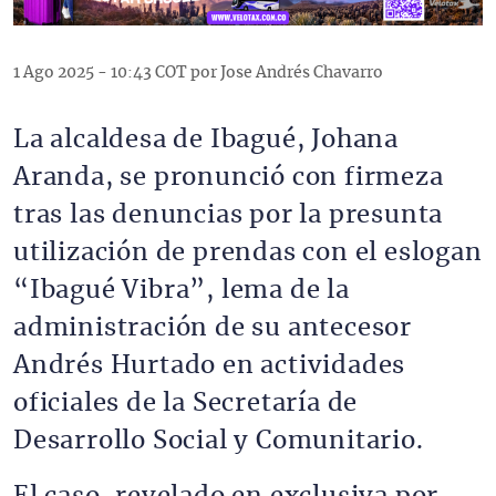
1 Ago 2025 - 10:43 COT por Jose Andrés Chavarro
La alcaldesa de Ibagué, Johana
Aranda, se pronunció con firmeza
tras las denuncias por la presunta
utilización de prendas con el eslogan
“Ibagué Vibra”, lema de la
administración de su antecesor
Andrés Hurtado en actividades
oficiales de la Secretaría de
Desarrollo Social y Comunitario.