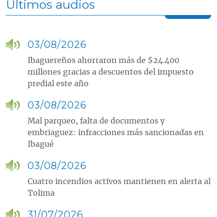
Últimos audios
03/08/2026
Ibaguereños ahorraron más de $24.400
millones gracias a descuentos del impuesto
predial este año
03/08/2026
Mal parqueo, falta de documentos y
embriaguez: infracciones más sancionadas en
Ibagué
03/08/2026
Cuatro incendios activos mantienen en alerta al
Tolima
31/07/2026