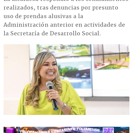
realizados, tras denuncias por presunto
uso de prendas alusivas a la
Administración anterior en actividades de
la Secretaría de Desarrollo Social.
Imagen