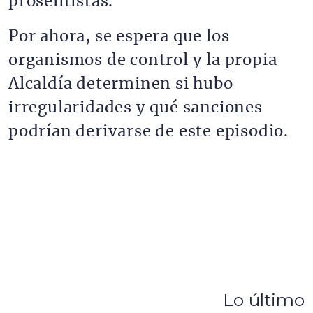
proselitistas.
Por ahora, se espera que los
organismos de control y la propia
Alcaldía determinen si hubo
irregularidades y qué sanciones
podrían derivarse de este episodio.
Lo último