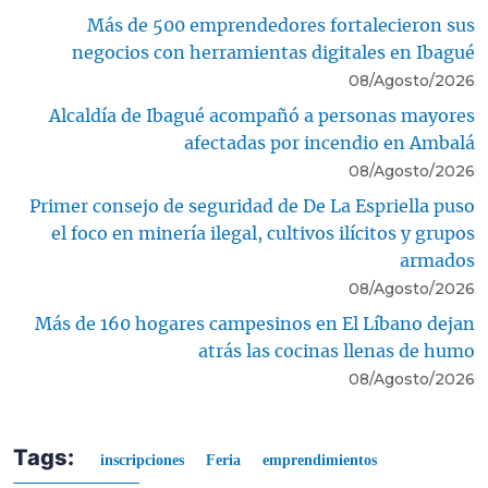
Más de 500 emprendedores fortalecieron sus
negocios con herramientas digitales en Ibagué
08/Agosto/2026
Alcaldía de Ibagué acompañó a personas mayores
afectadas por incendio en Ambalá
08/Agosto/2026
Primer consejo de seguridad de De La Espriella puso
el foco en minería ilegal, cultivos ilícitos y grupos
armados
08/Agosto/2026
Más de 160 hogares campesinos en El Líbano dejan
atrás las cocinas llenas de humo
08/Agosto/2026
Tags:
inscripciones
Feria
emprendimientos