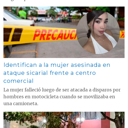
Contenido multimedia principal
Identifican a la mujer asesinada en
ataque sicarial frente a centro
comercial
La mujer falleció luego de ser atacada a disparos por
hombres en motocicleta cuando se movilizaba en
una camioneta.
Contenido multimedia principal