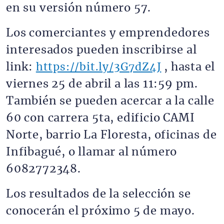
en su versión número 57.
Los comerciantes y emprendedores
interesados pueden inscribirse al
link:
https://bit.ly/3G7dZ4J
, hasta el
viernes 25 de abril a las 11:59 pm.
También se pueden acercar a la calle
60 con carrera 5ta, edificio CAMI
Norte, barrio La Floresta, oficinas de
Infibagué, o llamar al número
6082772348.
Los resultados de la selección se
conocerán el próximo 5 de mayo.