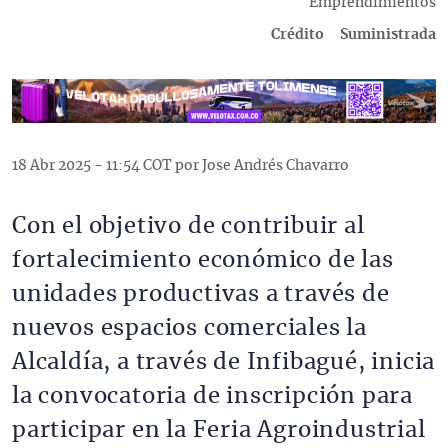
Descripción
Emprendimientos
Crédito
Suministrada
18 Abr 2025 - 11:54 COT por Jose Andrés Chavarro
Con el objetivo de contribuir al
fortalecimiento económico de las
unidades productivas a través de
nuevos espacios comerciales la
Alcaldía, a través de Infibagué, inicia
la convocatoria de inscripción para
participar en la Feria Agroindustrial