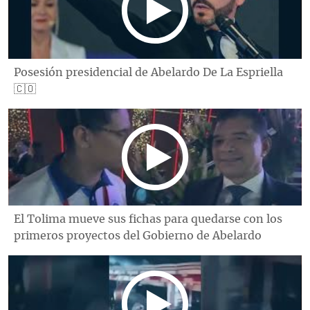
Posesión presidencial de Abelardo De La Espriella
🇨🇴
El Tolima mueve sus fichas para quedarse con los
primeros proyectos del Gobierno de Abelardo