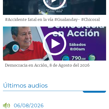
#Accidente fatal en la vía #Gualanday- #Chicoral
Democracia en Acción, 8 de Agosto del 2026
Últimos audios
06/08/2026