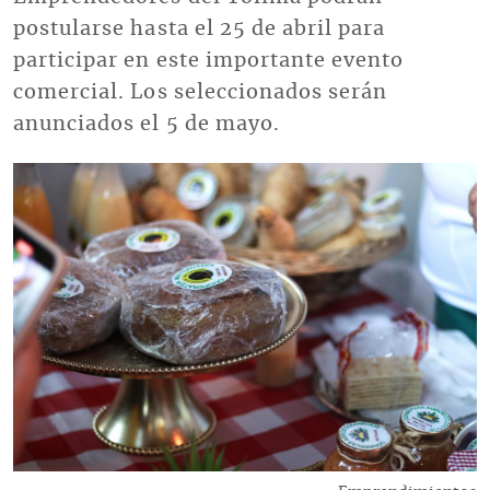
postularse hasta el 25 de abril para
participar en este importante evento
comercial. Los seleccionados serán
anunciados el 5 de mayo.
Imagen