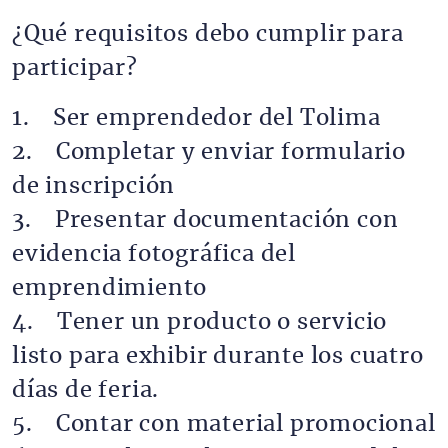
¿Qué requisitos debo cumplir para
participar?
1. Ser emprendedor del Tolima
2. Completar y enviar formulario
de inscripción
3. Presentar documentación con
evidencia fotográfica del
emprendimiento
4. Tener un producto o servicio
listo para exhibir durante los cuatro
días de feria.
5. Contar con material promocional