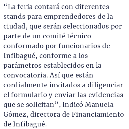
“La feria contará con diferentes
stands para emprendedores de la
ciudad, que serán seleccionados por
parte de un comité técnico
conformado por funcionarios de
Infibagué, conforme a los
parámetros establecidos en la
convocatoria. Así que están
cordialmente invitados a diligenciar
el formulario y enviar las evidencias
que se solicitan”, indicó Manuela
Gómez, directora de Financiamiento
de Infibagué.