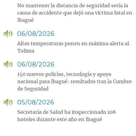
No mantener la distancia de seguridad sería la
causa de accidente que dejó una víctima fatal en
Ibagué
06/08/2026
Altas temperaturas ponen en máxima alerta al
Tolima
06/08/2026
150 nuevos policías, tecnología y apoyo
nacional para Ibagué: resultados tras la Cumbre
de Seguridad
05/08/2026
Secretaría de Salud ha inspeccionado 106
hoteles durante este año en Ibagué