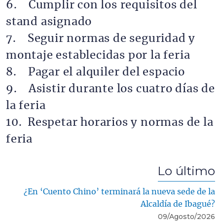
6. Cumplir con los requisitos del
stand asignado
7. Seguir normas de seguridad y
montaje establecidas por la feria
8. Pagar el alquiler del espacio
9. Asistir durante los cuatro días de
la feria
10. Respetar horarios y normas de la
feria
Lo último
¿En ‘Cuento Chino’ terminará la nueva sede de la
Alcaldía de Ibagué?
09/Agosto/2026