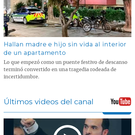
Hallan madre e hijo sin vida al interior
de un apartamento
Lo que empezó como un puente festivo de descanso
terminó convertido en una tragedia rodeada de
incertidumbre.
Últimos videos del canal