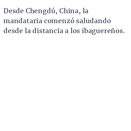
Desde Chengdú, China, la
mandataria comenzó saludando
desde la distancia a los ibaguereños.