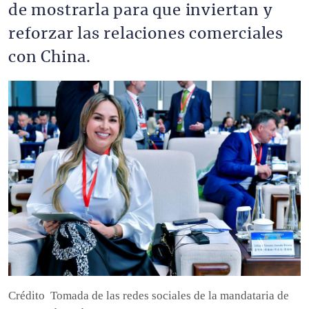
de mostrarla para que inviertan y
reforzar las relaciones comerciales
con China.
Imagen
Crédito
Tomada de las redes sociales de la mandataria de