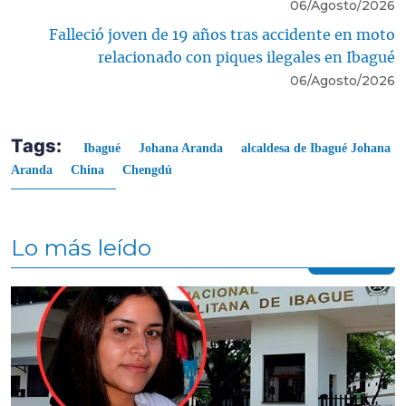
06/Agosto/2026
Falleció joven de 19 años tras accidente en moto
relacionado con piques ilegales en Ibagué
06/Agosto/2026
Tags:
Ibagué
Johana Aranda
alcaldesa de Ibagué Johana
Aranda
China
Chengdú
Lo más leído
Contenido multimedia principal