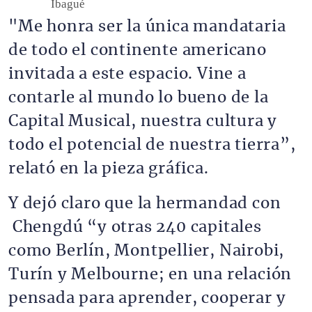
Ibagué
"Me honra ser la única mandataria
de todo el continente americano
invitada a este espacio. Vine a
contarle al mundo lo bueno de la
Capital Musical, nuestra cultura y
todo el potencial de nuestra tierra”,
relató en la pieza gráfica.
Y dejó claro que la hermandad con
Chengdú “y otras 240 capitales
como Berlín, Montpellier, Nairobi,
Turín y Melbourne; en una relación
pensada para aprender, cooperar y