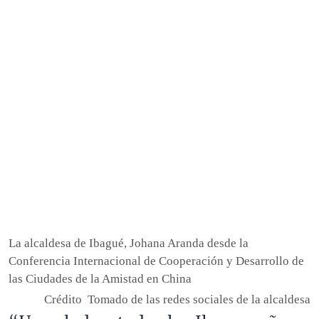
Descripción
La alcaldesa de Ibagué, Johana Aranda desde la
Conferencia Internacional de Cooperación y Desarrollo de
las Ciudades de la Amistad en China
Crédito
Tomado de las redes sociales de la alcaldesa