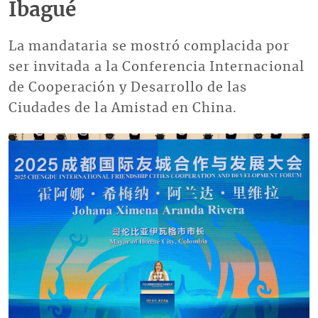
Ibagué
La mandataria se mostró complacida por
ser invitada a la Conferencia Internacional
de Cooperación y Desarrollo de las
Ciudades de la Amistad en China.
Imagen