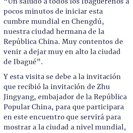
“Un saludo a todos los Ibaguereños a
pocos minutos de iniciar esta
cumbre mundial en Chengdú,
nuestra ciudad hermana de la
República China. Muy contentos de
venir a dejar muy en alto la ciudad
de Ibagué”.
Y esta visita se debe a la invitación
que recibió la invitación de Zhu
Jingyang, embajador de la República
Popular China, para que participara
en este encuentro que servirá para
mostrar a la ciudad a nivel mundial,