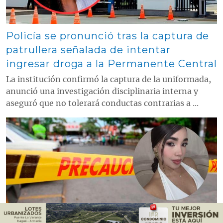
Policía se pronunció tras la captura de
patrullera señalada de intentar
ingresar droga a la Permanente Central
La institución confirmó la captura de la uniformada,
anunció una investigación disciplinaria interna y
aseguró que no tolerará conductas contrarias a ...
Contenido multimedia principal
Identifican a la mujer asesinada en