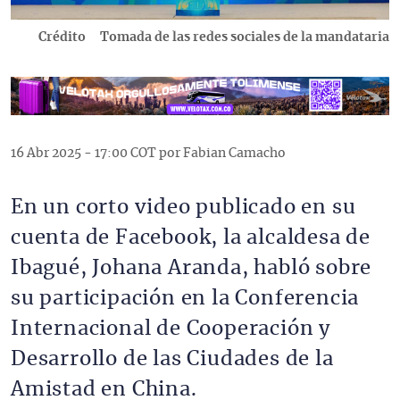
Crédito
Tomada de las redes sociales de la mandataria
16 Abr 2025 - 17:00 COT por Fabian Camacho
En un corto video publicado en su
cuenta de Facebook, la alcaldesa de
Ibagué, Johana Aranda, habló sobre
su participación en la Conferencia
Internacional de Cooperación y
Desarrollo de las Ciudades de la
Amistad en China.