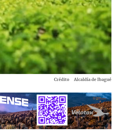
Crédito
Alcaldía de Ibagué