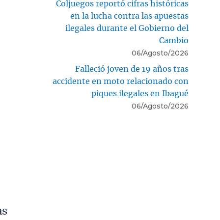
Coljuegos reportó cifras históricas
en la lucha contra las apuestas
ilegales durante el Gobierno del
Cambio
06/Agosto/2026
Falleció joven de 19 años tras
accidente en moto relacionado con
piques ilegales en Ibagué
06/Agosto/2026
as