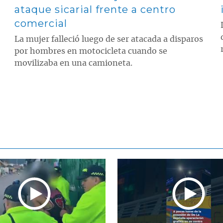
ataque sicarial frente a centro
comercial
La mujer falleció luego de ser atacada a disparos
por hombres en motocicleta cuando se
movilizaba en una camioneta.