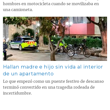
hombres en motocicleta cuando se movilizaba en
una camioneta.
Contenido multimedia principal
Hallan madre e hijo sin vida al interior
de un apartamento
Lo que empezó como un puente festivo de descanso
terminó convertido en una tragedia rodeada de
incertidumbre.