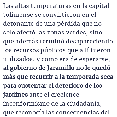
Las altas temperaturas en la capital
tolimense se convirtieron en el
detonante de una pérdida que no
solo afectó las zonas verdes, sino
que además terminó desapareciendo
los recursos públicos que allí fueron
utilizados, y como era de esperarse,
al gobierno de Jaramillo no le quedó
más que recurrir a la temporada seca
para sustentar el deterioro de los
jardines
ante el crecience
inconformismo de la ciudadanía,
que reconocía las consecuencias del