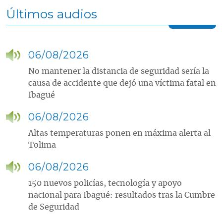
Últimos audios
06/08/2026
No mantener la distancia de seguridad sería la
causa de accidente que dejó una víctima fatal en
Ibagué
06/08/2026
Altas temperaturas ponen en máxima alerta al
Tolima
06/08/2026
150 nuevos policías, tecnología y apoyo
nacional para Ibagué: resultados tras la Cumbre
de Seguridad