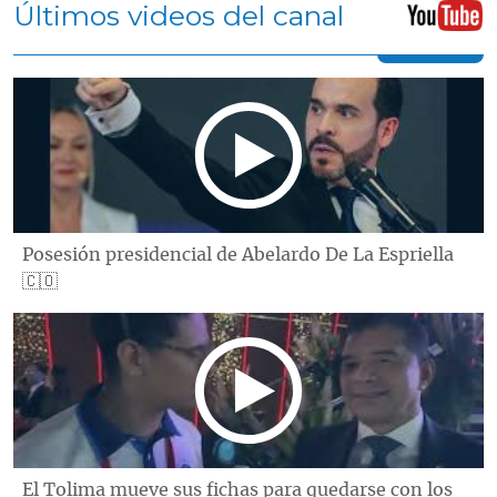
Últimos videos del canal
Posesión presidencial de Abelardo De La Espriella
🇨🇴
El Tolima mueve sus fichas para quedarse con los