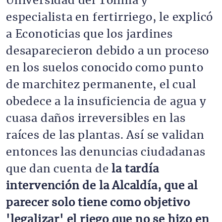
Universidad del Tolima y
especialista en fertirriego, le explicó
a Econoticias que los jardines
desaparecieron debido a un proceso
en los suelos conocido como punto
de marchitez permanente, el cual
obedece a la insuficiencia de agua y
cuasa daños irreversibles en las
raíces de las plantas. Así se validan
entonces las denuncias ciudadanas
que dan cuenta de
la tardía
intervención de la Alcaldía, que al
parecer solo tiene como objetivo
'legalizar' el riego que no se hizo en