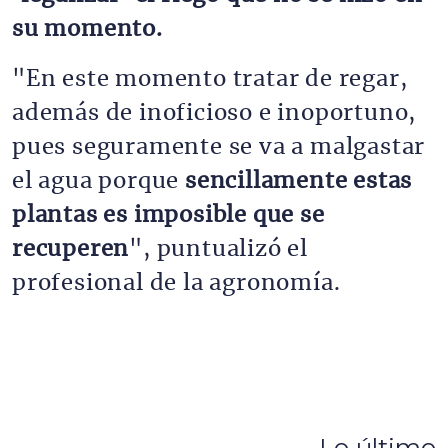
su momento.
"En este momento tratar de regar,
además de inoficioso e inoportuno,
pues seguramente se va a malgastar
el agua porque
sencillamente estas
plantas es imposible que se
recuperen
", puntualizó el
profesional de la agronomía.
Lo último