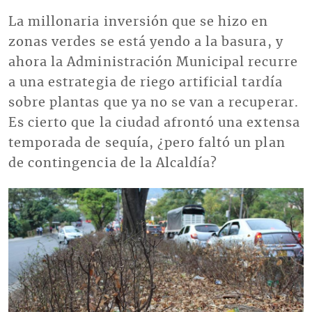
La millonaria inversión que se hizo en
zonas verdes se está yendo a la basura, y
ahora la Administración Municipal recurre
a una estrategia de riego artificial tardía
sobre plantas que ya no se van a recuperar.
Es cierto que la ciudad afrontó una extensa
temporada de sequía, ¿pero faltó un plan
de contingencia de la Alcaldía?
Imagen