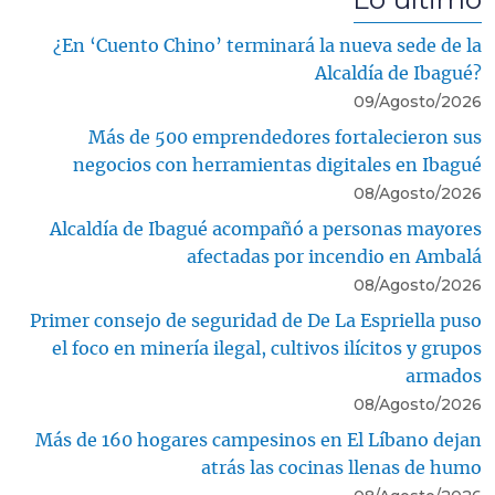
¿En ‘Cuento Chino’ terminará la nueva sede de la
Alcaldía de Ibagué?
09/Agosto/2026
Más de 500 emprendedores fortalecieron sus
negocios con herramientas digitales en Ibagué
08/Agosto/2026
Alcaldía de Ibagué acompañó a personas mayores
afectadas por incendio en Ambalá
08/Agosto/2026
Primer consejo de seguridad de De La Espriella puso
el foco en minería ilegal, cultivos ilícitos y grupos
armados
08/Agosto/2026
Más de 160 hogares campesinos en El Líbano dejan
atrás las cocinas llenas de humo