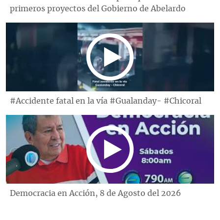
primeros proyectos del Gobierno de Abelardo
#Accidente fatal en la vía #Gualanday- #Chicoral
Democracia en Acción, 8 de Agosto del 2026