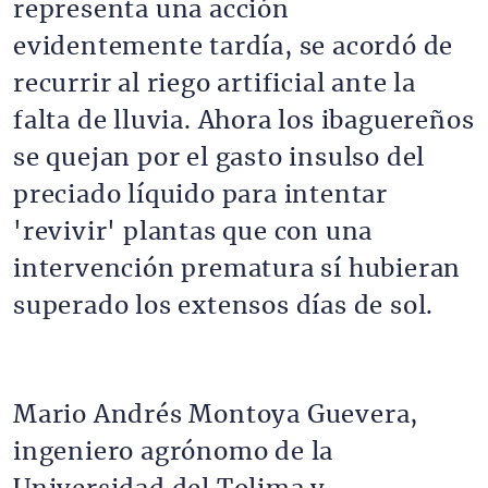
representa una acción
evidentemente tardía, se acordó de
recurrir al riego artificial ante la
falta de lluvia. Ahora los ibaguereños
se quejan por el gasto insulso del
preciado líquido para intentar
'revivir' plantas que con una
intervención prematura sí hubieran
superado los extensos días de sol.
Mario Andrés Montoya Guevera,
ingeniero agrónomo de la