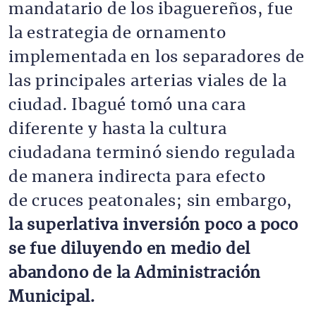
mandatario de los ibaguereños, fue
la estrategia de ornamento
implementada en los separadores de
las principales arterias viales de la
ciudad. Ibagué tomó una cara
diferente y hasta la cultura
ciudadana terminó siendo regulada
de manera indirecta para efecto
de cruces peatonales; sin embargo,
la superlativa inversión poco a poco
se fue diluyendo en medio del
abandono de la Administración
Municipal.