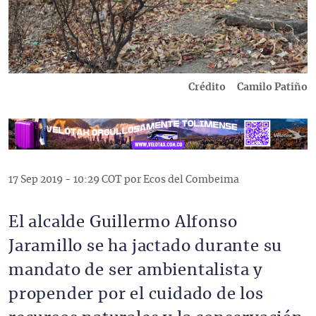
Crédito
Camilo Patiño
17 Sep 2019 - 10:29 COT por Ecos del Combeima
El alcalde Guillermo Alfonso
Jaramillo se ha jactado durante su
mandato de ser ambientalista y
propender por el cuidado de los