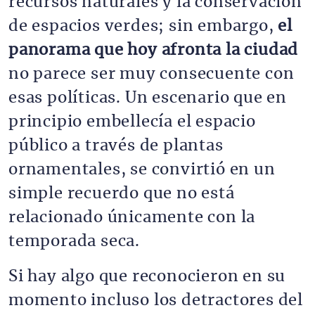
recursos naturales y la conservación
de espacios verdes; sin embargo,
el
panorama que hoy afronta la ciudad
no parece ser muy consecuente con
esas políticas. Un escenario que en
principio embellecía el espacio
público a través de plantas
ornamentales, se convirtió en un
simple recuerdo que no está
relacionado únicamente con la
temporada seca.
Si hay algo que reconocieron en su
momento incluso los detractores del