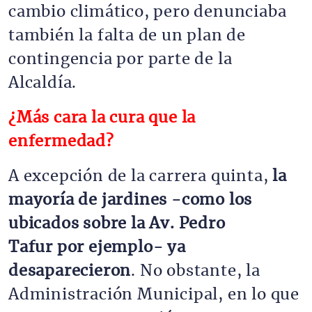
cambio climático, pero denunciaba
también la falta de un plan de
contingencia por parte de la
Alcaldía.
¿Más cara la cura que la
enfermedad?
A excepción de la carrera quinta,
la
mayoría de jardines -como los
ubicados sobre la Av. Pedro
Tafur por ejemplo- ya
desaparecieron
. No obstante, la
Administración Municipal, en lo que