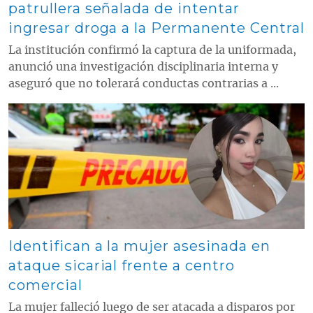
patrullera señalada de intentar
ingresar droga a la Permanente Central
La institución confirmó la captura de la uniformada,
anunció una investigación disciplinaria interna y
aseguró que no tolerará conductas contrarias a ...
Contenido multimedia principal
Identifican a la mujer asesinada en
ataque sicarial frente a centro
comercial
La mujer falleció luego de ser atacada a disparos por