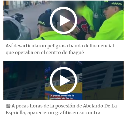
Así desarticularon peligrosa banda delincuencial
que operaba en el centro de Ibagué
😱 A pocas horas de la posesión de Abelardo De La
Espriella, aparecieron grafitis en su contra