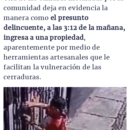
comunidad deja en evidencia la
manera como
el presunto
delincuente, a las 3:12 de la mañana,
ingresa a una propiedad
,
aparentemente por medio de
herramientas artesanales que le
facilitan la vulneración de las
cerraduras.
Imagen