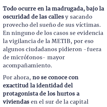
Todo ocurre en la madrugada, bajo la
oscuridad de las calles
y sacando
provecho del sueño de sus víctimas.
En ninguno de los casos se evidencia
la vigilancia de la METIB, por eso
algunos ciudadanos pidieron -fuera
de micrófonos- mayor
acompañamiento.
Por ahora,
no se conoce con
exactitud la identidad del
protagonista de los hurtos a
viviendas
en el sur de la capital