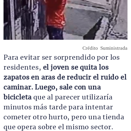
Crédito
Suministrada
Para evitar ser sorprendido por los
residentes,
el joven se quita los
zapatos en aras de reducir el ruido el
caminar. Luego, sale con una
bicicleta
que al parecer utilizaría
minutos más tarde para intentar
cometer otro hurto, pero una tienda
que opera sobre el mismo sector.