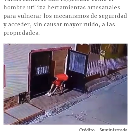
hombre utiliza herramientas artesanales
para vulnerar los mecanismos de seguridad
y acceder, sin causar mayor ruido, a las
propiedades.
Imagen
Crédito
Suministrada