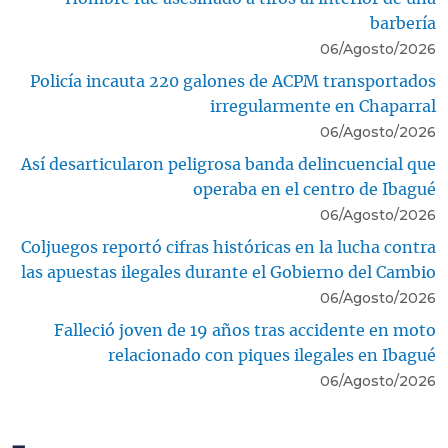
barbería
06/Agosto/2026
Policía incauta 220 galones de ACPM transportados
irregularmente en Chaparral
06/Agosto/2026
Así desarticularon peligrosa banda delincuencial que
operaba en el centro de Ibagué
06/Agosto/2026
Coljuegos reportó cifras históricas en la lucha contra
las apuestas ilegales durante el Gobierno del Cambio
06/Agosto/2026
Falleció joven de 19 años tras accidente en moto
relacionado con piques ilegales en Ibagué
06/Agosto/2026