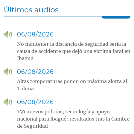
Últimos audios
06/08/2026
No mantener la distancia de seguridad sería la
causa de accidente que dejó una víctima fatal en
Ibagué
06/08/2026
Altas temperaturas ponen en máxima alerta al
Tolima
06/08/2026
150 nuevos policías, tecnología y apoyo
nacional para Ibagué: resultados tras la Cumbre
de Seguridad