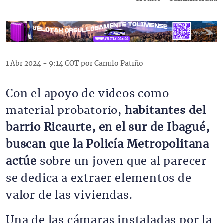
1 Abr 2024 - 9:14 COT por Camilo Patiño
Con el apoyo de videos como
material probatorio,
habitantes del
barrio Ricaurte, en el sur de Ibagué,
buscan que la Policía Metropolitana
actúe
sobre un joven que al parecer
se dedica a extraer elementos de
valor de las viviendas.
Una de las cámaras instaladas por la