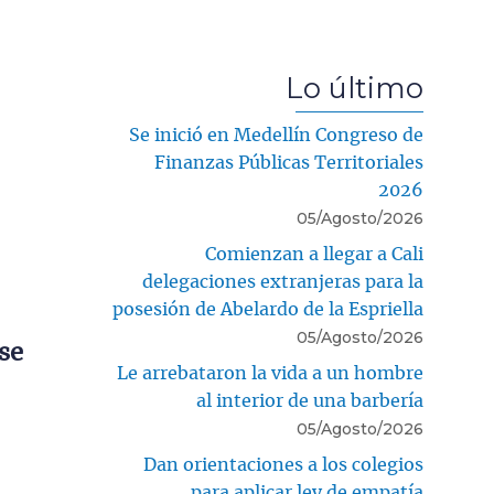
Lo último
Se inició en Medellín Congreso de
Finanzas Públicas Territoriales
2026
05/Agosto/2026
Comienzan a llegar a Cali
delegaciones extranjeras para la
posesión de Abelardo de la Espriella
05/Agosto/2026
se
Le arrebataron la vida a un hombre
al interior de una barbería
05/Agosto/2026
Dan orientaciones a los colegios
para aplicar ley de empatía