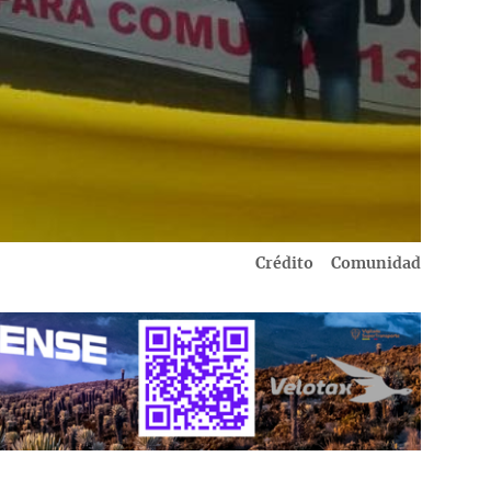
Crédito
Comunidad