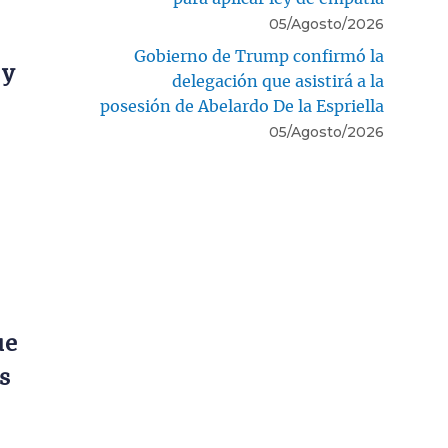
05/Agosto/2026
Gobierno de Trump confirmó la
 y
delegación que asistirá a la
posesión de Abelardo De la Espriella
05/Agosto/2026
ue
s