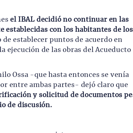
mes
el IBAL decidió no continuar en las
 establecidas con los habitantes de los
o de establecer puntos de acuerdo en
la ejecución de las obras del Acueducto
milo Ossa -que hasta entonces se venía
 entre ambas partes- dejó claro que
ificación y solicitud de documentos pe
io de discusión.