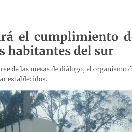
ará el cumplimiento d
s habitantes del sur
rse de las mesas de diálogo, el organismo de
ar establecidos.