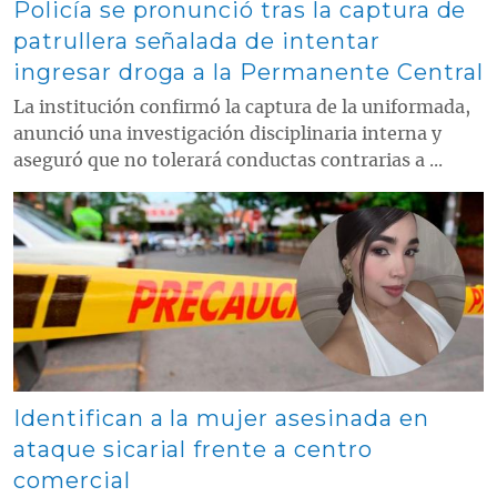
Policía se pronunció tras la captura de
patrullera señalada de intentar
ingresar droga a la Permanente Central
La institución confirmó la captura de la uniformada,
anunció una investigación disciplinaria interna y
aseguró que no tolerará conductas contrarias a ...
Contenido multimedia principal
Identifican a la mujer asesinada en
ataque sicarial frente a centro
comercial