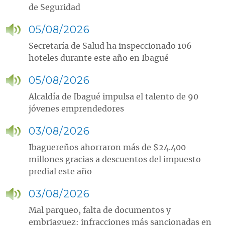
de Seguridad
05/08/2026
Secretaría de Salud ha inspeccionado 106
hoteles durante este año en Ibagué
05/08/2026
Alcaldía de Ibagué impulsa el talento de 90
jóvenes emprendedores
03/08/2026
Ibaguereños ahorraron más de $24.400
millones gracias a descuentos del impuesto
predial este año
03/08/2026
Mal parqueo, falta de documentos y
embriaguez: infracciones más sancionadas en