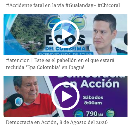
#Accidente fatal en la vía #Gualanday- #Chicoral
#atencion | Este es el pabellón en el que estará
recluida ‘Epa Colombia’ en Ibagué
Democracia en Acción, 8 de Agosto del 2026