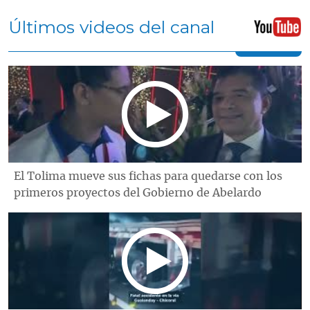
Últimos videos del canal
El Tolima mueve sus fichas para quedarse con los
primeros proyectos del Gobierno de Abelardo