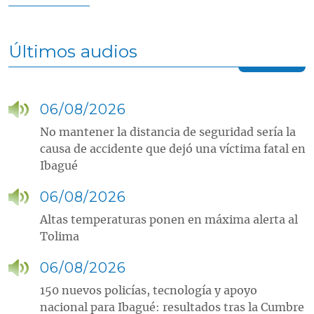
Últimos audios
06/08/2026
No mantener la distancia de seguridad sería la
causa de accidente que dejó una víctima fatal en
Ibagué
06/08/2026
Altas temperaturas ponen en máxima alerta al
Tolima
06/08/2026
150 nuevos policías, tecnología y apoyo
nacional para Ibagué: resultados tras la Cumbre