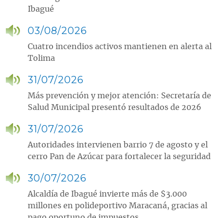
Ibagué
03/08/2026
Cuatro incendios activos mantienen en alerta al
Tolima
31/07/2026
Más prevención y mejor atención: Secretaría de
Salud Municipal presentó resultados de 2026
31/07/2026
Autoridades intervienen barrio 7 de agosto y el
cerro Pan de Azúcar para fortalecer la seguridad
30/07/2026
Alcaldía de Ibagué invierte más de $3.000
millones en polideportivo Maracaná, gracias al
pago oportuno de impuestos