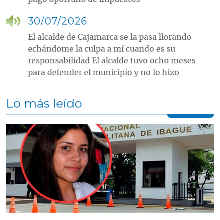
30/07/2026
El alcalde de Cajamarca se la pasa llorando
echándome la culpa a mí cuando es su
responsabilidad El alcalde tuvo ocho meses
para defender el municipio y no lo hizo
Lo más leído
Contenido multimedia principal