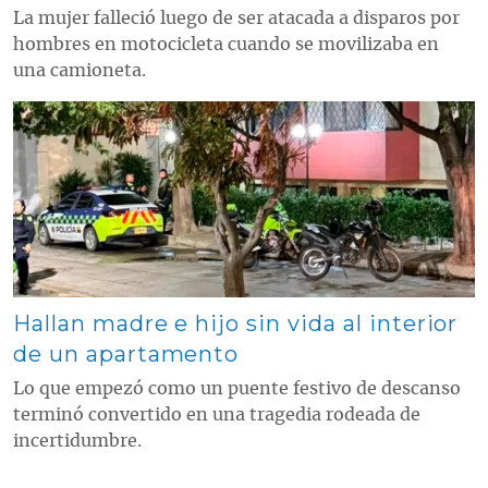
La mujer falleció luego de ser atacada a disparos por
hombres en motocicleta cuando se movilizaba en
una camioneta.
Contenido multimedia principal
Hallan madre e hijo sin vida al interior
de un apartamento
Lo que empezó como un puente festivo de descanso
terminó convertido en una tragedia rodeada de
incertidumbre.