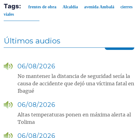
Tags:
frentes de obra
Alcaldía
avenida Ambalá
cierres
viales
Últimos audios
06/08/2026
No mantener la distancia de seguridad sería la
causa de accidente que dejó una víctima fatal en
Ibagué
06/08/2026
Altas temperaturas ponen en máxima alerta al
Tolima
06/08/2026