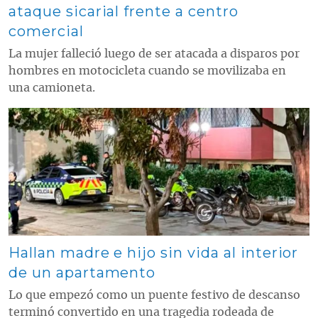
ataque sicarial frente a centro
comercial
La mujer falleció luego de ser atacada a disparos por
hombres en motocicleta cuando se movilizaba en
una camioneta.
Contenido multimedia principal
Hallan madre e hijo sin vida al interior
de un apartamento
Lo que empezó como un puente festivo de descanso
terminó convertido en una tragedia rodeada de