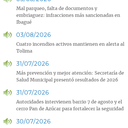
Mal parqueo, falta de documentos y
embriaguez: infracciones más sancionadas en
Ibagué
03/08/2026
Cuatro incendios activos mantienen en alerta al
Tolima
31/07/2026
Más prevención y mejor atención: Secretaría de
Salud Municipal presentó resultados de 2026
31/07/2026
Autoridades intervienen barrio 7 de agosto y el
cerro Pan de Azúcar para fortalecer la seguridad
30/07/2026