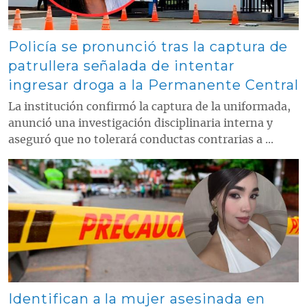
Policía se pronunció tras la captura de
patrullera señalada de intentar
ingresar droga a la Permanente Central
La institución confirmó la captura de la uniformada,
anunció una investigación disciplinaria interna y
aseguró que no tolerará conductas contrarias a ...
Contenido multimedia principal
Identifican a la mujer asesinada en