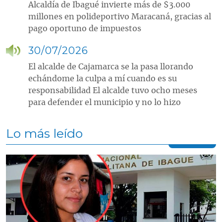
Alcaldía de Ibagué invierte más de $3.000
millones en polideportivo Maracaná, gracias al
pago oportuno de impuestos
30/07/2026
El alcalde de Cajamarca se la pasa llorando
echándome la culpa a mí cuando es su
responsabilidad El alcalde tuvo ocho meses
para defender el municipio y no lo hizo
Lo más leído
Contenido multimedia principal