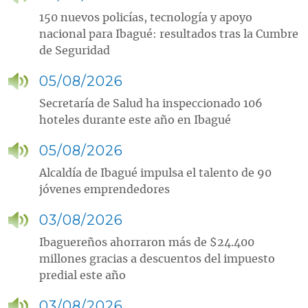
150 nuevos policías, tecnología y apoyo
nacional para Ibagué: resultados tras la Cumbre
de Seguridad
05/08/2026
Secretaría de Salud ha inspeccionado 106
hoteles durante este año en Ibagué
05/08/2026
Alcaldía de Ibagué impulsa el talento de 90
jóvenes emprendedores
03/08/2026
Ibaguereños ahorraron más de $24.400
millones gracias a descuentos del impuesto
predial este año
03/08/2026