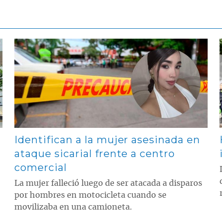
Contenido multimedia principal
Identifican a la mujer asesinada en
ataque sicarial frente a centro
comercial
La mujer falleció luego de ser atacada a disparos
por hombres en motocicleta cuando se
movilizaba en una camioneta.