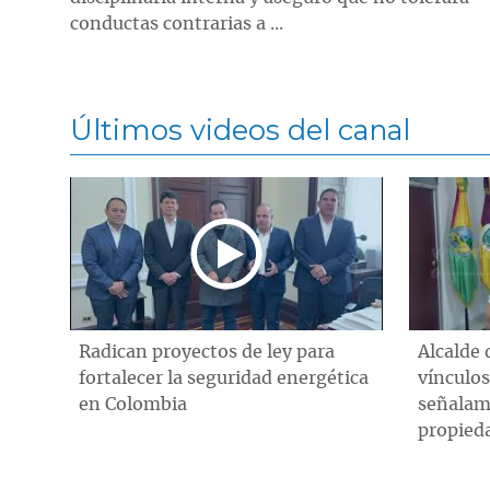
conductas contrarias a ...
Últimos videos del canal
Radican proyectos de ley para
Alcalde 
fortalecer la seguridad energética
vínculos
en Colombia
señalami
propied