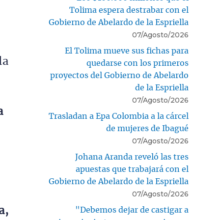
Tolima espera destrabar con el
Gobierno de Abelardo de la Espriella
07/Agosto/2026
El Tolima mueve sus fichas para
la
quedarse con los primeros
proyectos del Gobierno de Abelardo
de la Espriella
07/Agosto/2026
a
Trasladan a Epa Colombia a la cárcel
de mujeres de Ibagué
07/Agosto/2026
Johana Aranda reveló las tres
apuestas que trabajará con el
Gobierno de Abelardo de la Espriella
07/Agosto/2026
a,
"Debemos dejar de castigar a