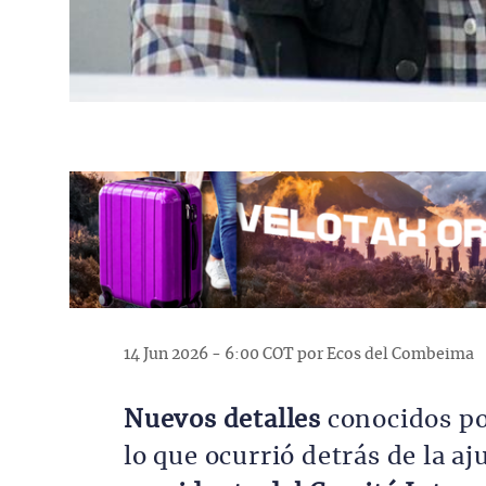
14 Jun 2026 - 6:00 COT por Ecos del Combeima
Nuevos detalles
conocidos po
lo que ocurrió detrás de la aj