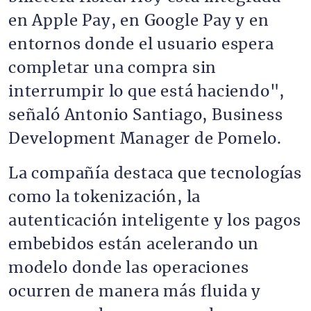
en Apple Pay, en Google Pay y en
entornos donde el usuario espera
completar una compra sin
interrumpir lo que está haciendo",
señaló Antonio Santiago, Business
Development Manager de Pomelo.
La compañía destaca que tecnologías
como la tokenización, la
autenticación inteligente y los pagos
embebidos están acelerando un
modelo donde las operaciones
ocurren de manera más fluida y