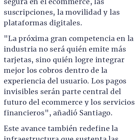
segura en el ecommerce, las
suscripciones, la movilidad y las
plataformas digitales.
"La próxima gran competencia en la
industria no será quién emite más
tarjetas, sino quién logre integrar
mejor los cobros dentro de la
experiencia del usuario. Los pagos
invisibles serán parte central del
futuro del ecommerce y los servicios
financieros", añadió Santiago.
Este avance también redefine la
infraestructura que sustenta las