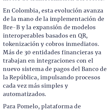
En Colombia, esta evolución avanza
de la mano de la implementación de
Bre-B y la expansión de modelos
interoperables basados en QR,
tokenización y cobros inmediatos.
Más de 30 entidades financieras ya
trabajan en integraciones con el
nuevo sistema de pagos del Banco de
la República, impulsando procesos
cada vez más simples y
automatizados.
Para Pomelo, plataforma de