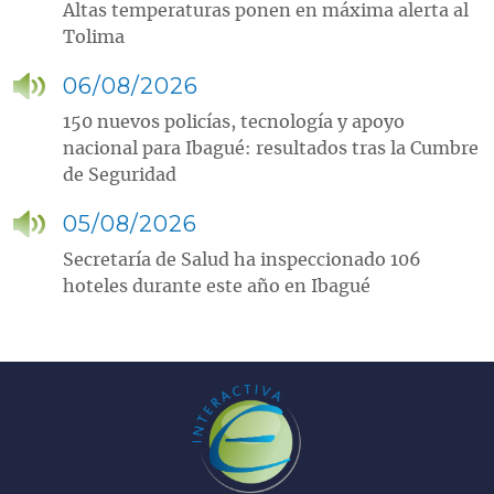
Altas temperaturas ponen en máxima alerta al
Tolima
06/08/2026
150 nuevos policías, tecnología y apoyo
nacional para Ibagué: resultados tras la Cumbre
de Seguridad
05/08/2026
Secretaría de Salud ha inspeccionado 106
hoteles durante este año en Ibagué