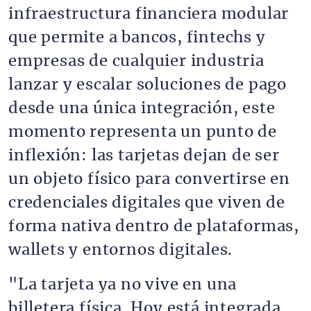
infraestructura financiera modular
que permite a bancos, fintechs y
empresas de cualquier industria
lanzar y escalar soluciones de pago
desde una única integración, este
momento representa un punto de
inflexión: las tarjetas dejan de ser
un objeto físico para convertirse en
credenciales digitales que viven de
forma nativa dentro de plataformas,
wallets y entornos digitales.
"La tarjeta ya no vive en una
billetera física. Hoy está integrada