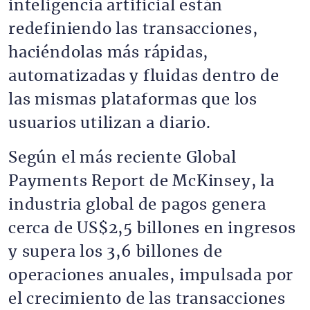
inteligencia artificial están
redefiniendo las transacciones,
haciéndolas más rápidas,
automatizadas y fluidas dentro de
las mismas plataformas que los
usuarios utilizan a diario.
Según el más reciente Global
Payments Report de McKinsey, la
industria global de pagos genera
cerca de US$2,5 billones en ingresos
y supera los 3,6 billones de
operaciones anuales, impulsada por
el crecimiento de las transacciones