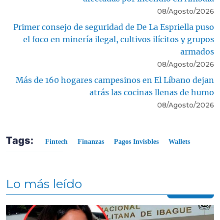
08/Agosto/2026
Primer consejo de seguridad de De La Espriella puso
el foco en minería ilegal, cultivos ilícitos y grupos
armados
08/Agosto/2026
Más de 160 hogares campesinos en El Líbano dejan
atrás las cocinas llenas de humo
08/Agosto/2026
Tags:
Fintech
Finanzas
Pagos Invisbles
Wallets
Lo más leído
Contenido multimedia principal