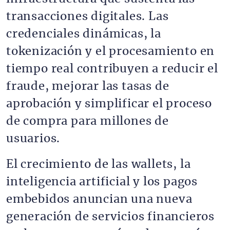
transacciones digitales. Las
credenciales dinámicas, la
tokenización y el procesamiento en
tiempo real contribuyen a reducir el
fraude, mejorar las tasas de
aprobación y simplificar el proceso
de compra para millones de
usuarios.
El crecimiento de las wallets, la
inteligencia artificial y los pagos
embebidos anuncian una nueva
generación de servicios financieros