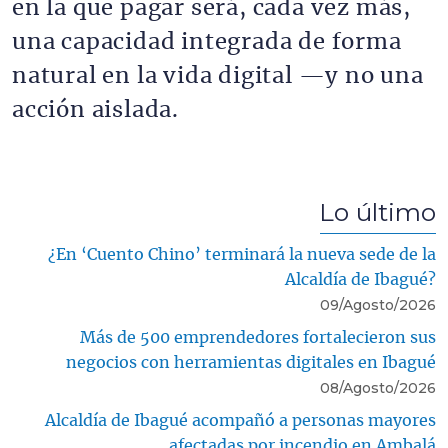
en la que pagar será, cada vez más,
una capacidad integrada de forma
natural en la vida digital —y no una
acción aislada.
Lo último
¿En ‘Cuento Chino’ terminará la nueva sede de la
Alcaldía de Ibagué?
09/Agosto/2026
Más de 500 emprendedores fortalecieron sus
negocios con herramientas digitales en Ibagué
08/Agosto/2026
Alcaldía de Ibagué acompañó a personas mayores
afectadas por incendio en Ambalá