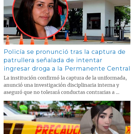
Policía se pronunció tras la captura de
patrullera señalada de intentar
ingresar droga a la Permanente Central
La institución confirmó la captura de la uniformada,
anunció una investigación disciplinaria interna y
aseguró que no tolerará conductas contrarias a ...
Contenido multimedia principal