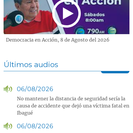
Democracia en Acción, 8 de Agosto del 2026
Últimos audios
06/08/2026
No mantener la distancia de seguridad sería la
causa de accidente que dejó una víctima fatal en
Ibagué
06/08/2026