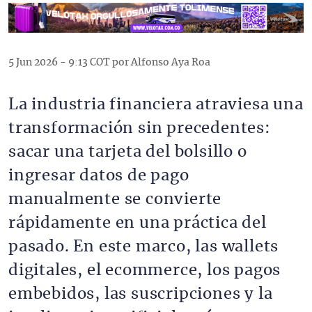
5 Jun 2026 - 9:13 COT por Alfonso Aya Roa
La industria financiera atraviesa una
transformación sin precedentes:
sacar una tarjeta del bolsillo o
ingresar datos de pago
manualmente se convierte
rápidamente en una práctica del
pasado. En este marco, las wallets
digitales, el ecommerce, los pagos
embebidos, las suscripciones y la