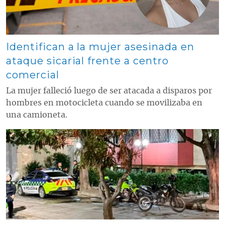
Identifican a la mujer asesinada en
ataque sicarial frente a centro
comercial
La mujer falleció luego de ser atacada a disparos por
hombres en motocicleta cuando se movilizaba en
una camioneta.
Contenido multimedia principal