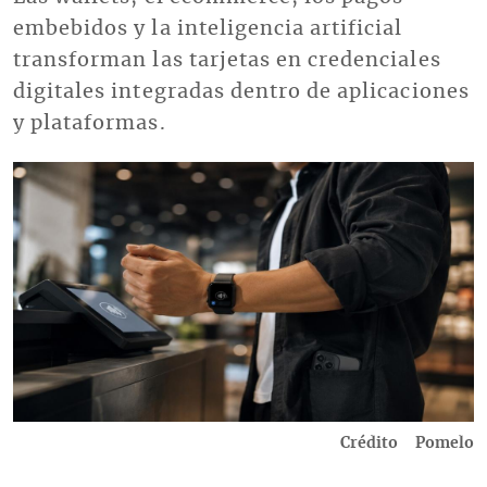
embebidos y la inteligencia artificial
transforman las tarjetas en credenciales
digitales integradas dentro de aplicaciones
y plataformas.
Imagen
Crédito
Pomelo