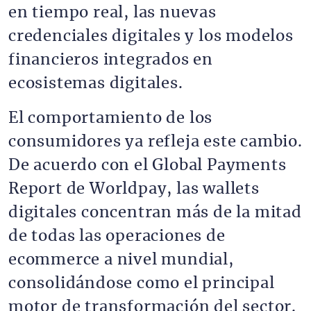
en tiempo real, las nuevas
credenciales digitales y los modelos
financieros integrados en
ecosistemas digitales.
El comportamiento de los
consumidores ya refleja este cambio.
De acuerdo con el Global Payments
Report de Worldpay, las wallets
digitales concentran más de la mitad
de todas las operaciones de
ecommerce a nivel mundial,
consolidándose como el principal
motor de transformación del sector.