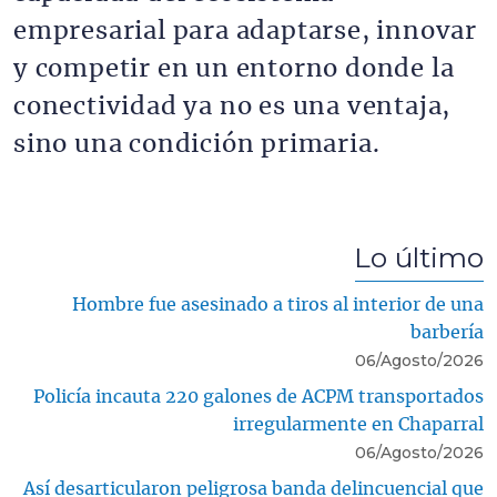
empresarial para adaptarse, innovar
y competir en un entorno donde la
conectividad ya no es una ventaja,
sino una condición primaria.
Lo último
Hombre fue asesinado a tiros al interior de una
barbería
06/Agosto/2026
Policía incauta 220 galones de ACPM transportados
irregularmente en Chaparral
06/Agosto/2026
Así desarticularon peligrosa banda delincuencial que