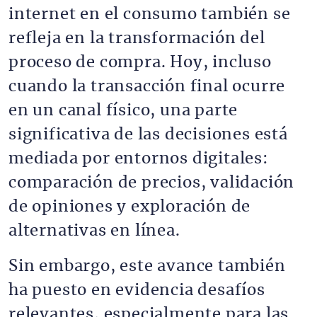
internet en el consumo también se
refleja en la transformación del
proceso de compra. Hoy, incluso
cuando la transacción final ocurre
en un canal físico, una parte
significativa de las decisiones está
mediada por entornos digitales:
comparación de precios, validación
de opiniones y exploración de
alternativas en línea.
Sin embargo, este avance también
ha puesto en evidencia desafíos
relevantes, especialmente para las