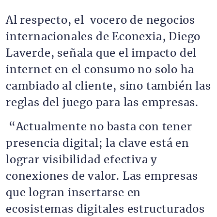
Al respecto, el vocero de negocios
internacionales de Econexia, Diego
Laverde, señala que el impacto del
internet en el consumo no solo ha
cambiado al cliente, sino también las
reglas del juego para las empresas.
“Actualmente no basta con tener
presencia digital; la clave está en
lograr visibilidad efectiva y
conexiones de valor. Las empresas
que logran insertarse en
ecosistemas digitales estructurados