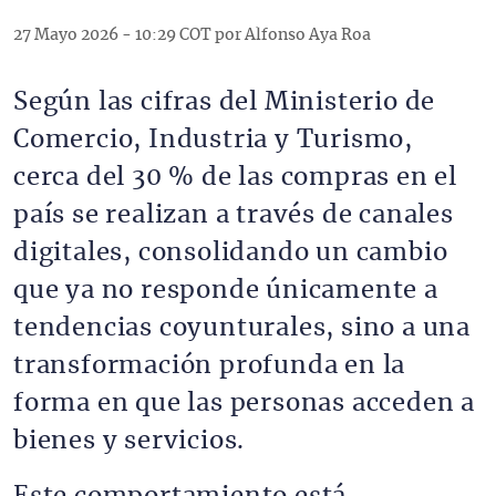
27 Mayo 2026 - 10:29 COT por Alfonso Aya Roa
Según las cifras del Ministerio de
Comercio, Industria y Turismo,
cerca del 30 % de las compras en el
país se realizan a través de canales
digitales, consolidando un cambio
que ya no responde únicamente a
tendencias coyunturales, sino a una
transformación profunda en la
forma en que las personas acceden a
bienes y servicios.