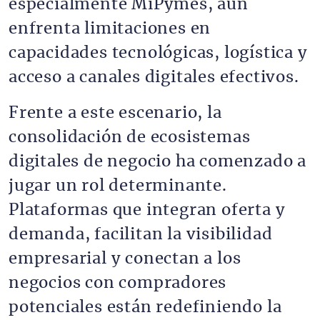
especialmente MiPymes, aún
enfrenta limitaciones en
capacidades tecnológicas, logística y
acceso a canales digitales efectivos.
Frente a este escenario, la
consolidación de ecosistemas
digitales de negocio ha comenzado a
jugar un rol determinante.
Plataformas que integran oferta y
demanda, facilitan la visibilidad
empresarial y conectan a los
negocios con compradores
potenciales están redefiniendo la