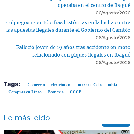
operaba en el centro de Ibagué
06/Agosto/2026
Coljuegos reportó cifras históricas en la lucha contra
las apuestas ilegales durante el Gobierno del Cambio
06/Agosto/2026
Falleció joven de 19 años tras accidente en moto
relacionado con piques ilegales en Ibagué
06/Agosto/2026
Tags:
Comercio
electrónico
Internet. Colo
mbia
Compras en Línea
Econexia
CCCE
Lo más leído
Contenido multimedia principal