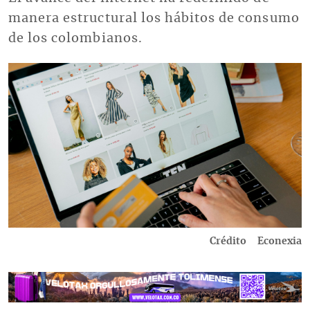
manera estructural los hábitos de consumo
de los colombianos.
Imagen
Crédito
Econexia