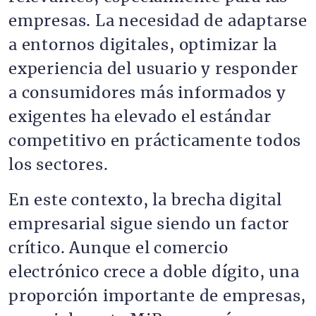
empresas. La necesidad de adaptarse
a entornos digitales, optimizar la
experiencia del usuario y responder
a consumidores más informados y
exigentes ha elevado el estándar
competitivo en prácticamente todos
los sectores.
En este contexto, la brecha digital
empresarial sigue siendo un factor
crítico. Aunque el comercio
electrónico crece a doble dígito, una
proporción importante de empresas,