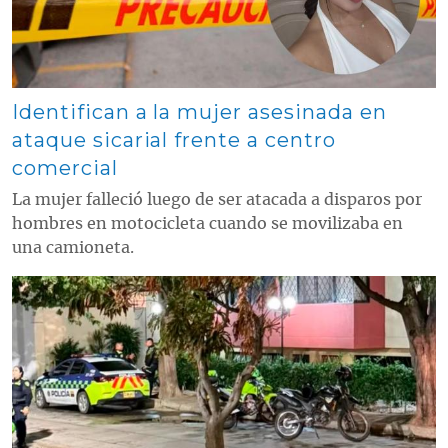
Identifican a la mujer asesinada en
ataque sicarial frente a centro
comercial
La mujer falleció luego de ser atacada a disparos por
hombres en motocicleta cuando se movilizaba en
una camioneta.
Contenido multimedia principal