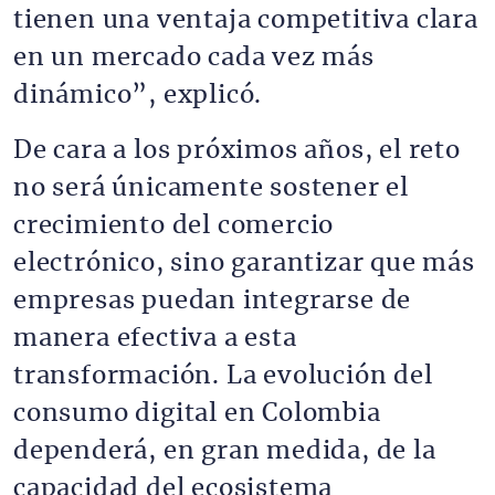
tienen una ventaja competitiva clara
en un mercado cada vez más
dinámico”, explicó.
De cara a los próximos años, el reto
no será únicamente sostener el
crecimiento del comercio
electrónico, sino garantizar que más
empresas puedan integrarse de
manera efectiva a esta
transformación. La evolución del
consumo digital en Colombia
dependerá, en gran medida, de la
capacidad del ecosistema