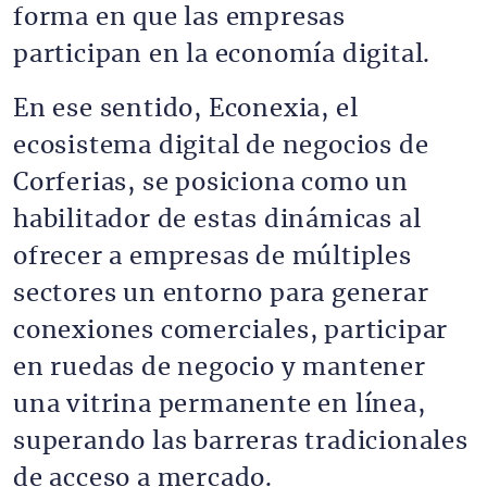
forma en que las empresas
participan en la economía digital.
En ese sentido, Econexia, el
ecosistema digital de negocios de
Corferias, se posiciona como un
habilitador de estas dinámicas al
ofrecer a empresas de múltiples
sectores un entorno para generar
conexiones comerciales, participar
en ruedas de negocio y mantener
una vitrina permanente en línea,
superando las barreras tradicionales
de acceso a mercado.