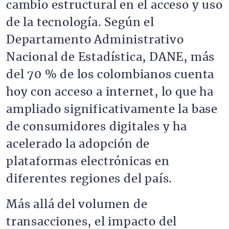
cambio estructural en el acceso y uso
de la tecnología. Según el
Departamento Administrativo
Nacional de Estadística, DANE, más
del 70 % de los colombianos cuenta
hoy con acceso a internet, lo que ha
ampliado significativamente la base
de consumidores digitales y ha
acelerado la adopción de
plataformas electrónicas en
diferentes regiones del país.
Más allá del volumen de
transacciones, el impacto del