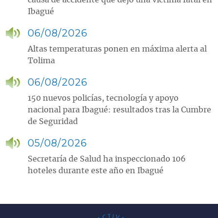
Ibagué
06/08/2026
Altas temperaturas ponen en máxima alerta al
Tolima
06/08/2026
150 nuevos policías, tecnología y apoyo
nacional para Ibagué: resultados tras la Cumbre
de Seguridad
05/08/2026
Secretaría de Salud ha inspeccionado 106
hoteles durante este año en Ibagué