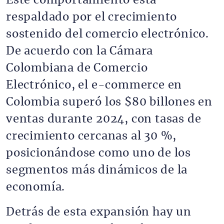
Este comportamiento está
respaldado por el crecimiento
sostenido del comercio electrónico.
De acuerdo con la Cámara
Colombiana de Comercio
Electrónico, el e-commerce en
Colombia superó los $80 billones en
ventas durante 2024, con tasas de
crecimiento cercanas al 30 %,
posicionándose como uno de los
segmentos más dinámicos de la
economía.
Detrás de esta expansión hay un