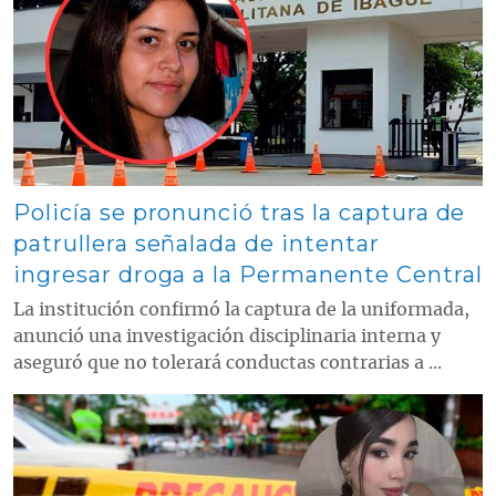
Policía se pronunció tras la captura de
patrullera señalada de intentar
ingresar droga a la Permanente Central
La institución confirmó la captura de la uniformada,
anunció una investigación disciplinaria interna y
aseguró que no tolerará conductas contrarias a ...
Contenido multimedia principal