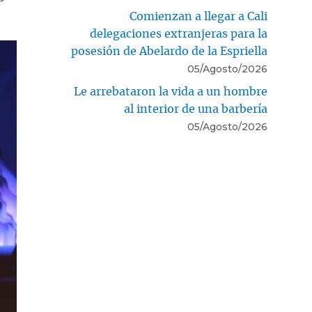
Comienzan a llegar a Cali
delegaciones extranjeras para la
posesión de Abelardo de la Espriella
05/Agosto/2026
Le arrebataron la vida a un hombre
al interior de una barbería
05/Agosto/2026