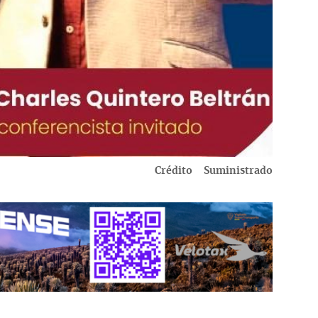
Crédito
Suministrado