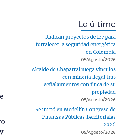
Lo último
Radican proyectos de ley para
fortalecer la seguridad energética
en Colombia
05/Agosto/2026
Alcalde de Chaparral niega vínculos
con minería ilegal tras
señalamientos con finca de su
propiedad
ue
05/Agosto/2026
Se inició en Medellín Congreso de
Finanzas Públicas Territoriales
ro
2026
 y
05/Agosto/2026