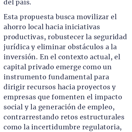
del país.
Esta propuesta busca movilizar el
ahorro local hacia iniciativas
productivas, robustecer la seguridad
jurídica y eliminar obstáculos a la
inversión. En el contexto actual, el
capital privado emerge como un
instrumento fundamental para
dirigir recursos hacia proyectos y
empresas que fomenten el impacto
social y la generación de empleo,
contrarrestando retos estructurales
como la incertidumbre regulatoria,