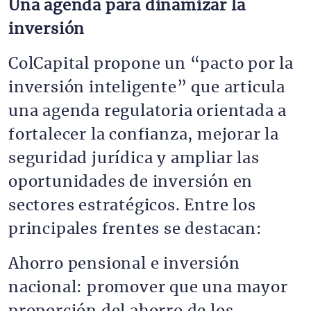
Una agenda para dinamizar la
inversión
ColCapital propone un “pacto por la
inversión inteligente” que articula
una agenda regulatoria orientada a
fortalecer la confianza, mejorar la
seguridad jurídica y ampliar las
oportunidades de inversión en
sectores estratégicos. Entre los
principales frentes se destacan:
Ahorro pensional e inversión
nacional: promover que una mayor