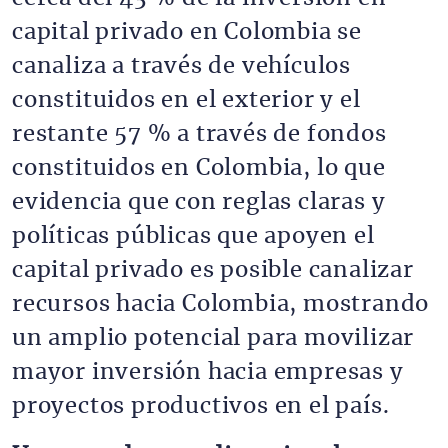
capital privado en Colombia se
canaliza a través de vehículos
constituidos en el exterior y el
restante 57 % a través de fondos
constituidos en Colombia, lo que
evidencia que con reglas claras y
políticas públicas que apoyen el
capital privado es posible canalizar
recursos hacia Colombia, mostrando
un amplio potencial para movilizar
mayor inversión hacia empresas y
proyectos productivos en el país.