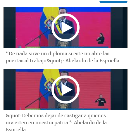
“De nada sirve un diploma si este no abre las
puertas al trabajo&quot;: Abelardo de la Espriella
&quot;Debemos dejar de castigar a quienes
invierten en nuestra patria”: Abelardo de la
Espriella