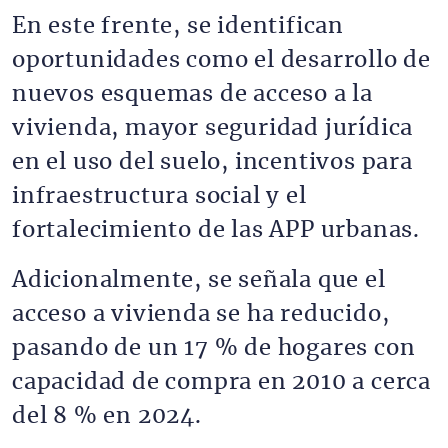
En este frente, se identifican
oportunidades como el desarrollo de
nuevos esquemas de acceso a la
vivienda, mayor seguridad jurídica
en el uso del suelo, incentivos para
infraestructura social y el
fortalecimiento de las APP urbanas.
Adicionalmente, se señala que el
acceso a vivienda se ha reducido,
pasando de un 17 % de hogares con
capacidad de compra en 2010 a cerca
del 8 % en 2024.