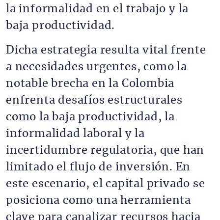
la informalidad en el trabajo y la
baja productividad.
Dicha estrategia resulta vital frente
a necesidades urgentes, como la
notable brecha en la Colombia
enfrenta desafíos estructurales
como la baja productividad, la
informalidad laboral y la
incertidumbre regulatoria, que han
limitado el flujo de inversión. En
este escenario, el capital privado se
posiciona como una herramienta
clave para canalizar recursos hacia