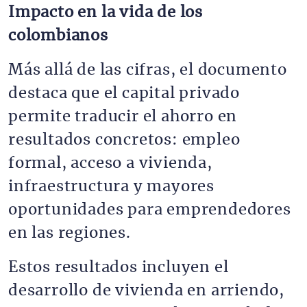
Impacto en la vida de los
colombianos
Más allá de las cifras, el documento
destaca que el capital privado
permite traducir el ahorro en
resultados concretos: empleo
formal, acceso a vivienda,
infraestructura y mayores
oportunidades para emprendedores
en las regiones.
Estos resultados incluyen el
desarrollo de vivienda en arriendo,