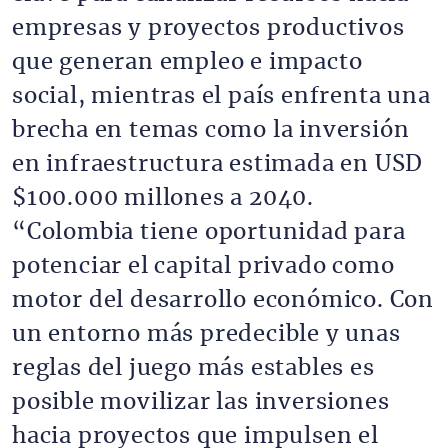
empresas y proyectos productivos
que generan empleo e impacto
social, mientras el país enfrenta una
brecha en temas como la inversión
en infraestructura estimada en USD
$100.000 millones a 2040.
“Colombia tiene oportunidad para
potenciar el capital privado como
motor del desarrollo económico. Con
un entorno más predecible y unas
reglas del juego más estables es
posible movilizar las inversiones
hacia proyectos que impulsen el