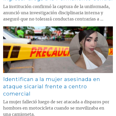
La institución confirmó la captura de la uniformada,
anunció una investigación disciplinaria interna y
aseguró que no tolerará conductas contrarias a ...
Contenido multimedia principal
Identifican a la mujer asesinada en
ataque sicarial frente a centro
comercial
La mujer falleció luego de ser atacada a disparos por
hombres en motocicleta cuando se movilizaba en
una camioneta.