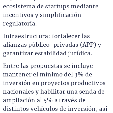
ecosistema de startups mediante
incentivos y simplificación
regulatoria.
Infraestructura: fortalecer las
alianzas público-privadas (APP) y
garantizar estabilidad jurídica.
Entre las propuestas se incluye
mantener el mínimo del 3% de
inversión en proyectos productivos
nacionales y habilitar una senda de
ampliación al 5% a través de
distintos vehículos de inversión, así