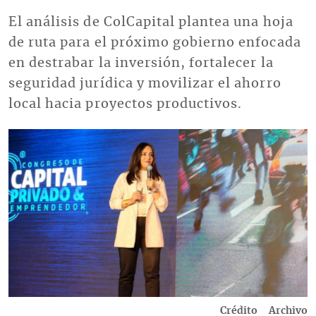
El análisis de ColCapital plantea una hoja
de ruta para el próximo gobierno enfocada
en destrabar la inversión, fortalecer la
seguridad jurídica y movilizar el ahorro
local hacia proyectos productivos.
Imagen
Crédito
Archivo