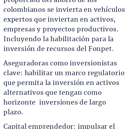
proporción del ahorro de los
colombianos se invierta en vehículos
expertos que inviertan en activos,
empresas y proyectos productivos.
Incluyendo la habilitación para la
inversión de recursos del Fonpet.
Aseguradoras como inversionistas
clave: habilitar un marco regulatorio
que permita la inversión en activos
alternativos que tengan como
horizonte inversiones de largo
plazo.
Capital emprendedor: impulsar el