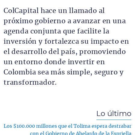
ColCapital hace un llamado al
próximo gobierno a avanzar en una
agenda conjunta que facilite la
inversión y fortalezca su impacto en
el desarrollo del país, promoviendo
un entorno donde invertir en
Colombia sea más simple, seguro y
transformador.
Lo último
Los $100.000 millones que el Tolima espera destrabar
con el Gobierno de Abelardo de la Espriella