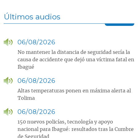
Últimos audios
06/08/2026
No mantener la distancia de seguridad sería la
causa de accidente que dejó una víctima fatal en
Ibagué
06/08/2026
Altas temperaturas ponen en máxima alerta al
Tolima
06/08/2026
150 nuevos policías, tecnología y apoyo
nacional para Ibagué: resultados tras la Cumbre
de Seguridad