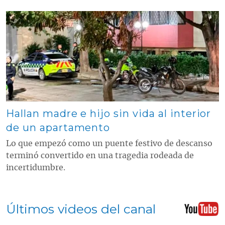
Contenido multimedia principal
Hallan madre e hijo sin vida al interior
de un apartamento
Lo que empezó como un puente festivo de descanso
terminó convertido en una tragedia rodeada de
incertidumbre.
Últimos videos del canal