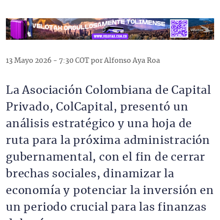
13 Mayo 2026 - 7:30 COT por Alfonso Aya Roa
La Asociación Colombiana de Capital
Privado, ColCapital, presentó un
análisis estratégico y una hoja de
ruta para la próxima administración
gubernamental, con el fin de cerrar
brechas sociales, dinamizar la
economía y potenciar la inversión en
un periodo crucial para las finanzas