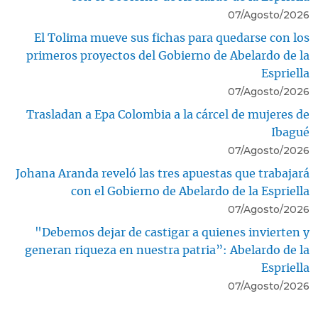
07/Agosto/2026
El Tolima mueve sus fichas para quedarse con los
primeros proyectos del Gobierno de Abelardo de la
Espriella
07/Agosto/2026
Trasladan a Epa Colombia a la cárcel de mujeres de
Ibagué
07/Agosto/2026
Johana Aranda reveló las tres apuestas que trabajará
con el Gobierno de Abelardo de la Espriella
07/Agosto/2026
"Debemos dejar de castigar a quienes invierten y
generan riqueza en nuestra patria”: Abelardo de la
Espriella
07/Agosto/2026