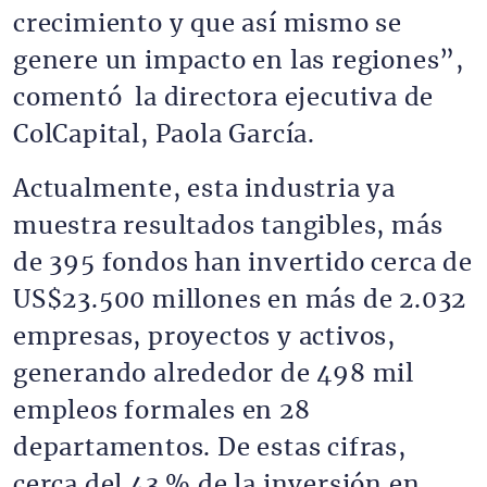
crecimiento y que así mismo se
genere un impacto en las regiones”,
comentó la directora ejecutiva de
ColCapital, Paola García.
Actualmente, esta industria ya
muestra resultados tangibles, más
de 395 fondos han invertido cerca de
US$23.500 millones en más de 2.032
empresas, proyectos y activos,
generando alrededor de 498 mil
empleos formales en 28
departamentos. De estas cifras,
cerca del 43 % de la inversión en