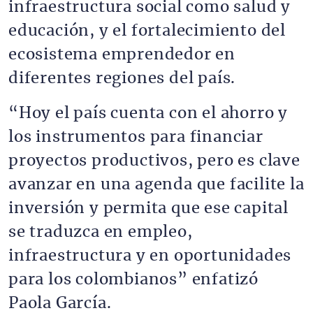
infraestructura social como salud y
educación, y el fortalecimiento del
ecosistema emprendedor en
diferentes regiones del país.
“Hoy el país cuenta con el ahorro y
los instrumentos para financiar
proyectos productivos, pero es clave
avanzar en una agenda que facilite la
inversión y permita que ese capital
se traduzca en empleo,
infraestructura y en oportunidades
para los colombianos” enfatizó
Paola García.