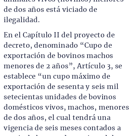
de dos años está viciado de
ilegalidad.
En el Capítulo II del proyecto de
decreto, denominado “Cupo de
exportación de bovinos machos
menores de 2 años”, Artículo 3, se
establece “un cupo máximo de
exportación de sesenta y seis mil
setecientas unidades de bovinos
domésticos vivos, machos, menores
de dos años, el cual tendrá una
vigencia de seis meses contados a