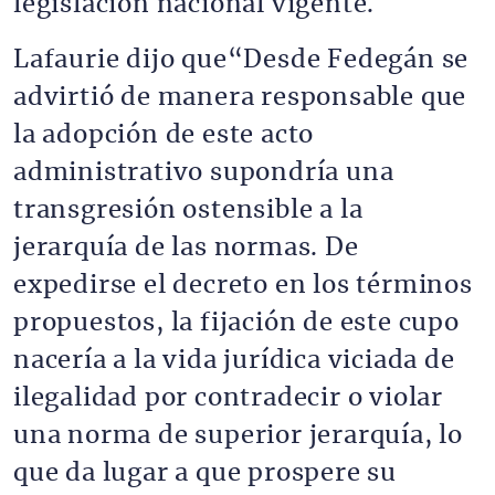
legislación nacional vigente.
Lafaurie dijo que“Desde Fedegán se
advirtió de manera responsable que
la adopción de este acto
administrativo supondría una
transgresión ostensible a la
jerarquía de las normas. De
expedirse el decreto en los términos
propuestos, la fijación de este cupo
nacería a la vida jurídica viciada de
ilegalidad por contradecir o violar
una norma de superior jerarquía, lo
que da lugar a que prospere su