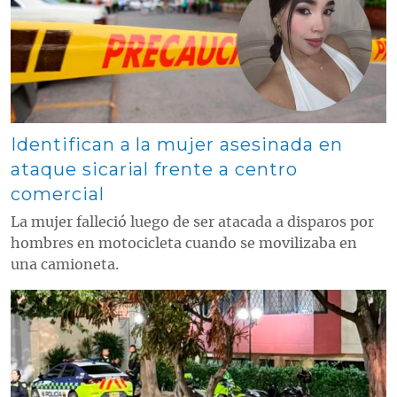
Identifican a la mujer asesinada en
ataque sicarial frente a centro
comercial
La mujer falleció luego de ser atacada a disparos por
hombres en motocicleta cuando se movilizaba en
una camioneta.
Contenido multimedia principal