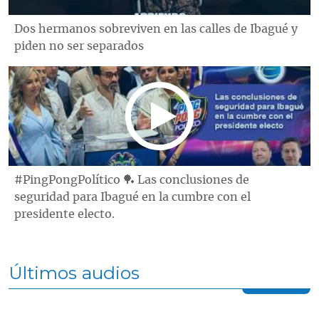
Dos hermanos sobreviven en las calles de Ibagué y
piden no ser separados
#PingPongPolítico 🏓 Las conclusiones de
seguridad para Ibagué en la cumbre con el
presidente electo.
Últimos audios