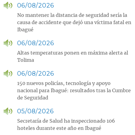
06/08/2026
No mantener la distancia de seguridad sería la
causa de accidente que dejó una víctima fatal en
Ibagué
06/08/2026
Altas temperaturas ponen en máxima alerta al
Tolima
06/08/2026
150 nuevos policías, tecnología y apoyo
nacional para Ibagué: resultados tras la Cumbre
de Seguridad
05/08/2026
Secretaría de Salud ha inspeccionado 106
hoteles durante este año en Ibagué