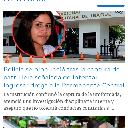
Contenido multimedia principal
Policía se pronunció tras la captura de
patrullera señalada de intentar
ingresar droga a la Permanente Central
La institución confirmó la captura de la uniformada,
anunció una investigación disciplinaria interna y
aseguró que no tolerará conductas contrarias a ...
Contenido multimedia principal