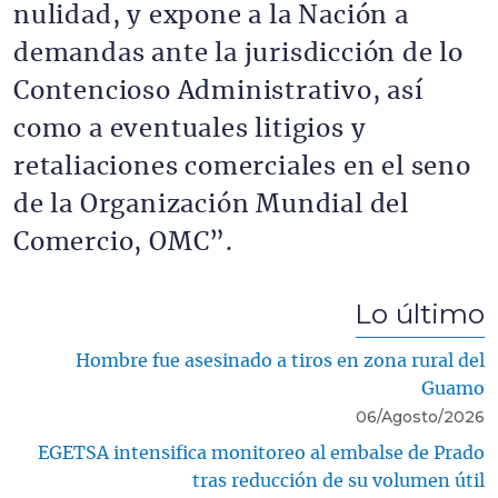
nulidad, y expone a la Nación a
demandas ante la jurisdicción de lo
Contencioso Administrativo, así
como a eventuales litigios y
retaliaciones comerciales en el seno
de la Organización Mundial del
Comercio, OMC”.
Lo último
Hombre fue asesinado a tiros en zona rural del
Guamo
06/Agosto/2026
EGETSA intensifica monitoreo al embalse de Prado
tras reducción de su volumen útil