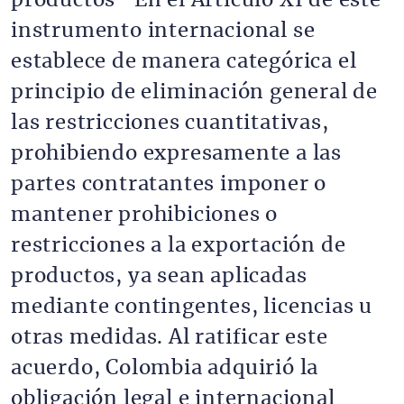
productos “En el Artículo XI de este
instrumento internacional se
establece de manera categórica el
principio de eliminación general de
las restricciones cuantitativas,
prohibiendo expresamente a las
partes contratantes imponer o
mantener prohibiciones o
restricciones a la exportación de
productos, ya sean aplicadas
mediante contingentes, licencias u
otras medidas. Al ratificar este
acuerdo, Colombia adquirió la
obligación legal e internacional