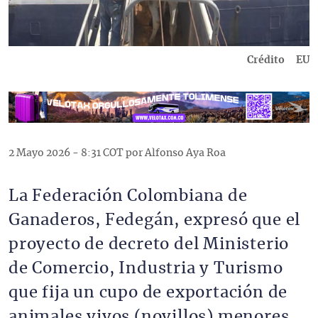
Crédito
EU
2 Mayo 2026 - 8:31 COT por Alfonso Aya Roa
La Federación Colombiana de
Ganaderos, Fedegán, expresó que el
proyecto de decreto del Ministerio
de Comercio, Industria y Turismo
que fija un cupo de exportación de
animales vivos (novillos) menores