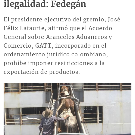
ilegalidad: Fedegán
El presidente ejecutivo del gremio, José
Félix Lafaurie, afirmó que el Acuerdo
General sobre Aranceles Aduaneros y
Comercio, GATT, incorporado en el
ordenamiento jurídico colombiano,
prohíbe imponer restricciones a la
exportación de productos.
Imagen