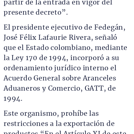
partir de la entrada en vigor del
presente decreto”.
El presidente ejecutivo de Fedegán,
José Félix Lafaurie Rivera, señaló
que el Estado colombiano, mediante
la Ley 170 de 1994, incorporó a su
ordenamiento jurídico interno el
Acuerdo General sobre Aranceles
Aduaneros y Comercio, GATT, de
1994.
Este organismo, prohíbe las
restricciones a la exportación de