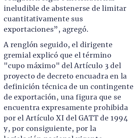
ineludible de abstenerse de limitar
cuantitativamente sus
exportaciones”, agregó.
A renglón seguido, el dirigente
gremial explicó que el término
"cupo máximo" del Artículo 3 del
proyecto de decreto encuadra en la
definición técnica de un contingente
de exportación, una figura que se
encuentra expresamente prohibida
por el Artículo XI del GATT de 1994
y, por consiguiente, por la