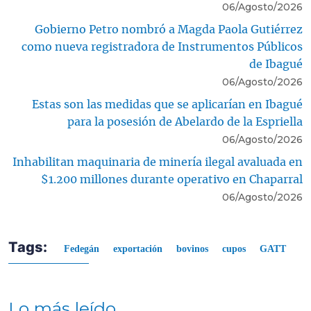
06/Agosto/2026
Gobierno Petro nombró a Magda Paola Gutiérrez
como nueva registradora de Instrumentos Públicos
de Ibagué
06/Agosto/2026
Estas son las medidas que se aplicarían en Ibagué
para la posesión de Abelardo de la Espriella
06/Agosto/2026
Inhabilitan maquinaria de minería ilegal avaluada en
$1.200 millones durante operativo en Chaparral
06/Agosto/2026
Tags:
Fedegán
exportación
bovinos
cupos
GATT
Lo más leído