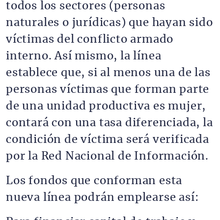
todos los sectores (personas
naturales o jurídicas) que hayan sido
víctimas del conflicto armado
interno. Así mismo, la línea
establece que, si al menos una de las
personas víctimas que forman parte
de una unidad productiva es mujer,
contará con una tasa diferenciada, la
condición de víctima será verificada
por la Red Nacional de Información.
Los fondos que conforman esta
nueva línea podrán emplearse así: