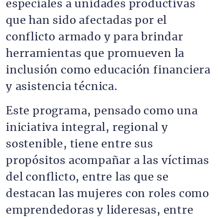
especiales a unidades productivas
que han sido afectadas por el
conflicto armado y para brindar
herramientas que promueven la
inclusión como educación financiera
y asistencia técnica.
Este programa, pensado como una
iniciativa integral, regional y
sostenible, tiene entre sus
propósitos acompañar a las víctimas
del conflicto, entre las que se
destacan las mujeres con roles como
emprendedoras y lideresas, entre