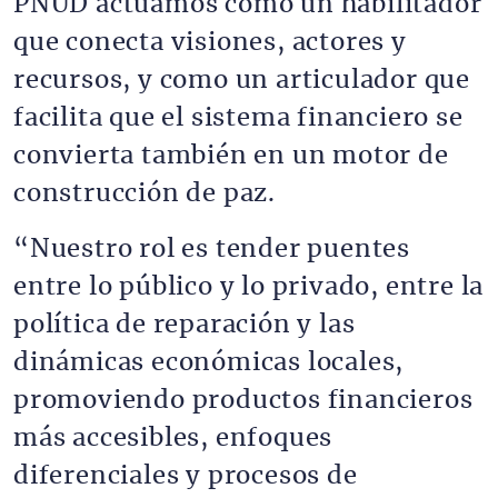
PNUD actuamos como un habilitador
que conecta visiones, actores y
recursos, y como un articulador que
facilita que el sistema financiero se
convierta también en un motor de
construcción de paz.
“Nuestro rol es tender puentes
entre lo público y lo privado, entre la
política de reparación y las
dinámicas económicas locales,
promoviendo productos financieros
más accesibles, enfoques
diferenciales y procesos de