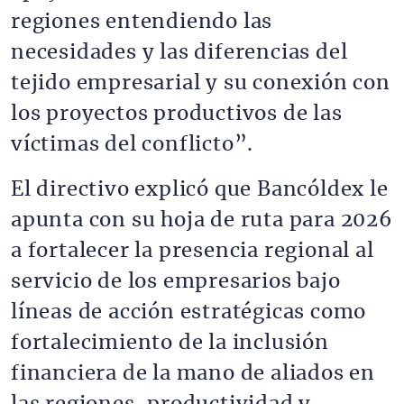
regiones entendiendo las
necesidades y las diferencias del
tejido empresarial y su conexión con
los proyectos productivos de las
víctimas del conflicto”.
El directivo explicó que Bancóldex le
apunta con su hoja de ruta para 2026
a fortalecer la presencia regional al
servicio de los empresarios bajo
líneas de acción estratégicas como
fortalecimiento de la inclusión
financiera de la mano de aliados en