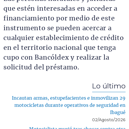
que estén interesadas en acceder a
financiamiento por medio de este
instrumento se pueden acercar a
cualquier establecimiento de crédito
en el territorio nacional que tenga
cupo con Bancóldex y realizar la
solicitud del préstamo.
Lo último
Incautan armas, estupefacientes e inmovilizan 29
motocicletas durante operativos de seguridad en
Ibagué
02/Agosto/2026