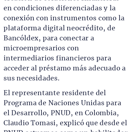
en condiciones diferenciadas y la
conexión con instrumentos como la
plataforma digital neocrédito, de
Bancóldex, para conectar a
microempresarios con
intermediarios financieros para
acceder al préstamo más adecuado a
sus necesidades.
El representante residente del
Programa de Naciones Unidas para
el Desarrollo, PNUD, en Colombia,
Claudio Tomasi, explicó que desde el