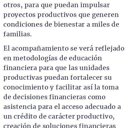
otros, para que puedan impulsar
proyectos productivos que generen
condiciones de bienestar a miles de
familias.
El acompañamiento se verá reflejado
en metodologías de educación
financiera para que las unidades
productivas puedan fortalecer su
conocimiento y facilitar así la toma
de decisiones financieras como
asistencia para el acceso adecuado a
un crédito de carácter productivo,
creación de soluciones financieras