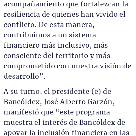
acompañamiento que fortalezcan la
resiliencia de quienes han vivido el
conflicto. De esta manera,
contribuimos a un sistema
financiero más inclusivo, más
consciente del territorio y más
comprometido con nuestra visión de
desarrollo”.
A su turno, el presidente (e) de
Bancóldex, José Alberto Garzón,
manifestó que “este programa
muestra el interés de Bancóldex de
apoyar la inclusión financiera en las