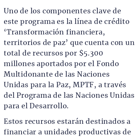
Uno de los componentes clave de
este programa es la línea de crédito
‘Transformación financiera,
territorios de paz’ que cuenta con un
total de recursos por $5.300
millones aportados por el Fondo
Multidonante de las Naciones
Unidas para la Paz, MPTF, a través
del Programa de las Naciones Unidas
para el Desarrollo.
Estos recursos estarán destinados a
financiar a unidades productivas de