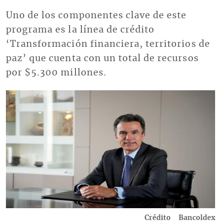
Uno de los componentes clave de este
programa es la línea de crédito
‘Transformación financiera, territorios de
paz’ que cuenta con un total de recursos
por $5.300 millones.
Imagen
Crédito
Bancoldex