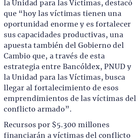
la Unidad para las Víctimas, destacó
que “hoy las víctimas tienen una
oportunidad enorme y es fortalecer
sus capacidades productivas, una
apuesta también del Gobierno del
Cambio que, a través de esta
estrategia entre Bancóldex, PNUD y
la Unidad para las Víctimas, busca
llegar al fortalecimiento de esos
emprendimientos de las víctimas del
conflicto armado”.
Recursos por $5.300 millones
financiarán a víctimas del conflicto