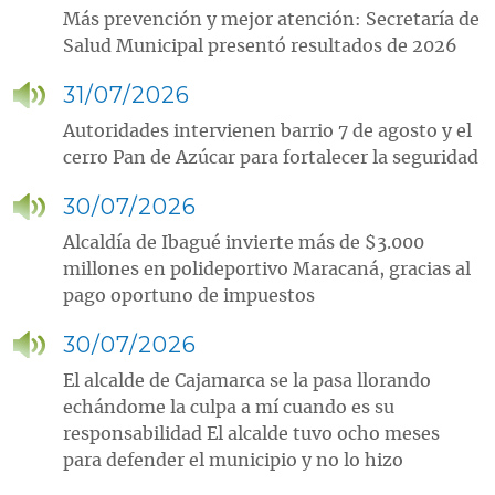
Más prevención y mejor atención: Secretaría de
Salud Municipal presentó resultados de 2026
31/07/2026
Autoridades intervienen barrio 7 de agosto y el
cerro Pan de Azúcar para fortalecer la seguridad
30/07/2026
Alcaldía de Ibagué invierte más de $3.000
millones en polideportivo Maracaná, gracias al
pago oportuno de impuestos
30/07/2026
El alcalde de Cajamarca se la pasa llorando
echándome la culpa a mí cuando es su
responsabilidad El alcalde tuvo ocho meses
para defender el municipio y no lo hizo