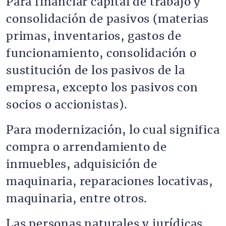
Para financiar capital de trabajo y
consolidación de pasivos (materias
primas, inventarios, gastos de
funcionamiento, consolidación o
sustitución de los pasivos de la
empresa, excepto los pasivos con
socios o accionistas).
Para modernización, lo cual significa
compra o arrendamiento de
inmuebles, adquisición de
maquinaria, reparaciones locativas,
maquinaria, entre otros.
Las personas naturales y jurídicas