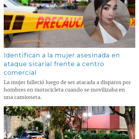
Identifican a la mujer asesinada en
ataque sicarial frente a centro
comercial
La mujer falleció luego de ser atacada a disparos por
hombres en motocicleta cuando se movilizaba en
una camioneta.
Contenido multimedia principal