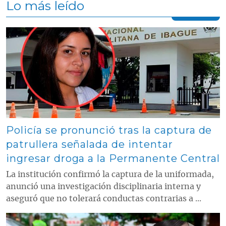
Lo más leído
Contenido multimedia principal
Policía se pronunció tras la captura de
patrullera señalada de intentar
ingresar droga a la Permanente Central
La institución confirmó la captura de la uniformada,
anunció una investigación disciplinaria interna y
aseguró que no tolerará conductas contrarias a ...
Contenido multimedia principal