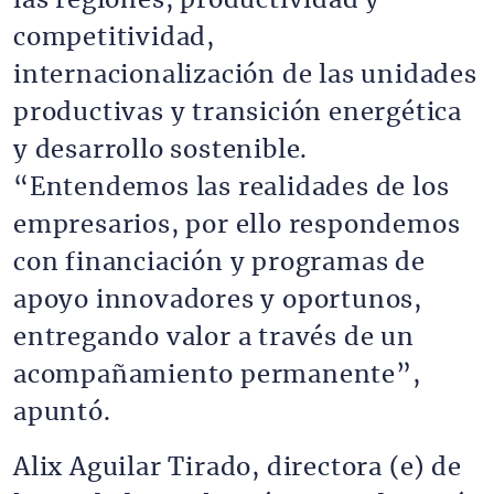
las regiones, productividad y
competitividad,
internacionalización de las unidades
productivas y transición energética
y desarrollo sostenible.
“Entendemos las realidades de los
empresarios, por ello respondemos
con financiación y programas de
apoyo innovadores y oportunos,
entregando valor a través de un
acompañamiento permanente”,
apuntó.
Alix Aguilar Tirado, directora (e) de