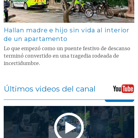
Hallan madre e hijo sin vida al interior
de un apartamento
Lo que empezó como un puente festivo de descanso
terminó convertido en una tragedia rodeada de
incertidumbre.
Últimos videos del canal