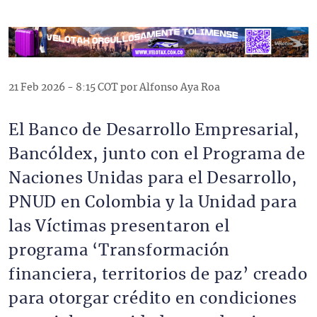
21 Feb 2026 - 8:15 COT por Alfonso Aya Roa
El Banco de Desarrollo Empresarial,
Bancóldex, junto con el Programa de
Naciones Unidas para el Desarrollo,
PNUD en Colombia y la Unidad para
las Víctimas presentaron el
programa ‘Transformación
financiera, territorios de paz’ creado
para otorgar crédito en condiciones